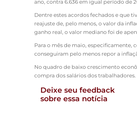
ano, contra 6.636 em igual período de
Dentre estes acordos fechados e que tiv
reajuste de, pelo menos, o valor da inf
ganho real, o valor mediano foi de apen
Para o mês de maio, especificamente, c
conseguiram pelo menos repor a inflaçã
No quadro de baixo crescimento econôm
compra dos salários dos trabalhadores.
Deixe seu feedback
sobre essa notícia