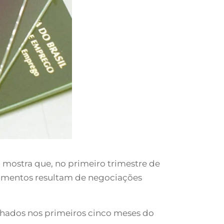
 mostra que, no primeiro trimestre de
cumentos resultam de negociações
chados nos primeiros cinco meses do