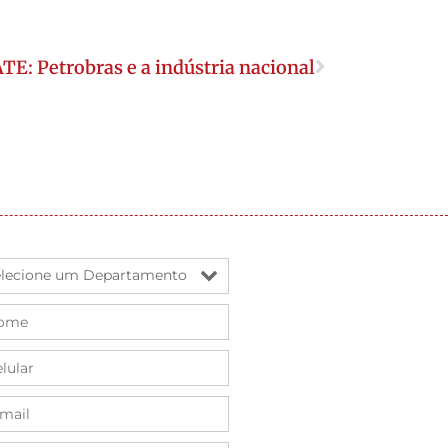
 Petrobras e a indústria nacional