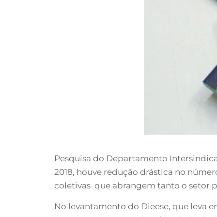
Pesquisa do Departamento Intersindical
2018, houve redução drástica no númer
coletivas que abrangem tanto o setor p
No levantamento do Dieese, que leva e