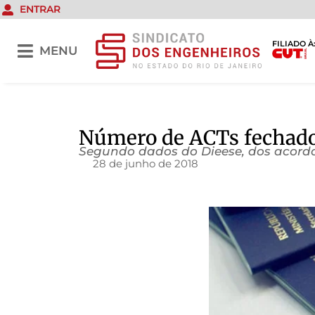
ENTRAR
FILIADO À
MENU
Número de ACTs fechado
Segundo dados do Dieese, dos acordos
28 de junho de 2018