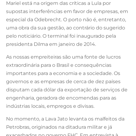
Mariel está na origem das críticas a Lula por
supostas interferências em favor de empresas, em
especial da Odebrecht. O porto não é, entretanto,
uma obra da sua gestão, ao contrário do sugerido
pelo noticiário. O terminal foi inaugurado pela
presidenta Dilma em janeiro de 2014.
As nossas empreiteiras são uma fonte de lucros
extraordinária para o Brasil e consequências
importantes para a economia e a sociedade. Os
governos e as empresas de cerca de dez países
disputam cada dólar da exportação de serviços de
engenharia, geradora de encomendas para as
indústrias locais, empregos e divisas.
No momento, a Lava Jato levanta os malfeitos da
Petrobras, originados na ditadura militar e já
exacerbados no governo FHC. Em entrevista à