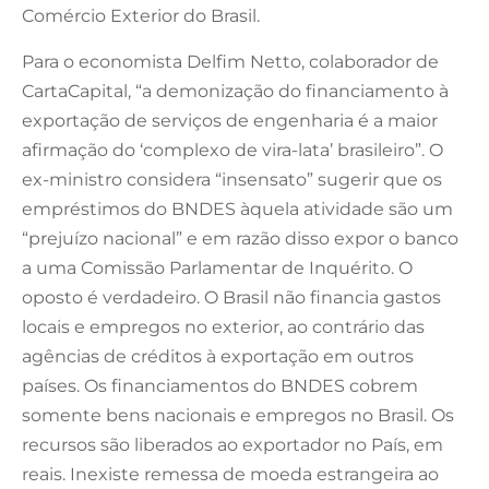
Comércio Exterior do Brasil.
Para o economista Delfim Netto, colaborador de
CartaCapital, “a demonização do financiamento à
exportação de serviços de engenharia é a maior
afirmação do ‘complexo de vira-lata’ brasileiro”. O
ex-ministro considera “insensato” sugerir que os
empréstimos do BNDES àquela atividade são um
“prejuízo nacional” e em razão disso expor o banco
a uma Comissão Parlamentar de Inquérito. O
oposto é verdadeiro. O Brasil não financia gastos
locais e empregos no exterior, ao contrário das
agências de créditos à exportação em outros
países. Os financiamentos do BNDES cobrem
somente bens nacionais e empregos no Brasil. Os
recursos são liberados ao exportador no País, em
reais. Inexiste remessa de moeda estrangeira ao