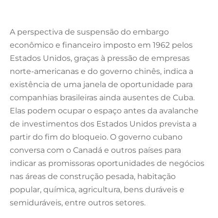
A perspectiva de suspensão do embargo
econômico e financeiro imposto em 1962 pelos
Estados Unidos, graças à pressão de empresas
norte-americanas e do governo chinês, indica a
existência de uma janela de oportunidade para
companhias brasileiras ainda ausentes de Cuba.
Elas podem ocupar o espaço antes da avalanche
de investimentos dos Estados Unidos prevista a
partir do fim do bloqueio. O governo cubano
conversa com o Canadá e outros países para
indicar as promissoras oportunidades de negócios
nas áreas de construção pesada, habitação
popular, química, agricultura, bens duráveis e
semiduráveis, entre outros setores.