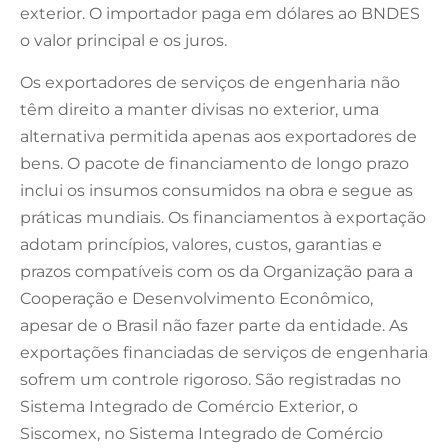
exterior. O importador paga em dólares ao BNDES
o valor principal e os juros.
Os exportadores de serviços de engenharia não
têm direito a manter divisas no exterior, uma
alternativa permitida apenas aos exportadores de
bens. O pacote de financiamento de longo prazo
inclui os insumos consumidos na obra e segue as
práticas mundiais. Os financiamentos à exportação
adotam princípios, valores, custos, garantias e
prazos compatíveis com os da Organização para a
Cooperação e Desenvolvimento Econômico,
apesar de o Brasil não fazer parte da entidade. As
exportações financiadas de serviços de engenharia
sofrem um controle rigoroso. São registradas no
Sistema Integrado de Comércio Exterior, o
Siscomex, no Sistema Integrado de Comércio