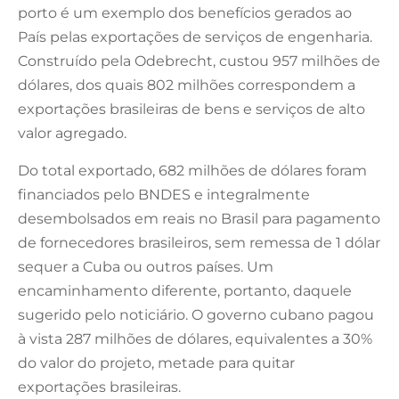
porto é um exemplo dos benefícios gerados ao
País pelas exportações de serviços de engenharia.
Construído pela Odebrecht, custou 957 milhões de
dólares, dos quais 802 milhões correspondem a
exportações brasileiras de bens e serviços de alto
valor agregado.
Do total exportado, 682 milhões de dólares foram
financiados pelo BNDES e integralmente
desembolsados em reais no Brasil para pagamento
de fornecedores brasileiros, sem remessa de 1 dólar
sequer a Cuba ou outros países. Um
encaminhamento diferente, portanto, daquele
sugerido pelo noticiário. O governo cubano pagou
à vista 287 milhões de dólares, equivalentes a 30%
do valor do projeto, metade para quitar
exportações brasileiras.