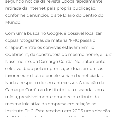
segundo notícia da revista Época rapidamente
retirada da internet pela própria publicação,
conforme denunciou o site Diário do Centro do
Mundo.
Com uma busca no Google, é possível localizar
cópias fotográficas da matéria “FHC passa o
chapéu”. Entre os convivas estavam Emilio
Odebrecht, da construtora do mesmo nome, e Luiz
Nascimento, da Camargo Corrêa. No tratamento
seletivo dado pela imprensa, as duas empresas
favoreceram Lula e por ele seriam beneficiadas.
Nada a respeito do seu antecessor. A doação da
Camargo Corrêa ao Instituto Lula escandalizou a
mídia, previsivelmente emudecida diante da
mesma iniciativa da empresa em relação ao
Instituto FHC. Este recebeu em 2006 uma doação