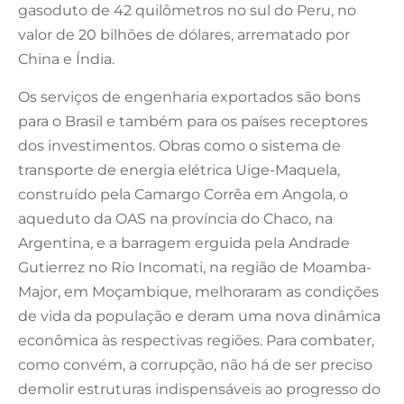
gasoduto de 42 quilômetros no sul do Peru, no
valor de 20 bilhões de dólares, arrematado por
China e Índia.
Os serviços de engenharia exportados são bons
para o Brasil e também para os países receptores
dos investimentos. Obras como o sistema de
transporte de energia elétrica Uige-Maquela,
construído pela Camargo Corrêa em Angola, o
aqueduto da OAS na província do Chaco, na
Argentina, e a barragem erguida pela Andrade
Gutierrez no Rio Incomati, na região de Moamba-
Major, em Moçambique, melhoraram as condições
de vida da população e deram uma nova dinâmica
econômica às respectivas regiões. Para combater,
como convém, a corrupção, não há de ser preciso
demolir estruturas indispensáveis ao progresso do