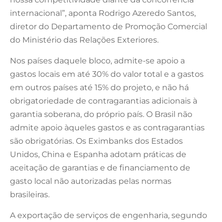
internacional”, aponta Rodrigo Azeredo Santos,
diretor do Departamento de Promoção Comercial
do Ministério das Relações Exteriores.
Nos países daquele bloco, admite-se apoio a
gastos locais em até 30% do valor total e a gastos
em outros países até 15% do projeto, e não há
obrigatoriedade de contragarantias adicionais à
garantia soberana, do próprio país. O Brasil não
admite apoio àqueles gastos e as contragarantias
são obrigatórias. Os Eximbanks dos Estados
Unidos, China e Espanha adotam práticas de
aceitação de garantias e de financiamento de
gasto local não autorizadas pelas normas
brasileiras.
A exportação de serviços de engenharia, segundo