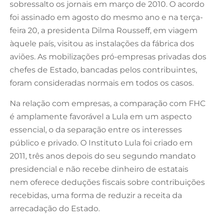
sobressalto os jornais em março de 2010. O acordo
foi assinado em agosto do mesmo ano e na terça-
feira 20, a presidenta Dilma Rousseff, em viagem
àquele país, visitou as instalações da fábrica dos
aviões. As mobilizações pró-empresas privadas dos
chefes de Estado, bancadas pelos contribuintes,
foram consideradas normais em todos os casos.
Na relação com empresas, a comparação com FHC
é amplamente favorável a Lula em um aspecto
essencial, o da separação entre os interesses
público e privado. O Instituto Lula foi criado em
2011, três anos depois do seu segundo mandato
presidencial e não recebe dinheiro de estatais
nem oferece deduções fiscais sobre contribuições
recebidas, uma forma de reduzir a receita da
arrecadação do Estado.