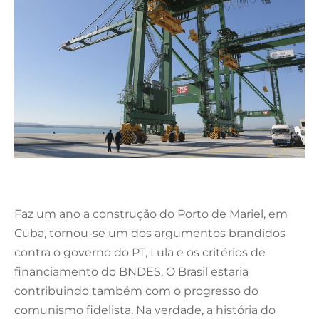
Faz um ano a construção do Porto de Mariel, em
Cuba, tornou-se um dos argumentos brandidos
contra o governo do PT, Lula e os critérios de
financiamento do BNDES. O Brasil estaria
contribuindo também com o progresso do
comunismo fidelista. Na verdade, a história do