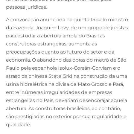
pessoas jurídicas.
A convocação anunciada na quinta 15 pelo ministro
da Fazenda, Joaquim Levy, de um grupo de juristas
para estudar a abertura ampla do Brasil às
construtoras estrangeiras, aumenta as
preocupações quanto ao futuro do setor e da
economia. O abandono das obras do metrô de São
Paulo pela espanhola Isolux-Corsán-Corviam e o
atraso da chinesa State Grid na construção da uma
usina hidrelétrica na divisa de Mato Grosso e Pará,
entre inúmeras irregularidades de empresas
estrangeiras no País, deveriam desencorajar aquela
abertura. As construtoras brasileiras, ao contrário,
são prestigiadas no exterior por sua regularidade e
qualidade.