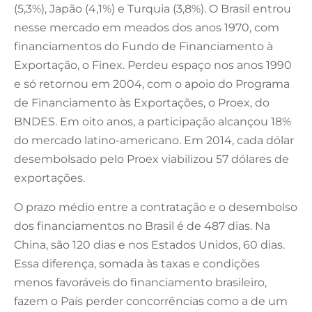
(5,3%), Japão (4,1%) e Turquia (3,8%). O Brasil entrou
nesse mercado em meados dos anos 1970, com
financiamentos do Fundo de Financiamento à
Exportação, o Finex. Perdeu espaço nos anos 1990
e só retornou em 2004, com o apoio do Programa
de Financiamento às Exportações, o Proex, do
BNDES. Em oito anos, a participação alcançou 18%
do mercado latino-americano. Em 2014, cada dólar
desembolsado pelo Proex viabilizou 57 dólares de
exportações.
O prazo médio entre a contratação e o desembolso
dos financiamentos no Brasil é de 487 dias. Na
China, são 120 dias e nos Estados Unidos, 60 dias.
Essa diferença, somada às taxas e condições
menos favoráveis do financiamento brasileiro,
fazem o País perder concorrências como a de um