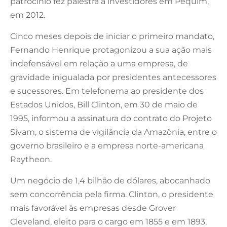
patrocínio fez palestra a investidores em Pequim,
em 2012.
Cinco meses depois de iniciar o primeiro mandato,
Fernando Henrique protagonizou a sua ação mais
indefensável em relação a uma empresa, de
gravidade inigualada por presidentes antecessores
e sucessores. Em telefonema ao presidente dos
Estados Unidos, Bill Clinton, em 30 de maio de
1995, informou a assinatura do contrato do Projeto
Sivam, o sistema de vigilância da Amazônia, entre o
governo brasileiro e a empresa norte-americana
Raytheon.
Um negócio de 1,4 bilhão de dólares, abocanhado
sem concorrência pela firma. Clinton, o presidente
mais favorável às empresas desde Grover
Cleveland, eleito para o cargo em 1855 e em 1893,