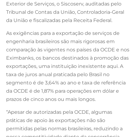
Exterior de Serviços, o Siscoserv, auditadas pelo
Tribunal de Contas da União, Controladoria-Geral
da União e fiscalizadas pela Receita Federal.
As exigências para a exportação de serviços de
engenharia brasileiros são mais rigorosas em
comparação às vigentes nos países da OCDE e nos
Eximbanks, os bancos destinados à promoção das
exportações, uma instituição inexistente aqui. A
taxa de juros anual praticada pelo Brasil no
segmento é de 3,64% ao ano e taxa de referência
da OCDE é de 1,87% para operações em dólar e
prazos de cinco anos ou mais longos.
“Apesar de autorizadas pela OCDE, algumas
práticas de apoio às exportações não são
permitidas pelas normas brasileiras, reduzindo a
nossa competitividade diante da concorrência