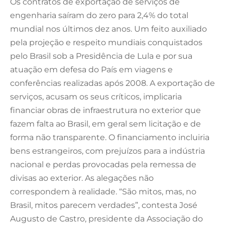
Os contratos de exportação de serviços de
engenharia saíram do zero para 2,4% do total
mundial nos últimos dez anos. Um feito auxiliado
pela projeção e respeito mundiais conquistados
pelo Brasil sob a Presidência de Lula e por sua
atuação em defesa do País em viagens e
conferências realizadas após 2008. A exportação de
serviços, acusam os seus críticos, implicaria
financiar obras de infraestrutura no exterior que
fazem falta ao Brasil, em geral sem licitação e de
forma não transparente. O financiamento incluiria
bens estrangeiros, com prejuízos para a indústria
nacional e perdas provocadas pela remessa de
divisas ao exterior. As alegações não
correspondem à realidade. “São mitos, mas, no
Brasil, mitos parecem verdades”, contesta José
Augusto de Castro, presidente da Associação do