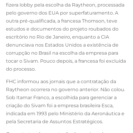
fizera lobby pela escolha da Raytheon, processada
pelo governo dos EUA por superfaturamento. A
outra pré-qualificada, a francesa Thomson, teve
estudos e documentos do projeto roubados do
escritório no Rio de Janeiro, enquanto a CIA
denunciava nos Estados Unidos a existência de
corrupção no Brasil na escolha da empresa para
tocar o Sivam. Pouco depois, a francesa foi excluída
do processo.
FHC informou aos jornais que a contratação da
Raytheon ocorrera no governo anterior. Não colou.
Sob Itamar Franco, a escolhida para gerenciar a
criação do Sivam foi a empresa brasileira Esca,
indicada em 1993 pelo Ministério da Aeronáutica e
pela Secretaria de Assuntos Estratégicos.