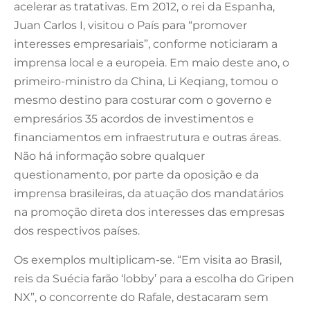
acelerar as tratativas. Em 2012, o rei da Espanha,
Juan Carlos I, visitou o País para “promover
interesses empresariais”, conforme noticiaram a
imprensa local e a europeia. Em maio deste ano, o
primeiro-ministro da China, Li Keqiang, tomou o
mesmo destino para costurar com o governo e
empresários 35 acordos de investimentos e
financiamentos em infraestrutura e outras áreas.
Não há informação sobre qualquer
questionamento, por parte da oposição e da
imprensa brasileiras, da atuação dos mandatários
na promoção direta dos interesses das empresas
dos respectivos países.
Os exemplos multiplicam-se. “Em visita ao Brasil,
reis da Suécia farão ‘lobby’ para a escolha do Gripen
NX”, o concorrente do Rafale, destacaram sem