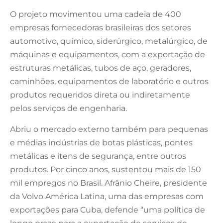
O projeto movimentou uma cadeia de 400
empresas fornecedoras brasileiras dos setores
automotivo, químico, siderúrgico, metalúrgico, de
máquinas e equipamentos, com a exportação de
estruturas metálicas, tubos de aço, geradores,
caminhões, equipamentos de laboratório e outros
produtos requeridos direta ou indiretamente
pelos serviços de engenharia.
Abriu o mercado externo também para pequenas
e médias indústrias de botas plásticas, pontes
metálicas e itens de segurança, entre outros
produtos. Por cinco anos, sustentou mais de 150
mil empregos no Brasil. Afrânio Cheire, presidente
da Volvo América Latina, uma das empresas com
exportações para Cuba, defende “uma política de