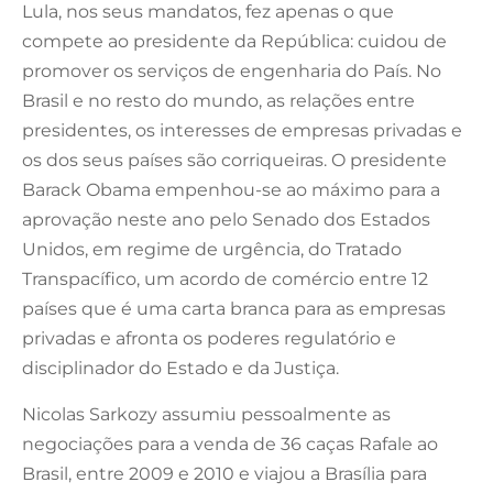
Lula, nos seus mandatos, fez apenas o que
compete ao presidente da República: cuidou de
promover os serviços de engenharia do País. No
Brasil e no resto do mundo, as relações entre
presidentes, os interesses de empresas privadas e
os dos seus países são corriqueiras. O presidente
Barack Obama empenhou-se ao máximo para a
aprovação neste ano pelo Senado dos Estados
Unidos, em regime de urgência, do Tratado
Transpacífico, um acordo de comércio entre 12
países que é uma carta branca para as empresas
privadas e afronta os poderes regulatório e
disciplinador do Estado e da Justiça.
Nicolas Sarkozy assumiu pessoalmente as
negociações para a venda de 36 caças Rafale ao
Brasil, entre 2009 e 2010 e viajou a Brasília para