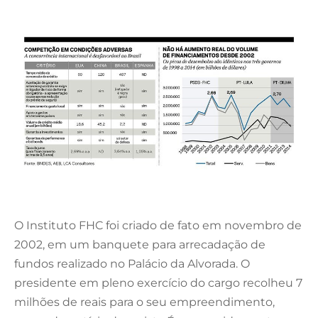
O Instituto FHC foi criado de fato em novembro de
2002, em um banquete para arrecadação de
fundos realizado no Palácio da Alvorada. O
presidente em pleno exercício do cargo recolheu 7
milhões de reais para o seu empreendimento,