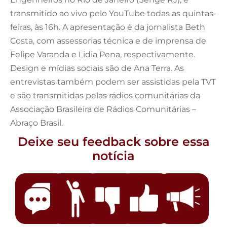
transmitido ao vivo pelo YouTube todas as quintas-
feiras, às 16h. A apresentação é da jornalista Beth
Costa, com assessorias técnica e de imprensa de
Felipe Varanda e Lidia Pena, respectivamente.
Design e mídias sociais são de Ana Terra. As
entrevistas também podem ser assistidas pela TVT
e são transmitidas pelas rádios comunitárias da
Associação Brasileira de Rádios Comunitárias –
Abraço Brasil.
Deixe seu feedback sobre essa
notícia