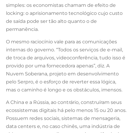
simples: os economistas chamam de efeito de
locking: o aprisionamento tecnológico cujo custo
de saída pode ser tão alto quanto o de
permanência.
O mesmo raciocínio vale para as comunicações
internas do governo. “Todos os serviços de e-mail,
de troca de arquivos, videoconferência, tudo isso é
provido por uma fornecedora apenas”, diz. A
Nuvem Soberana, projeto em desenvolvimento
pelo Serpro, é o esforço de reverter essa lógica,
mas o caminho é longo e os obstáculos, imensos.
A China e a Rússia, ao contrário, construíram seus
ecossistemas digitais há pelo menos 15 ou 20 anos.
Possuem redes sociais, sistemas de mensageria,
data centers e, no caso chinês, uma indústria de