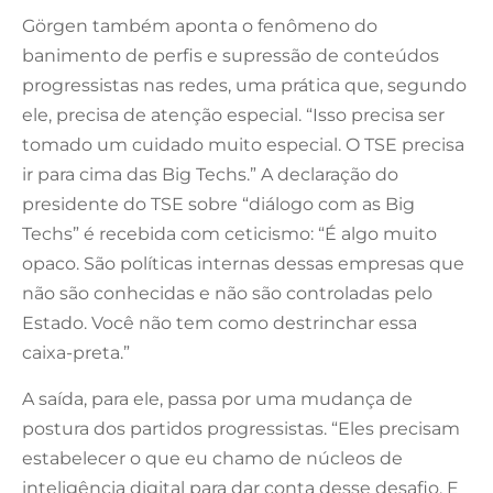
Görgen também aponta o fenômeno do
banimento de perfis e supressão de conteúdos
progressistas nas redes, uma prática que, segundo
ele, precisa de atenção especial. “Isso precisa ser
tomado um cuidado muito especial. O TSE precisa
ir para cima das Big Techs.” A declaração do
presidente do TSE sobre “diálogo com as Big
Techs” é recebida com ceticismo: “É algo muito
opaco. São políticas internas dessas empresas que
não são conhecidas e não são controladas pelo
Estado. Você não tem como destrinchar essa
caixa-preta.”
A saída, para ele, passa por uma mudança de
postura dos partidos progressistas. “Eles precisam
estabelecer o que eu chamo de núcleos de
inteligência digital para dar conta desse desafio. E