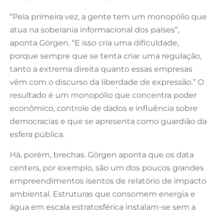
“Pela primeira vez, a gente tem um monopólio que
atua na soberania informacional dos países”,
aponta Görgen. “E isso cria uma dificuldade,
porque sempre que se tenta criar uma regulação,
tanto a extrema direita quanto essas empresas
vêm com o discurso da liberdade de expressão.” O
resultado é um monopólio que concentra poder
econômico, controle de dados e influência sobre
democracias e que se apresenta como guardião da
esfera pública.
Há, porém, brechas. Görgen aponta que os data
centers, por exemplo, são um dos poucos grandes
empreendimentos isentos de relatório de impacto
ambiental. Estruturas que consomem energia e
água em escala estratosférica instalam-se sem a