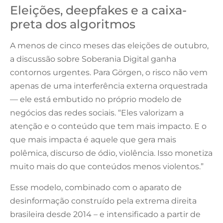
Eleições, deepfakes e a caixa-
preta dos algoritmos
A menos de cinco meses das eleições de outubro,
a discussão sobre Soberania Digital ganha
contornos urgentes. Para Görgen, o risco não vem
apenas de uma interferência externa orquestrada
— ele está embutido no próprio modelo de
negócios das redes sociais. “Eles valorizam a
atenção e o conteúdo que tem mais impacto. E o
que mais impacta é aquele que gera mais
polêmica, discurso de ódio, violência. Isso monetiza
muito mais do que conteúdos menos violentos.”
Esse modelo, combinado com o aparato de
desinformação construído pela extrema direita
brasileira desde 2014 – e intensificado a partir de