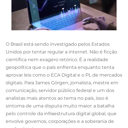
O Brasil está sendo investigado pelos Estados
Unidos por tentar regular a internet. Não é ficção
científica nem exagero retórico. É a realidade
geopolítica que o país enfrenta enquanto tenta
aprovar leis como o ECA Digital e o PL de mercados
digitais. Para James Görgen, jornalista, mestre em
comunicação, servidor público federal e um dos
analistas mais atentos ao tema no país, isso é
sintoma de uma disputa muito maior: a batalha
pelo controle da infraestrutura digital global, que
envolve governos, corporações e a soberania de