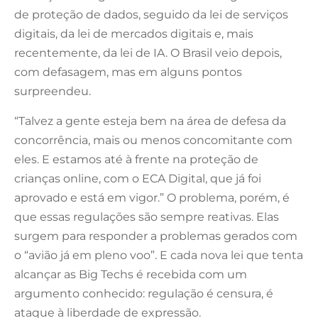
de proteção de dados, seguido da lei de serviços
digitais, da lei de mercados digitais e, mais
recentemente, da lei de IA. O Brasil veio depois,
com defasagem, mas em alguns pontos
surpreendeu.
“Talvez a gente esteja bem na área de defesa da
concorrência, mais ou menos concomitante com
eles. E estamos até à frente na proteção de
crianças online, com o ECA Digital, que já foi
aprovado e está em vigor.” O problema, porém, é
que essas regulações são sempre reativas. Elas
surgem para responder a problemas gerados com
o “avião já em pleno voo”. E cada nova lei que tenta
alcançar as Big Techs é recebida com um
argumento conhecido: regulação é censura, é
ataque à liberdade de expressão.