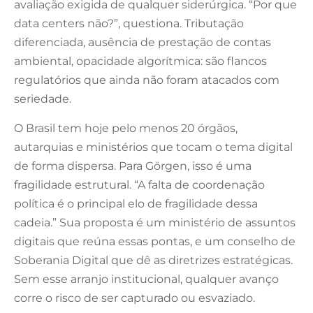
avaliação exigida de qualquer siderúrgica. “Por que
data centers não?”, questiona. Tributação
diferenciada, ausência de prestação de contas
ambiental, opacidade algorítmica: são flancos
regulatórios que ainda não foram atacados com
seriedade.
O Brasil tem hoje pelo menos 20 órgãos,
autarquias e ministérios que tocam o tema digital
de forma dispersa. Para Görgen, isso é uma
fragilidade estrutural. “A falta de coordenação
política é o principal elo de fragilidade dessa
cadeia.” Sua proposta é um ministério de assuntos
digitais que reúna essas pontas, e um conselho de
Soberania Digital que dê as diretrizes estratégicas.
Sem esse arranjo institucional, qualquer avanço
corre o risco de ser capturado ou esvaziado.