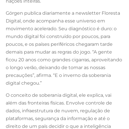
nações inteiras.
Görgen publica diariamente a newsletter Floresta
Digital, onde acompanha esse universo em
movimento acelerado. Seu diagnóstico é duro: o
mundo digital foi construído por poucos, para
poucos, e os países periféricos chegaram tarde
demais para mudar as regras do jogo. “A gente
ficou 20 anos como grandes cigarras, aproveitando
o longo verão, deixando de tomar as nossas
precauções”, afirma. “E o inverno da soberania
digital chegou.”
O conceito de soberania digital, ele explica, vai
além das fronteiras físicas. Envolve controle de
dados, infraestrutura de nuvem, regulação de
plataformas, segurança da informação e até o
direito de um país decidir o que a inteligência