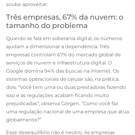
soube aproveitar.
Três empresas, 67% da nuvem: o
tamanho do problema
Quando se fala em soberania digital, os números
ajudam a dimensionar a dependência. Três
empresas controlam 67% do mercado global de
serviços de nuvem e infraestrutura digital. O
Google domina 94% das buscas na internet. Os
sistemas operacionais de celular são, na prática,
dois. “Você tem uma ou duas prestadoras fazendo
isso e as regulações acabam ficando muito
prejudicadas”, observa Görgen. “Como você faz
uma regulação nacional de uma empresa que atua
globalmente?”
Esse desequilíbrio não é neutro. As empresas