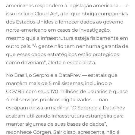
americanas respondem à legislação americana — e
isso inclui o Cloud Act, a lei que obriga companhias
dos Estados Unidos a fornecer dados ao governo
norte-americano em casos de investigação,
mesmo que a infraestrutura esteja fisicamente em
outro país. “A gente não tem nenhuma garantia de
que esses dados estratégicos estão protegidos
como deveriam”, alerta o especialista.
No Brasil, o Serpro e a DataPrev — estatais que
mantêm mais de 5 mil sistemas, incluindo o
GOV.BR com seus 170 milhões de usuários e quase
4 mil serviços públicos digitalizados — não
escapam dessa armadilha. “O Serpro e a DataPrev
acabam utilizando infraestrutura estrangeira para
manter algumas de suas bases de dados”,
reconhece Görgen. Sair disso, acrescenta, não é