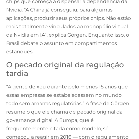
chips que começa a dispensar a dependência da
Nvidia. “A China já conseguiu, para algumas
aplicações, produzir seus próprios chips. Não estão
mais totalmente vinculados ao monopólio virtual
da Nvidia em IA”, explica Görgen. Enquanto isso, o
Brasil debate o assunto em compartimentos
estanques.
O pecado original da regulação
tardia
“A gente deixou durante pelo menos 15 anos que
essas empresas se estabelecessem no mundo
todo sem amarras regulatórias.” A frase de Görgen
resume o que ele chama de pecado original da
governança digital. A Europa, que é
frequentemente citada como modelo, só
começou a reagir em 2016 — com o regulamento