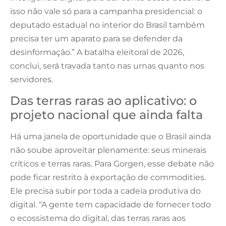
isso não vale só para a campanha presidencial: o
deputado estadual no interior do Brasil também
precisa ter um aparato para se defender da
desinformação.” A batalha eleitoral de 2026,
conclui, será travada tanto nas urnas quanto nos
servidores.
Das terras raras ao aplicativo: o
projeto nacional que ainda falta
Há uma janela de oportunidade que o Brasil ainda
não soube aproveitar plenamente: seus minerais
críticos e terras raras. Para Gorgen, esse debate não
pode ficar restrito à exportação de commodities.
Ele precisa subir por toda a cadeia produtiva do
digital. “A gente tem capacidade de fornecer todo
o ecossistema do digital, das terras raras aos