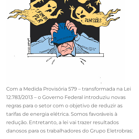
Com a Medida Provisória 579 – transformada na Lei
12.783/2013 – o Governo Federal introduziu novas
regras para o setor com o objetivo de reduzir as
tarifas de energia elétrica. Somos favoráveis à
redução. Entretanto, a lei vai trazer resultados
danosos para os trabalhadores do Grupo Eletrobras: