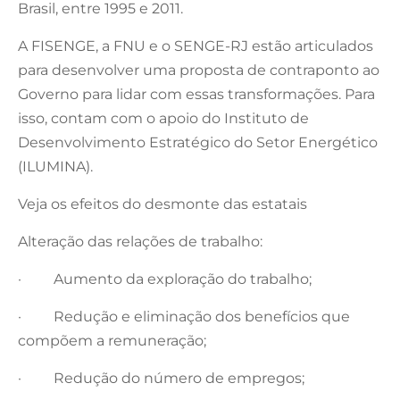
Brasil, entre 1995 e 2011.
A FISENGE, a FNU e o SENGE-RJ estão articulados
para desenvolver uma proposta de contraponto ao
Governo para lidar com essas transformações. Para
isso, contam com o apoio do Instituto de
Desenvolvimento Estratégico do Setor Energético
(ILUMINA).
Veja os efeitos do desmonte das estatais
Alteração das relações de trabalho:
· Aumento da exploração do trabalho;
· Redução e eliminação dos benefícios que
compõem a remuneração;
· Redução do número de empregos;