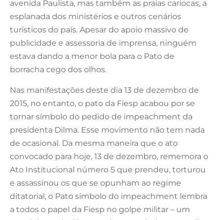
avenida Paulista, mas também as praias cariocas, a
esplanada dos ministérios e outros cenários
turísticos do país. Apesar do apoio massivo de
publicidade e assessoria de imprensa, ninguém
estava dando a menor bola para o Pato de
borracha cego dos olhos.
Nas manifestações deste dia 13 de dezembro de
2015, no entanto, o pato da Fiesp acabou por se
tornar símbolo do pedido de impeachment da
presidenta Dilma. Esse movimento não tem nada
de ocasional. Da mesma maneira que o ato
convocado para hoje, 13 de dezembro, rememora o
Ato Institucional número 5 que prendeu, torturou
e assassinou os que se opunham ao regime
ditatorial, o Pato símbolo do impeachment lembra
a todos o papel da Fiesp no golpe militar – um