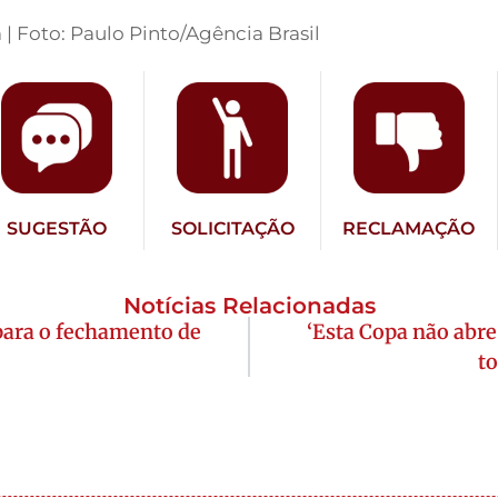
 | Foto: Paulo Pinto/Agência Brasil
SUGESTÃO
SOLICITAÇÃO
RECLAMAÇÃO
Notícias Relacionadas
ara o fechamento de
‘Esta Copa não abre 
to