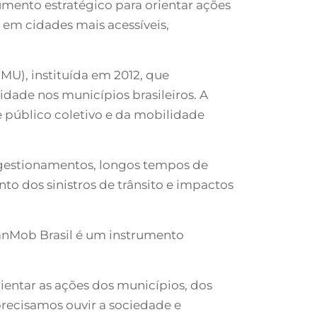
mento estratégico para orientar ações
 em cidades mais acessíveis,
MU), instituída em 2012, que
idade nos municípios brasileiros. A
 público coletivo e da mobilidade
ngestionamentos, longos tempos de
to dos sinistros de trânsito e impactos
lanMob Brasil é um instrumento
ientar as ações dos municípios, dos
precisamos ouvir a sociedade e