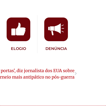
ELOGIO
DENÚNCIA
portas’, diz jornalista dos EUA sobre
rneio mais antipático no pós-guerra