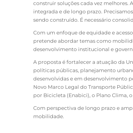
construir soluções cada vez melhores.
integrada e de longo prazo. Precisamos
sendo construído. É necessário consoli
Com um enfoque de equidade e acesso 
pretende abordar temas como mobilidade
desenvolvimento institucional e govern
A proposta é fortalecer a atuação da 
políticas públicas, planejamento urban
desenvolvidas e em desenvolvimento p
Novo Marco Legal do Transporte Público
por Bicicleta (Enabici), o Plano Clima, o
Com perspectiva de longo prazo e ampla
mobilidade.