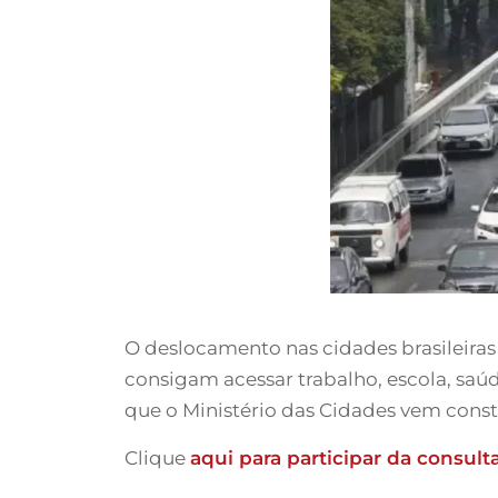
O deslocamento nas cidades brasileiras 
consigam acessar trabalho, escola, saúd
que o Ministério das Cidades vem cons
Clique
aqui para participar da consult