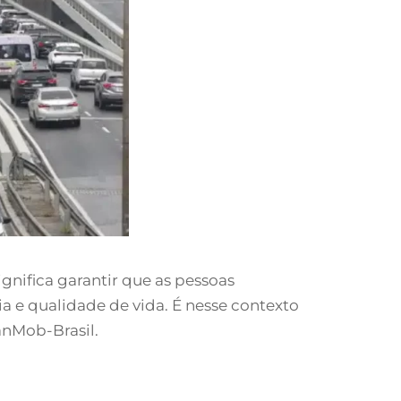
gnifica garantir que as pessoas
ia e qualidade de vida. É nesse contexto
anMob-Brasil.