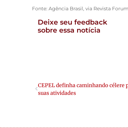
Fonte: Agência Brasil, via Revista Forum
Deixe seu feedback
sobre essa notícia
CEPEL definha caminhando célere p
suas atividades