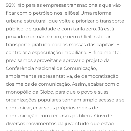
92% irão para as empresas transnacionais que vão
ficar com o petróleo nos leilões! Uma reforma
urbana estrutural, que volte a priorizar o transporte
público, de qualidade e com tarifa zero. Já está
provado que não é caro, e nem difícil instituir
transporte gratuito para as massas das capitais. E
controlar a especulação imobiliária. E, finalmente,
precisamos aproveitar e aprovar o projeto da
Conferência Nacional de Comunicação,
amplamente representativa, de democratização
dos meios de comunicação. Assim, acabar com o
monopólio da Globo, para que o povo e suas
organizações populares tenham amplo acesso a se
comunicar, criar seus próprios meios de
comunicação, com recursos públicos. Ouvi de
diversos movimentos da juventude que estão