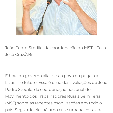
João Pedro Stedile, da coordenação do MST – Foto:
José Cruz/ABr
É hora do governo aliar-se ao povo ou pagará a
fatura no futuro. Essa é uma das avaliações de João
Pedro Stedile, da coordenação nacional do
Movimento dos Trabalhadores Rurais Sem Terra
(MST) sobre as recentes mobilizações em todo o
país. Segundo ele, há uma crise urbana instalada