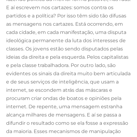
E aí escrevem nos cartazes: somos contra os
partidos e a política? Por isso têm sido tão difusas
as mensagens nos cartazes. Está ocorrendo, em
cada cidade, em cada manifestação, uma disputa
ideológica permanente da luta dos interesses de
classes. Os jovens estão sendo disputados pelas
ideias da direita e pela esquerda. Pelos capitalistas
e pela classe trabalhadora. Por outro lado, são
evidentes os sinais da direita muito bem articulada
e de seus serviços de inteligência, que usam a
internet, se escondem atrás das máscaras e
procuram criar ondas de boatos e opiniões pela
internet. De repente, uma mensagem estranha
alcança milhares de mensagens. E aí se passa a
difundir o resultado como se ela fosse a expressão
da maioria. Esses mecanismos de manipulação