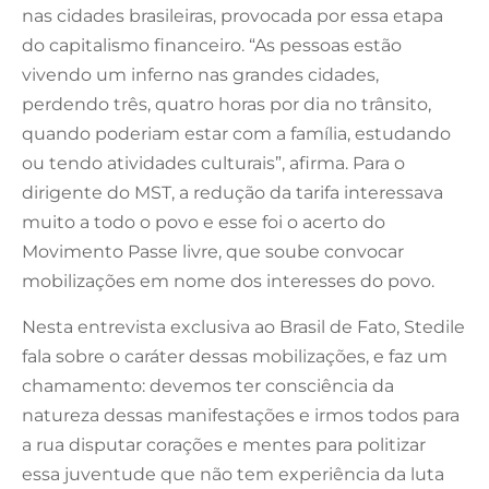
nas cidades brasileiras, provocada por essa etapa
do capitalismo financeiro. “As pessoas estão
vivendo um inferno nas grandes cidades,
perdendo três, quatro horas por dia no trânsito,
quando poderiam estar com a família, estudando
ou tendo atividades culturais”, afirma. Para o
dirigente do MST, a redução da tarifa interessava
muito a todo o povo e esse foi o acerto do
Movimento Passe livre, que soube convocar
mobilizações em nome dos interesses do povo.
Nesta entrevista exclusiva ao Brasil de Fato, Stedile
fala sobre o caráter dessas mobilizações, e faz um
chamamento: devemos ter consciência da
natureza dessas manifestações e irmos todos para
a rua disputar corações e mentes para politizar
essa juventude que não tem experiência da luta