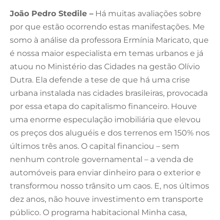
João Pedro Stedile –
Há muitas avaliações sobre
por que estão ocorrendo estas manifestações. Me
somo à análise da professora Ermínia Maricato, que
é nossa maior especialista em temas urbanos e já
atuou no Ministério das Cidades na gestão Olívio
Dutra. Ela defende a tese de que há uma crise
urbana instalada nas cidades brasileiras, provocada
por essa etapa do capitalismo financeiro. Houve
uma enorme especulação imobiliária que elevou
os preços dos aluguéis e dos terrenos em 150% nos
últimos três anos. O capital financiou – sem
nenhum controle governamental – a venda de
automóveis para enviar dinheiro para o exterior e
transformou nosso trânsito um caos. E, nos últimos
dez anos, não houve investimento em transporte
público. O programa habitacional Minha casa,