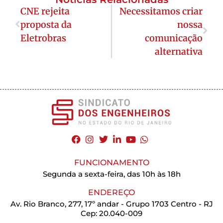
CNE rejeita
Necessitamos criar
proposta da
nossa
Eletrobras
comunicação
alternativa
FUNCIONAMENTO
Segunda a sexta-feira, das 10h às 18h
ENDEREÇO
Av. Rio Branco, 277, 17º andar - Grupo 1703 Centro - RJ
Cep: 20.040-009