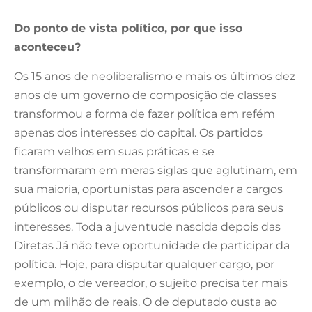
Do ponto de vista político, por que isso
aconteceu?
Os 15 anos de neoliberalismo e mais os últimos dez
anos de um governo de composição de classes
transformou a forma de fazer política em refém
apenas dos interesses do capital. Os partidos
ficaram velhos em suas práticas e se
transformaram em meras siglas que aglutinam, em
sua maioria, oportunistas para ascender a cargos
públicos ou disputar recursos públicos para seus
interesses. Toda a juventude nascida depois das
Diretas Já não teve oportunidade de participar da
política. Hoje, para disputar qualquer cargo, por
exemplo, o de vereador, o sujeito precisa ter mais
de um milhão de reais. O de deputado custa ao