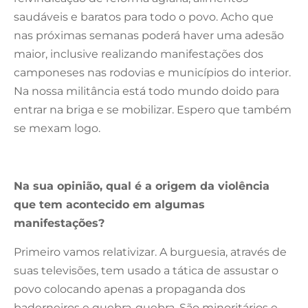
saudáveis e baratos para todo o povo. Acho que
nas próximas semanas poderá haver uma adesão
maior, inclusive realizando manifestações dos
camponeses nas rodovias e municípios do interior.
Na nossa militância está todo mundo doido para
entrar na briga e se mobilizar. Espero que também
se mexam logo.
Na sua opinião, qual é a origem da violência
que tem acontecido em algumas
manifestações?
Primeiro vamos relativizar. A burguesia, através de
suas televisões, tem usado a tática de assustar o
povo colocando apenas a propaganda dos
baderneiros e quebra-quebra. São minoritários e