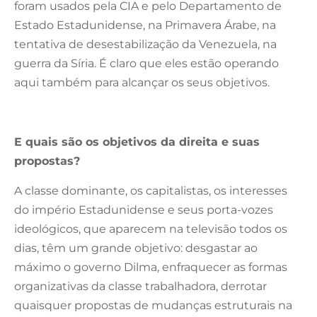
foram usados pela CIA e pelo Departamento de
Estado Estadunidense, na Primavera Árabe, na
tentativa de desestabilização da Venezuela, na
guerra da Síria. É claro que eles estão operando
aqui também para alcançar os seus objetivos.
E quais são os objetivos da direita e suas
propostas?
A classe dominante, os capitalistas, os interesses
do império Estadunidense e seus porta-vozes
ideológicos, que aparecem na televisão todos os
dias, têm um grande objetivo: desgastar ao
máximo o governo Dilma, enfraquecer as formas
organizativas da classe trabalhadora, derrotar
quaisquer propostas de mudanças estruturais na