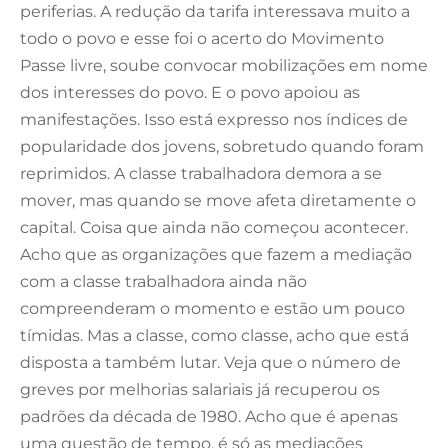
periferias. A redução da tarifa interessava muito a
todo o povo e esse foi o acerto do Movimento
Passe livre, soube convocar mobilizações em nome
dos interesses do povo. E o povo apoiou as
manifestações. Isso está expresso nos índices de
popularidade dos jovens, sobretudo quando foram
reprimidos. A classe trabalhadora demora a se
mover, mas quando se move afeta diretamente o
capital. Coisa que ainda não começou acontecer.
Acho que as organizações que fazem a mediação
com a classe trabalhadora ainda não
compreenderam o momento e estão um pouco
tímidas. Mas a classe, como classe, acho que está
disposta a também lutar. Veja que o número de
greves por melhorias salariais já recuperou os
padrões da década de 1980. Acho que é apenas
uma questão de tempo, é só as mediações