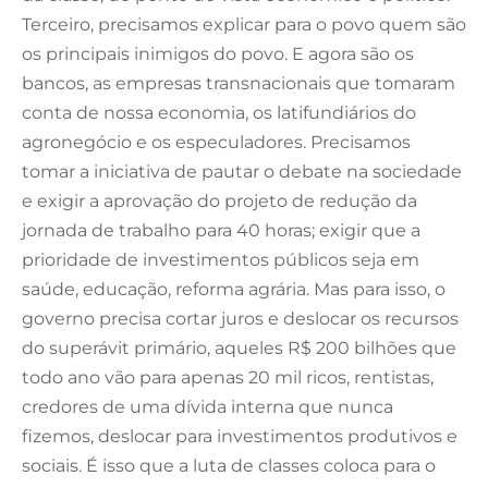
Terceiro, precisamos explicar para o povo quem são
os principais inimigos do povo. E agora são os
bancos, as empresas transnacionais que tomaram
conta de nossa economia, os latifundiários do
agronegócio e os especuladores. Precisamos
tomar a iniciativa de pautar o debate na sociedade
e exigir a aprovação do projeto de redução da
jornada de trabalho para 40 horas; exigir que a
prioridade de investimentos públicos seja em
saúde, educação, reforma agrária. Mas para isso, o
governo precisa cortar juros e deslocar os recursos
do superávit primário, aqueles R$ 200 bilhões que
todo ano vão para apenas 20 mil ricos, rentistas,
credores de uma dívida interna que nunca
fizemos, deslocar para investimentos produtivos e
sociais. É isso que a luta de classes coloca para o