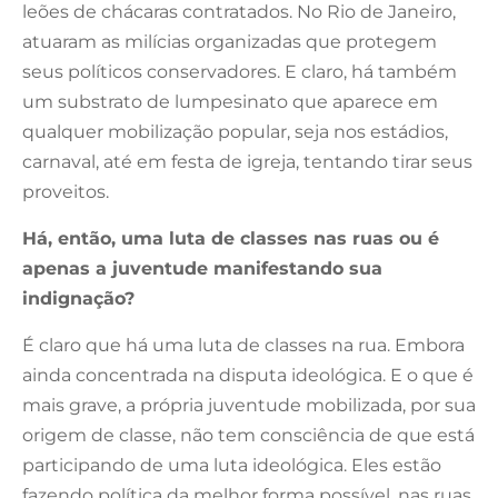
leões de chácaras contratados. No Rio de Janeiro,
atuaram as milícias organizadas que protegem
seus políticos conservadores. E claro, há também
um substrato de lumpesinato que aparece em
qualquer mobilização popular, seja nos estádios,
carnaval, até em festa de igreja, tentando tirar seus
proveitos.
Há, então, uma luta de classes nas ruas ou é
apenas a juventude manifestando sua
indignação?
É claro que há uma luta de classes na rua. Embora
ainda concentrada na disputa ideológica. E o que é
mais grave, a própria juventude mobilizada, por sua
origem de classe, não tem consciência de que está
participando de uma luta ideológica. Eles estão
fazendo política da melhor forma possível, nas ruas.