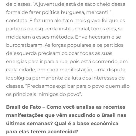
de classes. “A juventude está de saco cheio dessa
forma de fazer política burguesa, mercantil”,
constata. E faz uma alerta: o mais grave foi que os
partidos da esquerda institucional, todos eles, se
moldaram a esses métodos. Envelheceram e se
burocratizaram. As forças populares e os partidos
de esquerda precisam colocar todas as suas
energias para ir para a rua, pois está ocorrendo, em
cada cidade, em cada manifestação, uma disputa
ideológica permanente da luta dos interesses de
classes. “Precisamos explicar para o povo quem são
os principais inimigos do povo”.
Brasil de Fato – Como você analisa as recentes
manifestações que vêm sacudindo o Brasil nas
últimas semanas? Qual é a base econômica
para elas terem acontecido?