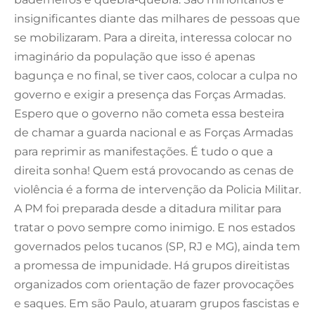
insignificantes diante das milhares de pessoas que
se mobilizaram. Para a direita, interessa colocar no
imaginário da população que isso é apenas
bagunça e no final, se tiver caos, colocar a culpa no
governo e exigir a presença das Forças Armadas.
Espero que o governo não cometa essa besteira
de chamar a guarda nacional e as Forças Armadas
para reprimir as manifestações. É tudo o que a
direita sonha! Quem está provocando as cenas de
violência é a forma de intervenção da Policia Militar.
A PM foi preparada desde a ditadura militar para
tratar o povo sempre como inimigo. E nos estados
governados pelos tucanos (SP, RJ e MG), ainda tem
a promessa de impunidade. Há grupos direitistas
organizados com orientação de fazer provocações
e saques. Em são Paulo, atuaram grupos fascistas e