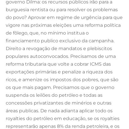
governo Dilma: os recursos públicos irão para a
burguesia rentista ou para resolver os problemas
do povo? Aprovar em regime de urgência para que
vigore nas próximas eleições uma reforma política
de fôlego, que, no mínimo institua o
financiamento publico exclusivo da campanha.
Direito a revogação de mandatos e plebiscitos
populares autoconvocados. Precisamos de uma
reforma tributaria que volte a cobrar ICMS das
exportações primárias e penalize a riqueza dos
ricos, e amenize os impostos dos pobres, que são
os que mais pagam. Precisamos que o governo
suspenda os leilões do petróleo e todas as
concessões privatizantes de minérios e outras
áreas publicas. De nada adianta aplicar todo os
royalties do petróleo em educação, se os royalties
representarão apenas 8% da renda petroleira, e os