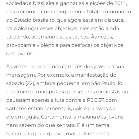
sociedade brasileira e ganhar as eleições de 2014,
para recompor uma hegemonia total no comando
do Estado brasileiro, que agora está em disputa.
Para alcançar esses objetivos, eles estão ainda
tateando, alternando suas táticas. Às vezes,
provocam a violência para desfocar os objetivos
dos jovens.
Às vezes, colocam nos cartazes dos jovens a sua
mensagem. Por exemplo, a manifestação do
sábado (22), embora pequena, em São Paulo, foi
totalmente manipulada por setores direitistas que
pautaram apenas a luta contra a PEC 37, com
cartazes estranhamente iguais e palavras de
ordem iguais. Certamente, a maioria dos jovens
nem sabem do que se trata. E é um tema
secundário para o povo, mas a direita está