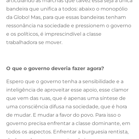
articulando as marchas que talvez essa seja a única
bandeira que unifica a todos: abaixo o monopólio
da Globo! Mas, para que essas bandeiras tenham
ressonância na sociedade e pressionem o governo
e os políticos, é imprescindível a classe
trabalhadora se mover.
O que o governo deveria fazer agora?
Espero que o governo tenha a sensibilidade e a
inteligência de aproveitar esse apoio, esse clamor
que vem das ruas, que é apenas uma síntese de
uma consciência difusa na sociedade, que é hora
de mudar. E mudar a favor do povo. Para isso o
governo precisa enfrentar a classe dominante, em
todos os aspectos. Enfrentar a burguesia rentista,