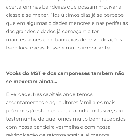
acertarem nas bandeiras que possam motivar a
classe a se mexer. Nos últimos dias já se percebe
que em algumas cidades menores e nas periferias
das grandes cidades já começam a ter
manifestações com bandeiras de reivindicações
bem localizadas. E isso é muito importante.
Vocês do MST e dos camponeses também não
se mexeram ainda…
É verdade. Nas capitais onde temos
assentamentos e agricultores familiares mais
próximos já estamos participando. Inclusive, sou
testemunha de que fomos muito bem recebidos
com nossa bandeira vermelha e com nossa
reivindicação de reforma agrária, alimentos