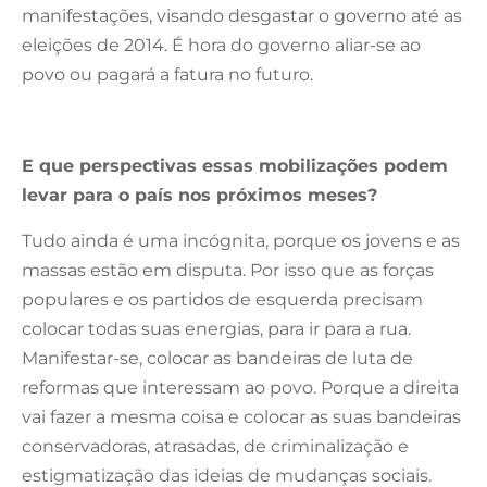
manifestações, visando desgastar o governo até as
eleições de 2014. É hora do governo aliar-se ao
povo ou pagará a fatura no futuro.
E que perspectivas essas mobilizações podem
levar para o país nos próximos meses?
Tudo ainda é uma incógnita, porque os jovens e as
massas estão em disputa. Por isso que as forças
populares e os partidos de esquerda precisam
colocar todas suas energias, para ir para a rua.
Manifestar-se, colocar as bandeiras de luta de
reformas que interessam ao povo. Porque a direita
vai fazer a mesma coisa e colocar as suas bandeiras
conservadoras, atrasadas, de criminalização e
estigmatização das ideias de mudanças sociais.