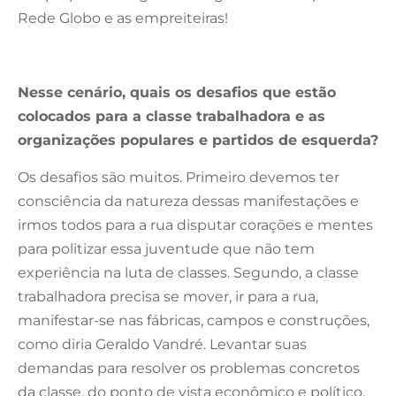
Rede Globo e as empreiteiras!
Nesse cenário, quais os desafios que estão
colocados para a classe trabalhadora e as
organizações populares e partidos de esquerda?
Os desafios são muitos. Primeiro devemos ter
consciência da natureza dessas manifestações e
irmos todos para a rua disputar corações e mentes
para politizar essa juventude que não tem
experiência na luta de classes. Segundo, a classe
trabalhadora precisa se mover, ir para a rua,
manifestar-se nas fábricas, campos e construções,
como diria Geraldo Vandré. Levantar suas
demandas para resolver os problemas concretos
da classe, do ponto de vista econômico e político.