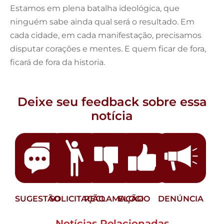
Estamos em plena batalha ideológica, que
ninguém sabe ainda qual será o resultado. Em
cada cidade, em cada manifestação, precisamos
disputar corações e mentes. E quem ficar de fora,
ficará de fora da historia.
Deixe seu feedback sobre essa
notícia
SUGESTÃO
SOLICITAÇÃO
RECLAMAÇÃO
ELOGIO
DENÚNCIA
Notícias Relacionadas