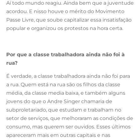
Aí todo mundo reagiu. Ainda bem que a juventude
acordou. E nisso houve o mérito do Movimento
Passe Livre, que soube capitalizar essa insatisfação
popular e organizou os protestos na hora certa.
Por que a classe trabalhadora ainda não foi à
rua?
É verdade, a classe trabalhadora ainda não foi para
a rua. Quem está na rua são os filhos da classe
média, da classe media baixa, e também alguns
jovens do que o Andre Singer chamaria de
subproletariado, que estudam e trabalham no
setor de serviços, que melhoraram as condições de
consumo, mas querem ser ouvidos. Esses últimos
apareceram mais em outras capitais e nas