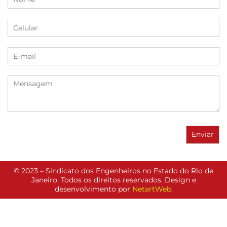
© 2023 – Sindicato dos Engenheiros no Estado do Rio de
Janeiro. Todos os direitos reservados. Design e
desenvolvimento por
NetartWeb
.