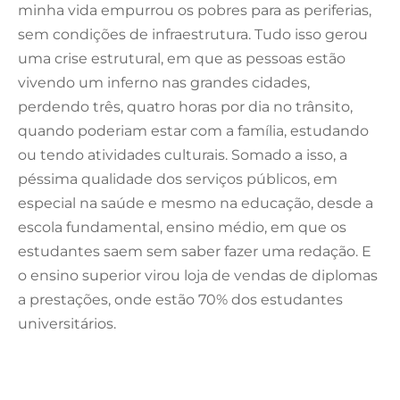
minha vida empurrou os pobres para as periferias,
sem condições de infraestrutura. Tudo isso gerou
uma crise estrutural, em que as pessoas estão
vivendo um inferno nas grandes cidades,
perdendo três, quatro horas por dia no trânsito,
quando poderiam estar com a família, estudando
ou tendo atividades culturais. Somado a isso, a
péssima qualidade dos serviços públicos, em
especial na saúde e mesmo na educação, desde a
escola fundamental, ensino médio, em que os
estudantes saem sem saber fazer uma redação. E
o ensino superior virou loja de vendas de diplomas
a prestações, onde estão 70% dos estudantes
universitários.