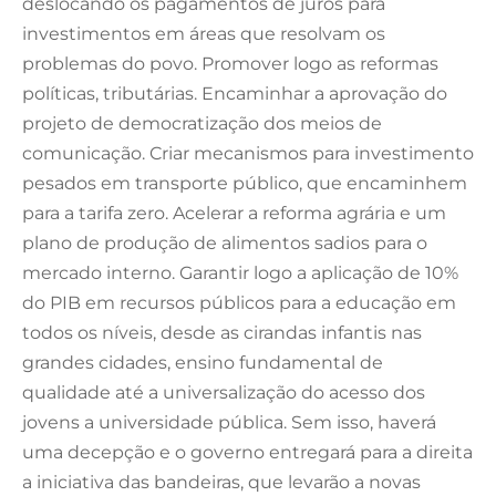
deslocando os pagamentos de juros para
investimentos em áreas que resolvam os
problemas do povo. Promover logo as reformas
políticas, tributárias. Encaminhar a aprovação do
projeto de democratização dos meios de
comunicação. Criar mecanismos para investimento
pesados em transporte público, que encaminhem
para a tarifa zero. Acelerar a reforma agrária e um
plano de produção de alimentos sadios para o
mercado interno. Garantir logo a aplicação de 10%
do PIB em recursos públicos para a educação em
todos os níveis, desde as cirandas infantis nas
grandes cidades, ensino fundamental de
qualidade até a universalização do acesso dos
jovens a universidade pública. Sem isso, haverá
uma decepção e o governo entregará para a direita
a iniciativa das bandeiras, que levarão a novas