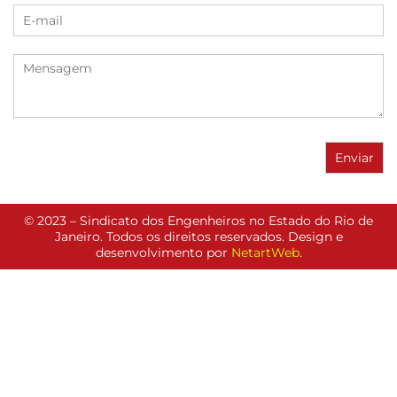
© 2023 – Sindicato dos Engenheiros no Estado do Rio de
Janeiro. Todos os direitos reservados. Design e
desenvolvimento por
NetartWeb
.