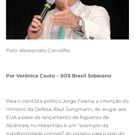
Foto: Alessandro Carvalho
Por Verônica Couto – SOS Brasil Soberano
Para o cientista político Jorge Folena, a intenção do
ministro da Defesa, Raul Jungmann, de alugar aos
EUA a base de lançamento de foguetes de
Alcântara, no Maranhão, é um “exemplo da
subalternidade colonial” do projeto para o país do