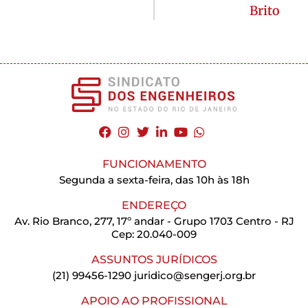
Brito
FUNCIONAMENTO
Segunda a sexta-feira, das 10h às 18h
ENDEREÇO
Av. Rio Branco, 277, 17º andar - Grupo 1703 Centro - RJ
Cep: 20.040-009
ASSUNTOS JURÍDICOS
(21) 99456-1290
juridico@sengerj.org.br
APOIO AO PROFISSIONAL