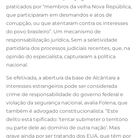
praticados por “membros da velha Nova República,
que participaram em desmandos e atos de
corrupção, ou que atentaram contra os interesses
do povo brasileiro”. Um mecanismo de
responsabilização jurídica, Sem a seletividade
partidária dos processos judiciais recentes, que, na
opinião do especialista, capturaram a política
nacional.
Se efetivada, a abertura da base de Alcântara a
interesses estrangeiros pode ser considerada
crime de responsabilidade do governo federal e
violação da segurança nacional, avalia Folena, que
também é advogado constitucionalista. “Este
delito está tipificado: ‘tentar submeter o território
ou parte dele ao domínio de outra nação’. Mais
grave ainda por ser tratando dos EUA, que têm por