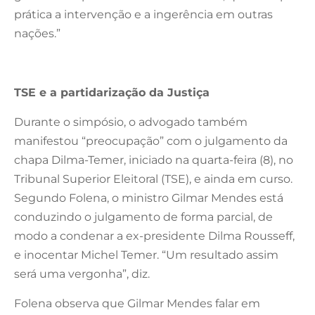
prática a intervenção e a ingerência em outras
nações.”
TSE e a partidarização da Justiça
Durante o simpósio, o advogado também
manifestou “preocupação” com o julgamento da
chapa Dilma-Temer, iniciado na quarta-feira (8), no
Tribunal Superior Eleitoral (TSE), e ainda em curso.
Segundo Folena, o ministro Gilmar Mendes está
conduzindo o julgamento de forma parcial, de
modo a condenar a ex-presidente Dilma Rousseff,
e inocentar Michel Temer. “Um resultado assim
será uma vergonha”, diz.
Folena observa que Gilmar Mendes falar em