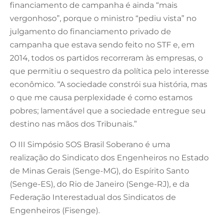
financiamento de campanha é ainda “mais
vergonhoso”, porque o ministro “pediu vista” no
julgamento do financiamento privado de
campanha que estava sendo feito no STF e, em
2014, todos os partidos recorreram às empresas, o
que permitiu o sequestro da política pelo interesse
econômico. “A sociedade constrói sua história, mas
o que me causa perplexidade é como estamos
pobres; lamentável que a sociedade entregue seu
destino nas mãos dos Tribunais.”
O III Simpósio SOS Brasil Soberano é uma
realização do Sindicato dos Engenheiros no Estado
de Minas Gerais (Senge-MG), do Espírito Santo
(Senge-ES), do Rio de Janeiro (Senge-RJ), e da
Federação Interestadual dos Sindicatos de
Engenheiros (Fisenge).