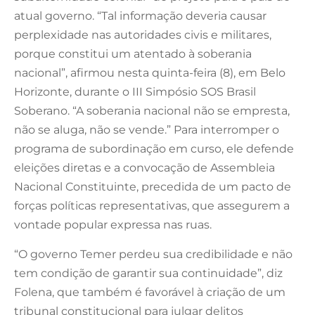
atual governo. “Tal informação deveria causar
perplexidade nas autoridades civis e militares,
porque constitui um atentado à soberania
nacional”, afirmou nesta quinta-feira (8), em Belo
Horizonte, durante o III Simpósio SOS Brasil
Soberano. “A soberania nacional não se empresta,
não se aluga, não se vende.” Para interromper o
programa de subordinação em curso, ele defende
eleições diretas e a convocação de Assembleia
Nacional Constituinte, precedida de um pacto de
forças políticas representativas, que assegurem a
vontade popular expressa nas ruas.
“O governo Temer perdeu sua credibilidade e não
tem condição de garantir sua continuidade”, diz
Folena, que também é favorável à criação de um
tribunal constitucional para julgar delitos