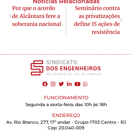
Notícias Relacionadas
Por que o acordo
Seminário contra
de Alcântara fere a
as privatizações
soberania nacional
define 15 ações de
resistência
FUNCIONAMENTO
Segunda a sexta-feira, das 10h às 18h
ENDEREÇO
Av. Rio Branco, 277, 17º andar - Grupo 1703 Centro - RJ
Cep: 20.040-009