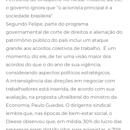
o governo ignora que “o acionista principal é a
sociedade brasileira”.
Segundo Felipe, parte do programa
governamental de corte de direitos e alienação do
patrimônio público do país inclui um ataque
grande aos acordos coletivos de trabalho. É um
momento, diz ele, de ter uma visão maior dos
acordos do que o do ano de sua vigência,
considerando aspectos políticos estratégicos.
A intransigência das direções em negociar com
trabalhadores está inserida, de acordo com sua
avaliação, na proposta ultraliberal do ministro da
Economia, Paulo Guedes. O dirigente sindical
lembra que, nas épocas de bem-estar social, o
Dieese observou que, em média, 30% do lucro das
empresas eram distribuídos para acionistas, e 70%