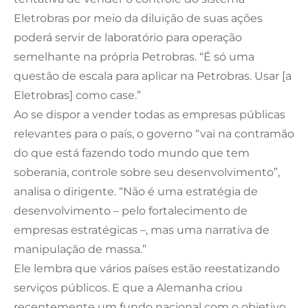
Eletrobras por meio da diluição de suas ações
poderá servir de laboratório para operação
semelhante na própria Petrobras. “É só uma
questão de escala para aplicar na Petrobras. Usar [a
Eletrobras] como case.”
Ao se dispor a vender todas as empresas públicas
relevantes para o país, o governo “vai na contramão
do que está fazendo todo mundo que tem
soberania, controle sobre seu desenvolvimento”,
analisa o dirigente. “Não é uma estratégia de
desenvolvimento – pelo fortalecimento de
empresas estratégicas –, mas uma narrativa de
manipulação de massa.”
Ele lembra que vários países estão reestatizando
serviços públicos. E que a Alemanha criou
recentemente um fundo nacional com o objetivo