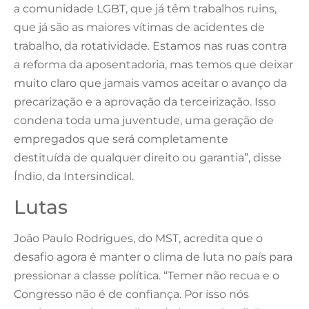
a comunidade LGBT, que já têm trabalhos ruins,
que já são as maiores vítimas de acidentes de
trabalho, da rotatividade. Estamos nas ruas contra
a reforma da aposentadoria, mas temos que deixar
muito claro que jamais vamos aceitar o avanço da
precarização e a aprovação da terceirização. Isso
condena toda uma juventude, uma geração de
empregados que será completamente
destituída de qualquer direito ou garantia”, disse
Índio, da Intersindical.
Lutas
João Paulo Rodrigues, do MST, acredita que o
desafio agora é manter o clima de luta no país para
pressionar a classe política. “Temer não recua e o
Congresso não é de confiança. Por isso nós