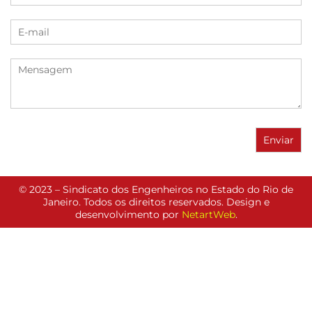
© 2023 – Sindicato dos Engenheiros no Estado do Rio de
Janeiro. Todos os direitos reservados. Design e
desenvolvimento por
NetartWeb
.