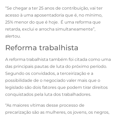
“Se chegar a ter 25 anos de contribuição, vai ter
acesso à uma aposentadoria que é, no mínimo,
25% menor do que é hoje. É uma reforma que
retarda, exclui e arrocha simultaneamente”,
alertou.
Reforma trabalhista
A reforma trabalhista também foi citada como uma
das principais pautas de luta do próximo período.
Segundo os convidados, a terceirização e a
possibilidade de o negociado valer mais que o
legislado são dois fatores que podem tirar direitos
conquistados pela luta dos trabalhadores.
“As maiores vítimas desse processo de
precarização são as mulheres, os jovens, os negros,