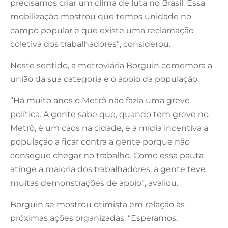
precisamos criar um clima de luta no Brasil. Essa
mobilização mostrou que temos unidade no
campo popular e que existe uma reclamação
coletiva dos trabalhadores”, considerou.
Neste sentido, a metroviária Borguin comemora a
união da sua categoria e o apoio da população.
“Há muito anos o Metrô não fazia uma greve
política. A gente sabe que, quando tem greve no
Metrô, é um caos na cidade, e a mídia incentiva a
população a ficar contra a gente porque não
consegue chegar no trabalho. Como essa pauta
atinge a maioria dos trabalhadores, a gente teve
muitas demonstrações de apoio”, avaliou.
Borguin se mostrou otimista em relação às
próximas ações organizadas. “Esperamos,