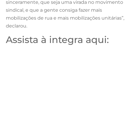
sinceramente, que seja uma virada no movimento
sindical, e que a gente consiga fazer mais
mobilizações de rua e mais mobilizações unitárias”,
declarou.
Assista à integra aqui: