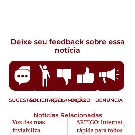
Deixe seu feedback sobre essa
notícia
SUGESTÃO
SOLICITAÇÃO
RECLAMAÇÃO
ELOGIO
DENÚNCIA
Notícias Relacionadas
Voz das ruas
ARTIGO: Internet
inviabiliza
rápida para todos