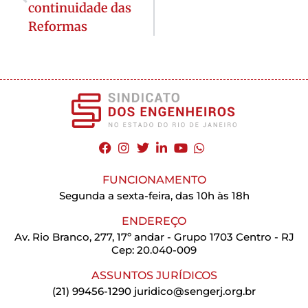
continuidade das
Reformas
FUNCIONAMENTO
Segunda a sexta-feira, das 10h às 18h
ENDEREÇO
Av. Rio Branco, 277, 17º andar - Grupo 1703 Centro - RJ
Cep: 20.040-009
ASSUNTOS JURÍDICOS
(21) 99456-1290
juridico@sengerj.org.br