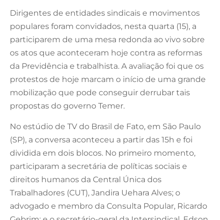
Dirigentes de entidades sindicais e movimentos
populares foram convidados, nesta quarta (15), a
participarem de uma mesa redonda ao vivo sobre
os atos que aconteceram hoje contra as reformas
da Previdência e trabalhista. A avaliação foi que os
protestos de hoje marcam o início de uma grande
mobilização que pode conseguir derrubar tais
propostas do governo Temer.
No estúdio de TV do Brasil de Fato, em São Paulo
(SP), a conversa aconteceu a partir das 15h e foi
dividida em dois blocos. No primeiro momento,
participaram a secretária de políticas sociais e
direitos humanos da Central Única dos
Trabalhadores (CUT), Jandira Uehara Alves; o
advogado e membro da Consulta Popular, Ricardo
Gebrim; e o secretário-geral da Intersindical, Edson