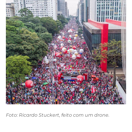
Foto: Ricardo Stuckert, feito com um drone.