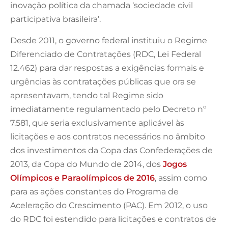
inovação política da chamada ‘sociedade civil
participativa brasileira’.
Desde 2011, o governo federal instituiu o Regime
Diferenciado de Contratações (RDC, Lei Federal
12.462) para dar respostas a exigências formais e
urgências às contratações públicas que ora se
apresentavam, tendo tal Regime sido
imediatamente regulamentado pelo Decreto nº
7.581, que seria exclusivamente aplicável às
licitações e aos contratos necessários no âmbito
dos investimentos da Copa das Confederações de
2013, da Copa do Mundo de 2014, dos
Jogos
Olímpicos e Paraolímpicos de 2016
, assim como
para as ações constantes do Programa de
Aceleração do Crescimento (PAC). Em 2012, o uso
do RDC foi estendido para licitações e contratos de