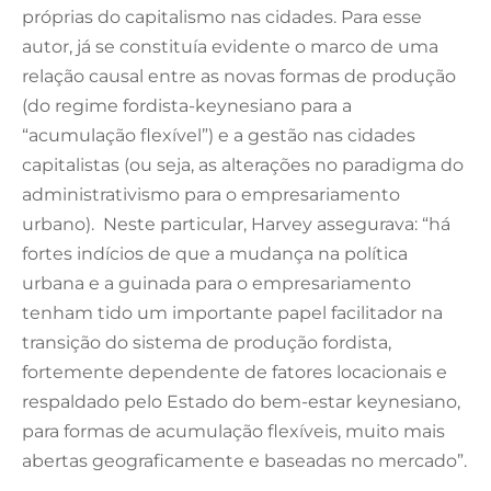
próprias do capitalismo nas cidades. Para esse
autor, já se constituía evidente o marco de uma
relação causal entre as novas formas de produção
(do regime fordista-keynesiano para a
“acumulação flexível”) e a gestão nas cidades
capitalistas (ou seja, as alterações no paradigma do
administrativismo para o empresariamento
urbano). Neste particular, Harvey assegurava: “há
fortes indícios de que a mudança na política
urbana e a guinada para o empresariamento
tenham tido um importante papel facilitador na
transição do sistema de produção fordista,
fortemente dependente de fatores locacionais e
respaldado pelo Estado do bem-estar keynesiano,
para formas de acumulação flexíveis, muito mais
abertas geograficamente e baseadas no mercado”.