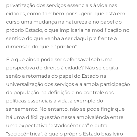
privatização dos serviços essenciais à vida nas
cidades, como também por sugerir que está em
curso uma mudança na natureza e no papel do
próprio Estado, o que implicaria na modificação no
sentido do que venha a ser daqui pra frente a
dimensão do que é “público”.
E o que ainda pode ser defensável sob uma
perspectiva do direito à cidade? Não se cogita
senão a retomada do papel do Estado na
universalização dos serviços e a ampla participação
da população na definição e no controle das
políticas essenciais à vida, a exemplo do
saneamento. No entanto, não se pode fingir que
há uma difícil questão nessa ambivalência entre
uma expectativa “estadocêntrica” e outra
“sociocêntrica”: é que o próprio Estado brasileiro