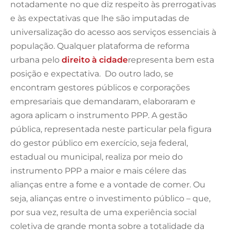
notadamente no que diz respeito às prerrogativas
e às expectativas que lhe são imputadas de
universalização do acesso aos serviços essenciais à
população. Qualquer plataforma de reforma
urbana pelo
direito à cidade
representa bem esta
posição e expectativa. Do outro lado, se
encontram gestores públicos e corporações
empresariais que demandaram, elaboraram e
agora aplicam o instrumento PPP. A gestão
pública, representada neste particular pela figura
do gestor público em exercício, seja federal,
estadual ou municipal, realiza por meio do
instrumento PPP a maior e mais célere das
alianças entre a fome e a vontade de comer. Ou
seja, alianças entre o investimento público – que,
por sua vez, resulta de uma experiência social
coletiva de grande monta sobre a totalidade da