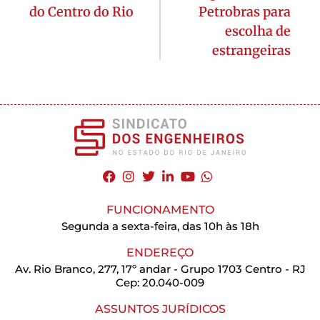
do Centro do Rio
Petrobras para
escolha de
estrangeiras
FUNCIONAMENTO
Segunda a sexta-feira, das 10h às 18h
ENDEREÇO
Av. Rio Branco, 277, 17º andar - Grupo 1703 Centro - RJ
Cep: 20.040-009
ASSUNTOS JURÍDICOS