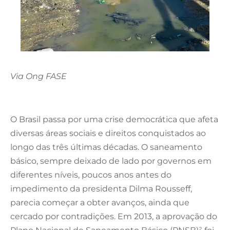
Via Ong FASE
O Brasil passa por uma crise democrática que afeta
diversas áreas sociais e direitos conquistados ao
longo das três últimas décadas. O saneamento
básico, sempre deixado de lado por governos em
diferentes níveis, poucos anos antes do
impedimento da presidenta Dilma Rousseff,
parecia começar a obter avanços, ainda que
cercado por contradições. Em 2013, a aprovação do