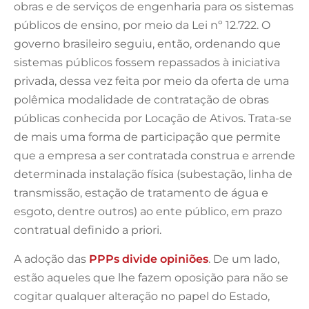
obras e de serviços de engenharia para os sistemas
públicos de ensino, por meio da Lei nº 12.722. O
governo brasileiro seguiu, então, ordenando que
sistemas públicos fossem repassados à iniciativa
privada, dessa vez feita por meio da oferta de uma
polêmica modalidade de contratação de obras
públicas conhecida por Locação de Ativos. Trata-se
de mais uma forma de participação que permite
que a empresa a ser contratada construa e arrende
determinada instalação física (subestação, linha de
transmissão, estação de tratamento de água e
esgoto, dentre outros) ao ente público, em prazo
contratual definido a priori.
A adoção das
PPPs divide opiniões
. De um lado,
estão aqueles que lhe fazem oposição para não se
cogitar qualquer alteração no papel do Estado,