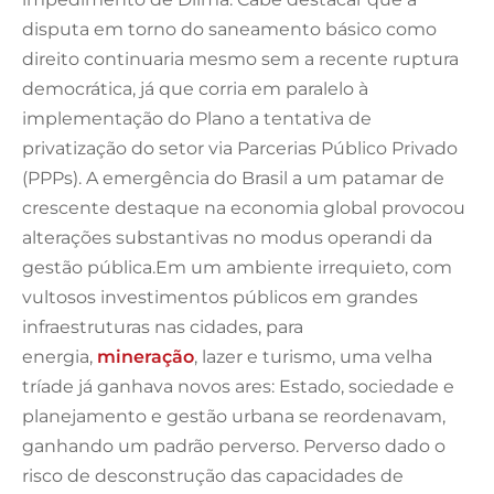
disputa em torno do saneamento básico como
direito continuaria mesmo sem a recente ruptura
democrática, já que corria em paralelo à
implementação do Plano a tentativa de
privatização do setor via Parcerias Público Privado
(PPPs). A emergência do Brasil a um patamar de
crescente destaque na economia global provocou
alterações substantivas no modus operandi da
gestão pública.Em um ambiente irrequieto, com
vultosos investimentos públicos em grandes
infraestruturas nas cidades, para
energia,
mineração
, lazer e turismo, uma velha
tríade já ganhava novos ares: Estado, sociedade e
planejamento e gestão urbana se reordenavam,
ganhando um padrão perverso. Perverso dado o
risco de desconstrução das capacidades de