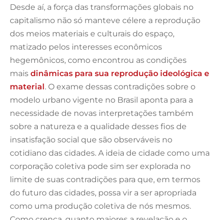
Desde aí, a força das transformações globais no
capitalismo não só manteve célere a reprodução
dos meios materiais e culturais do espaço,
matizado pelos interesses econômicos
hegemônicos, como encontrou as condições
mais
dinâmicas para sua reprodução ideológica e
material
. O exame dessas contradições sobre o
modelo urbano vigente no Brasil aponta para a
necessidade de novas interpretações também
sobre a natureza e a qualidade desses fios de
insatisfação social que são observáveis no
cotidiano das cidades. A ideia de cidade como uma
corporação coletiva pode sim ser explorada no
limite de suas contradições para que, em termos
do futuro das cidades, possa vir a ser apropriada
como uma produção coletiva de nós mesmos.
Como crença, quanto maiores a revelação e o