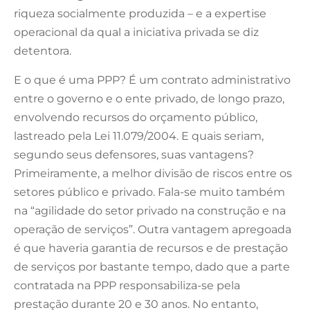
riqueza socialmente produzida – e a expertise
operacional da qual a iniciativa privada se diz
detentora.
E o que é uma PPP? É um contrato administrativo
entre o governo e o ente privado, de longo prazo,
envolvendo recursos do orçamento público,
lastreado pela Lei 11.079/2004. E quais seriam,
segundo seus defensores, suas vantagens?
Primeiramente, a melhor divisão de riscos entre os
setores público e privado. Fala-se muito também
na “agilidade do setor privado na construção e na
operação de serviços”. Outra vantagem apregoada
é que haveria garantia de recursos e de prestação
de serviços por bastante tempo, dado que a parte
contratada na PPP responsabiliza-se pela
prestação durante 20 e 30 anos. No entanto,