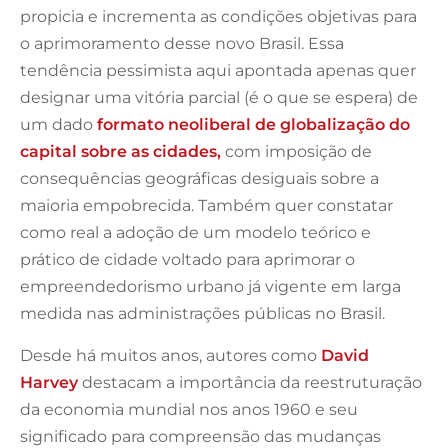
propicia e incrementa as condições objetivas para
o aprimoramento desse novo Brasil. Essa
tendência pessimista aqui apontada apenas quer
designar uma vitória parcial (é o que se espera) de
um dado
formato neoliberal de globalização do
capital sobre as cidades,
com imposição de
consequências geográficas desiguais sobre a
maioria empobrecida. Também quer constatar
como real a adoção de um modelo teórico e
prático de cidade voltado para aprimorar o
empreendedorismo urbano já vigente em larga
medida nas administrações públicas no Brasil.
Desde há muitos anos, autores como
David
Harvey
destacam a importância da reestruturação
da economia mundial nos anos 1960 e seu
significado para compreensão das mudanças