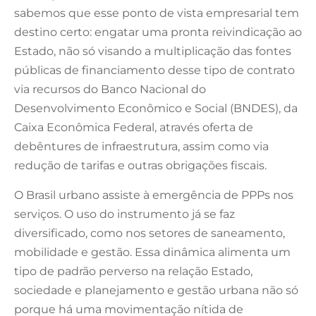
sabemos que esse ponto de vista empresarial tem
destino certo: engatar uma pronta reivindicação ao
Estado, não só visando a multiplicação das fontes
públicas de financiamento desse tipo de contrato
via recursos do Banco Nacional do
Desenvolvimento Econômico e Social (BNDES), da
Caixa Econômica Federal, através oferta de
debêntures de infraestrutura, assim como via
redução de tarifas e outras obrigações fiscais.
O Brasil urbano assiste à emergência de PPPs nos
serviços. O uso do instrumento já se faz
diversificado, como nos setores de saneamento,
mobilidade e gestão. Essa dinâmica alimenta um
tipo de padrão perverso na relação Estado,
sociedade e planejamento e gestão urbana não só
porque há uma movimentação nítida de