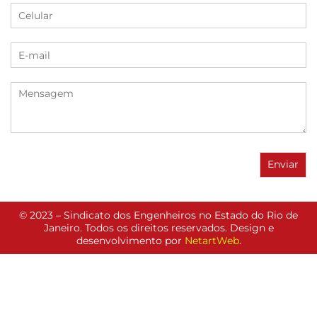
© 2023 – Sindicato dos Engenheiros no Estado do Rio de
Janeiro. Todos os direitos reservados. Design e
desenvolvimento por
NetartWeb
.