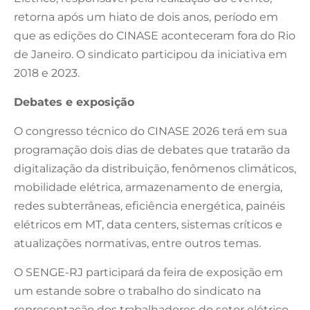
retorna após um hiato de dois anos, período em
que as edições do CINASE aconteceram fora do Rio
de Janeiro. O sindicato participou da iniciativa em
2018 e 2023.
Debates e exposição
O congresso técnico do CINASE 2026 terá em sua
programação dois dias de debates que tratarão da
digitalização da distribuição, fenômenos climáticos,
mobilidade elétrica, armazenamento de energia,
redes subterrâneas, eficiência energética, painéis
elétricos em MT, data centers, sistemas críticos e
atualizações normativas, entre outros temas.
O SENGE-RJ participará da feira de exposição em
um estande sobre o trabalho do sindicato na
representação dos trabalhadores do setor elétrico