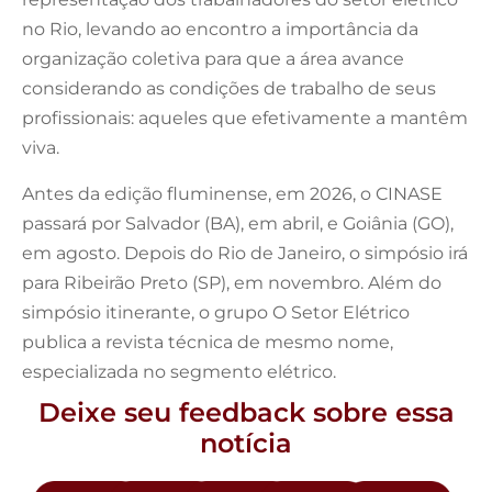
no Rio, levando ao encontro a importância da
organização coletiva para que a área avance
considerando as condições de trabalho de seus
profissionais: aqueles que efetivamente a mantêm
viva.
Antes da edição fluminense, em 2026, o CINASE
passará por Salvador (BA), em abril, e Goiânia (GO),
em agosto. Depois do Rio de Janeiro, o simpósio irá
para Ribeirão Preto (SP), em novembro. Além do
simpósio itinerante, o grupo O Setor Elétrico
publica a revista técnica de mesmo nome,
especializada no segmento elétrico.
Deixe seu feedback sobre essa
notícia