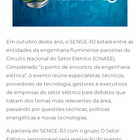
Em outubro deste ano, o SENGE-RJ estará entre as
entidades da engenharia fluminense parceiras do
Circuito Nacional do Setor Elétrico (CINASE).
Considerado “o ponto de encontro da engenharia
elétrica”, o evento reúne especialistas, técnicos,
provedores de tecnologia, gestores e executivos
de empresas do setor elétrico para debates que
tratam dos temas mais relevantes da área,
passando por questões técnicas, políticas
energéticas e novas tecnologias.
A parceria do SENGE-RJ com o grupo O Setor
Elétrico, responsável pela realização do evento,