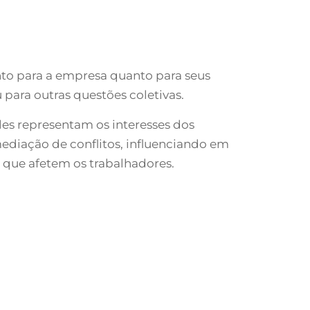
nto para a empresa quanto para seus
 para outras questões coletivas.
les representam os interesses dos
ediação de conflitos, influenciando em
 que afetem os trabalhadores.