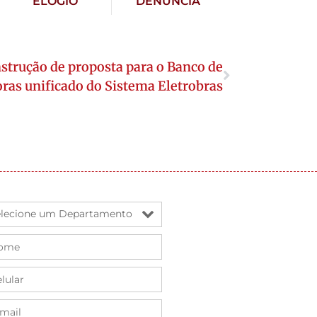
ELOGIO
DENÚNCIA
strução de proposta para o Banco de
ras unificado do Sistema Eletrobras