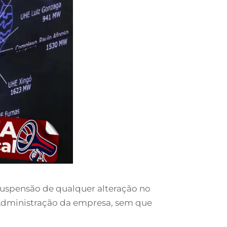
uspensão de qualquer alteração no
e Administração da empresa, sem que