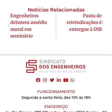
Notícias Relacionadas
Engenheiros
Pauta de
debatem assédio
reivindicações é
moral em
entregue à INB
seminário
FUNCIONAMENTO
Segunda a sexta-feira, das 10h às 18h
ENDEREÇO