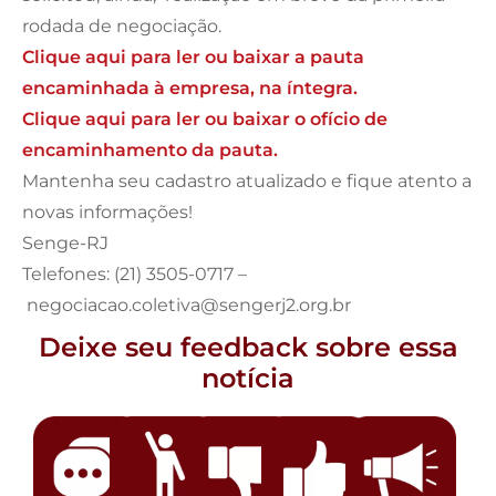
rodada de negociação.
Clique aqui para ler ou baixar a pauta
encaminhada à empresa, na íntegra.
Clique aqui para ler ou baixar o ofício de
encaminhamento da pauta.
Mantenha seu cadastro atualizado e fique atento a
novas informações!
Senge-RJ
Telefones: (21) 3505-0717 –
negociacao.coletiva@sengerj2.org.br
Deixe seu feedback sobre essa
notícia