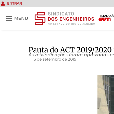
ENTRAR
FILIADO À
MENU
Pauta do ACT 2019/2020 
As reivindicações foram aprovadas em 
6 de setembro de 2019