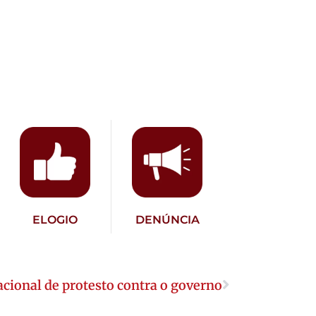
ELOGIO
DENÚNCIA
acional de protesto contra o governo