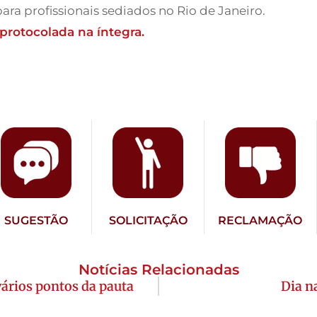
ra profissionais sediados no Rio de Janeiro.
 protocolada na íntegra.
SUGESTÃO
SOLICITAÇÃO
RECLAMAÇÃO
Notícias Relacionadas
ários pontos da pauta
Dia n