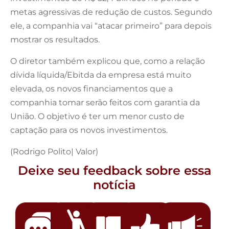
metas agressivas de redução de custos. Segundo
ele, a companhia vai “atacar primeiro” para depois
mostrar os resultados.
O diretor também explicou que, como a relação
dívida líquida/Ebitda da empresa está muito
elevada, os novos financiamentos que a
companhia tomar serão feitos com garantia da
União. O objetivo é ter um menor custo de
captação para os novos investimentos.
(Rodrigo Polito| Valor)
Deixe seu feedback sobre essa
notícia