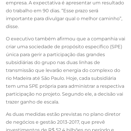
empresa. A expectativa é apresentar um resultado
do trabalho em 90 dias. “Esse prazo será
importante para divulgar qual o melhor caminho”,
disse.
O executivo também afirmou que a companhia vai
criar uma sociedade de propósito específico (SPE)
única para gerir a participação das grandes
subsidiárias do grupo nas duas linhas de
transmissão que levarão energia do complexo do
rio Madeira até São Paulo. Hoje, cada subsidiária
tem uma SPE própria para administrar a respectiva
participação no projeto. Segundo ele, a decisão vai
trazer ganho de escala.
As duas medidas estão previstas no plano diretor
de negócios e gestão 2013-2017, que prevê
investimentos de R$ 52,4 bilhões no período e