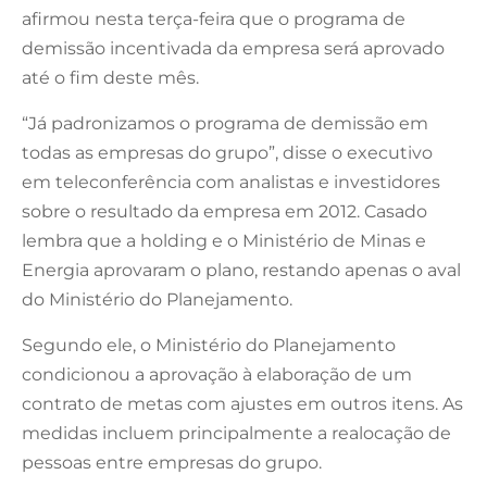
afirmou nesta terça-feira que o programa de
demissão incentivada da empresa será aprovado
até o fim deste mês.
“Já padronizamos o programa de demissão em
todas as empresas do grupo”, disse o executivo
em teleconferência com analistas e investidores
sobre o resultado da empresa em 2012. Casado
lembra que a holding e o Ministério de Minas e
Energia aprovaram o plano, restando apenas o aval
do Ministério do Planejamento.
Segundo ele, o Ministério do Planejamento
condicionou a aprovação à elaboração de um
contrato de metas com ajustes em outros itens. As
medidas incluem principalmente a realocação de
pessoas entre empresas do grupo.