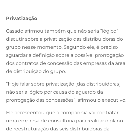
Privatização
Casado afirmou também que não seria “lógico”
discutir sobre a privatização das distribuidoras do
grupo nesse momento. Segundo ele, é preciso
aguardar a definição sobre a possível prorrogação
dos contratos de concessão das empresas da área
de distribuição do grupo.
“Hoje falar sobre privatização [das distribuidoras]
não seria lógico por causa do aguardo da
prorrogação das concessões”, afirmou o executivo.
Ele acrescentou que a companhia vai contratar
uma empresa de consultoria para realizar o plano
de reestruturação das seis distribuidoras da