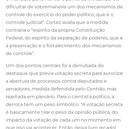
dificultar de sobremaneira um dos mecanismos de
controle do exercício do poder político, que é o
controle judicial”. Cortez avalia que a medida
contraria o “espírito da própria Constituição
Federal, do espírito da separação de poderes, que é
a preservação e o fortalecimento dos mecanismos
de controle”.
Um dos pontos centrais foi a derrubada do
destaque que previa votação secreta para autorizar
a abertura de processos contra deputados e
senadores, medida defendida pelo Centrão, mas
rejeitada em plenário. Para o cientista político, a
derrota tem um peso simbólico. “A votação secreta
é basicamente tirar o peso da opinião pública, do
impacto da votação de cada um no momento em
que isso vai acontecer. Então, deixa [um recado]