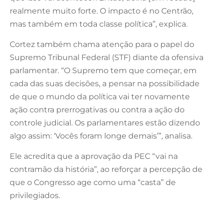
realmente muito forte. O impacto é no Centrão,
mas também em toda classe política”, explica.
Cortez também chama atenção para o papel do
Supremo Tribunal Federal (STF) diante da ofensiva
parlamentar. “O Supremo tem que começar, em
cada das suas decisões, a pensar na possibilidade
de que o mundo da política vai ter novamente
ação contra prerrogativas ou contra a ação do
controle judicial. Os parlamentares estão dizendo
algo assim: ‘Vocês foram longe demais’”, analisa.
Ele acredita que a aprovação da PEC “vai na
contramão da história”, ao reforçar a percepção de
que o Congresso age como uma “casta” de
privilegiados.