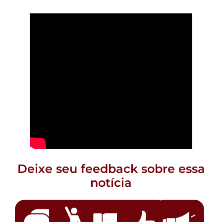
Foto: Lula Marques/Agência Brasil
Deixe seu feedback sobre essa
notícia