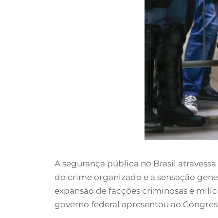
A segurança pública no Brasil atravess
do crime organizado e a sensação gene
expansão de facções criminosas e milíc
governo federal apresentou ao Congress