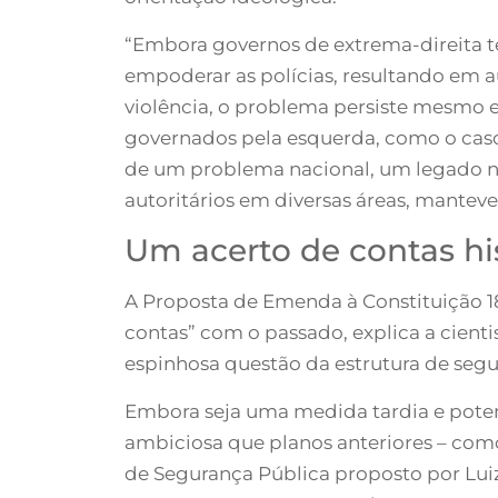
“Embora governos de extrema-direita 
empoderar as polícias, resultando em
violência, o problema persiste mesmo 
governados pela esquerda, como o caso
de um problema nacional, um legado nã
autoritários em diversas áreas, manteve
Um acerto de contas his
A Proposta de Emenda à Constituição 1
contas” com o passado, explica a cienti
espinhosa questão da estrutura de segu
Embora seja uma medida tardia e pot
ambiciosa que planos anteriores – com
de Segurança Pública proposto por Lui