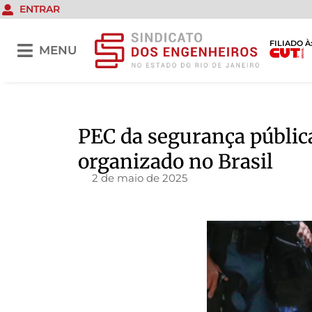
ENTRAR
FILIADO À
MENU
PEC da segurança pública
organizado no Brasil
2 de maio de 2025