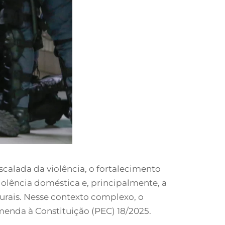
scalada da violência, o fortalecimento
olência doméstica e, principalmente, a
urais. Nesse contexto complexo, o
menda à Constituição (PEC) 18/2025.