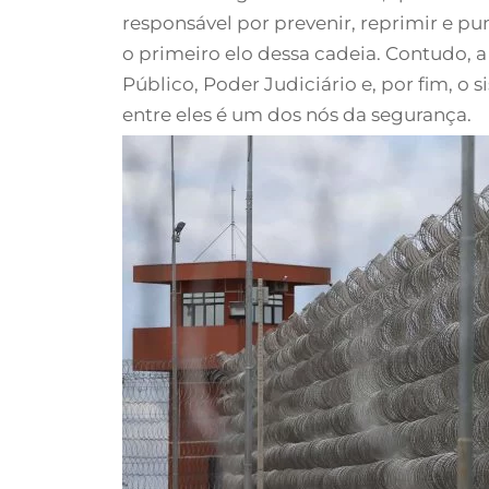
responsável por prevenir, reprimir e pun
o primeiro elo dessa cadeia. Contudo, 
Público, Poder Judiciário e, por fim, o 
entre eles é um dos nós da segurança.