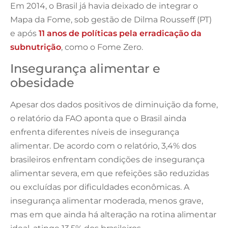
Em 2014, o Brasil já havia deixado de integrar o
Mapa da Fome, sob gestão de Dilma Rousseff (PT)
e após
11 anos de políticas pela erradicação da
subnutrição
, como o Fome Zero.
Insegurança alimentar e
obesidade
Apesar dos dados positivos de diminuição da fome,
o relatório da FAO aponta que o Brasil ainda
enfrenta diferentes níveis de insegurança
alimentar. De acordo com o relatório, 3,4% dos
brasileiros enfrentam condições de insegurança
alimentar severa, em que refeições são reduzidas
ou excluídas por dificuldades econômicas. A
insegurança alimentar moderada, menos grave,
mas em que ainda há alteração na rotina alimentar