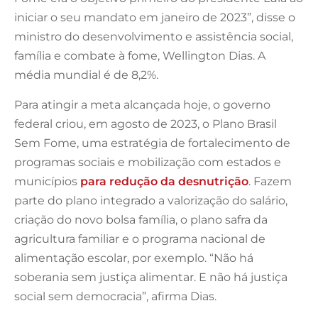
iniciar o seu mandato em janeiro de 2023”, disse o
ministro do desenvolvimento e assistência social,
família e combate à fome, Wellington Dias. A
média mundial é de 8,2%.
Para atingir a meta alcançada hoje, o governo
federal criou, em agosto de 2023, o Plano Brasil
Sem Fome, uma estratégia de fortalecimento de
programas sociais e mobilização com estados e
municípios
para redução da desnutrição
. Fazem
parte do plano integrado a valorização do salário,
criação do novo bolsa família, o plano safra da
agricultura familiar e o programa nacional de
alimentação escolar, por exemplo. “Não há
soberania sem justiça alimentar. E não há justiça
social sem democracia”, afirma Dias.