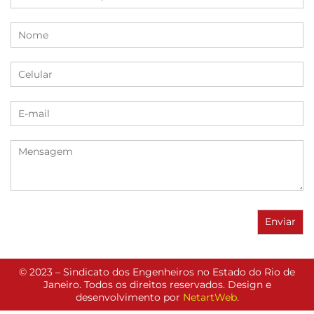
© 2023 – Sindicato dos Engenheiros no Estado do Rio de
Janeiro. Todos os direitos reservados. Design e
desenvolvimento por
NetartWeb
.