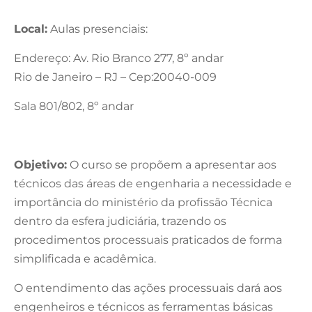
Local:
Aulas presenciais:
Endereço: Av. Rio Branco 277, 8º andar
Rio de Janeiro – RJ – Cep:20040-009
Sala 801/802, 8º andar
Objetivo:
O curso se propõem a apresentar aos
técnicos das áreas de engenharia a necessidade e
importância do ministério da profissão Técnica
dentro da esfera judiciária, trazendo os
procedimentos processuais praticados de forma
simplificada e acadêmica.
O entendimento das ações processuais dará aos
engenheiros e técnicos as ferramentas básicas