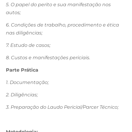
5. O papel do perito e sua manifestação nos
autos;
6. Condições de trabalho, procedimento e ética
nas diligências;
7. Estudo de casos;
8. Custos e manifestações periciais.
Parte Prática
1. Documentação;
2. Diligências;
3. Preparação do Laudo Pericial/Parcer Técnico;
Metodologia: