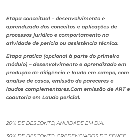
Etapa conceitual – desenvolvimento e
aprendizado dos conceitos e aplicações de
processos jurídico e comportamento na
atividade de perícia ou assistência técnica.
Etapa pratica (opcional à parte do primeiro
módulo) – desenvolvimento e aprendizado em
produção de diligência e laudo em campo, com
analise de casos, emissão de pareceres e
laudos complementares.Com emissão de ART e
coautoria em Laudo pericial.
20% DE DESCONTO, ANUIDADE EM DIA.
30% DE DESCONTO, CREDENCIADOS DO SENGE