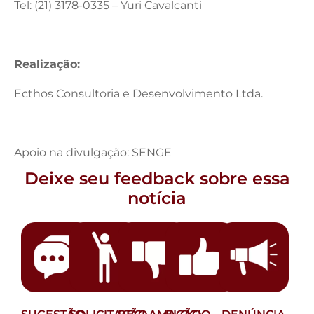
Tel: (21) 3178-0335 – Yuri Cavalcanti
Realização:
Ecthos Consultoria e Desenvolvimento Ltda.
Apoio na divulgação: SENGE
Deixe seu feedback sobre essa
notícia