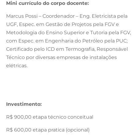
Mini currículo do corpo docente:
Marcus Possi – Coordenador – Eng. Eletricista pela
UGF, Espec. em Gestão de Projetos pela FGV e
Metodologia do Ensino Superior e Tutoria pela FGV,
com Espec. em Engenharia do Petróleo pela PUC;
Certificado pelo ICD em Termografia, Responsável
Técnico por diversas empresas de instalações
elétricas.
Investimento:
R$ 900,00 etapa técnico conceitual
R$ 600,00 etapa pratica (opcional)