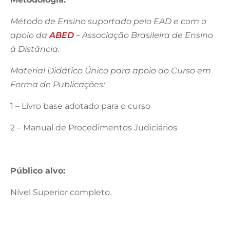
Método de Ensino suportado pelo EAD e com o
apoio da
ABED
– Associação Brasileira de Ensino
á Distância.
Material Didático Único para apoio ao Curso em
Forma de Publicações:
1 – Livro base adotado para o curso
2 – Manual de Procedimentos Judiciários
Público alvo:
Nível Superior completo.