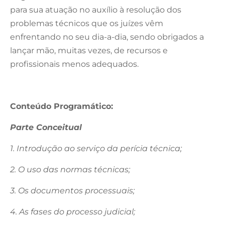
para sua atuação no auxílio à resolução dos
problemas técnicos que os juízes vêm
enfrentando no seu dia-a-dia, sendo obrigados a
lançar mão, muitas vezes, de recursos e
profissionais menos adequados.
Conteúdo Programático:
Parte Conceitual
1. Introdução ao serviço da perícia técnica;
2. O uso das normas técnicas;
3. Os documentos processuais;
4. As fases do processo judicial;