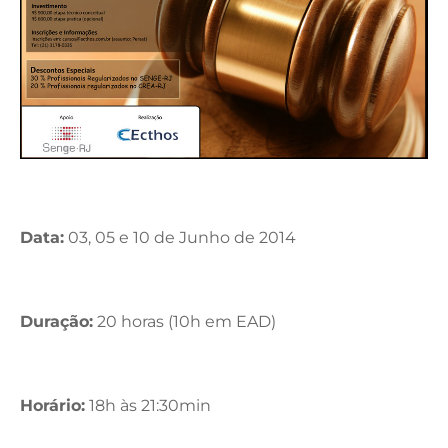
Data:
03, 05 e 10 de Junho de 2014
Duração:
20 horas (10h em EAD)
Horário:
18h às 21:30min