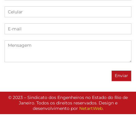
© 2023 – Sindicato dos Engenheiros no Estado do Rio de
Janeiro. Todos os direitos reservados. Design e
desenvolvimento por
NetartWeb
.