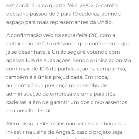
extraordinária na quarta-feira, 26/02. O comitê
decisório passou de 9 para 10 cadeiras, abrindo
espaço para mais representantes da União.
A confirmação veio na sexta-feira (28), com a
publicação de fato relevante que confirmou o que
já se desenhava: a União seguirá votando com
apenas 10% de suas ações. Sendo a única acionista
com mais de 10% de participação na companhia,
também é a única prejudicada. Em troca,
aumentará sua presença no conselho de
administração da empresa de uma para três
cadeiras, além de garantir um dos cinco assentos
no conselho fiscal.
Além disso, a Eletrobras não será mais obrigada a
investir na usina de Angra 3, caso o projeto seja