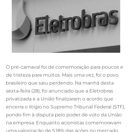
O pré-carnaval foi de comemoração para poucos e
de tristeza para muitos. Mais uma vez, foi o povo
brasileiro que saiu perdendo. Na manhã desta
sexta-feira (28), foi anunciado que a Eletrobras
privatizada e a União finalizaram o acordo que
encerra o litígio no Supremo Tribunal Federal (STF),
pondo fim à disputa pelo poder de voto da União
na empresa. Enquanto acionistas comemoravam
uma valorização de 5,18% das ações no mercado,