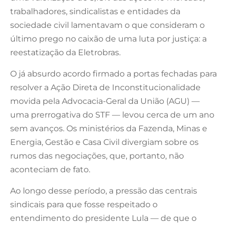
trabalhadores, sindicalistas e entidades da
sociedade civil lamentavam o que consideram o
último prego no caixão de uma luta por justiça: a
reestatização da Eletrobras.
O já absurdo acordo firmado a portas fechadas para
resolver a Ação Direta de Inconstitucionalidade
movida pela Advocacia-Geral da União (AGU) —
uma prerrogativa do STF — levou cerca de um ano
sem avanços. Os ministérios da Fazenda, Minas e
Energia, Gestão e Casa Civil divergiam sobre os
rumos das negociações, que, portanto, não
aconteciam de fato.
Ao longo desse período, a pressão das centrais
sindicais para que fosse respeitado o
entendimento do presidente Lula — de que o