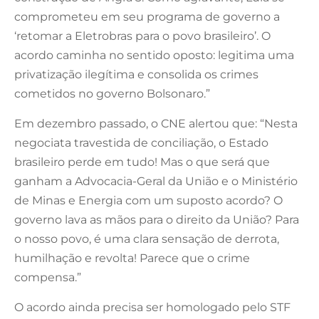
comprometeu em seu programa de governo a
‘retomar a Eletrobras para o povo brasileiro’. O
acordo caminha no sentido oposto: legitima uma
privatização ilegítima e consolida os crimes
cometidos no governo Bolsonaro.”
Em dezembro passado, o CNE alertou que: “Nesta
negociata travestida de conciliação, o Estado
brasileiro perde em tudo! Mas o que será que
ganham a Advocacia-Geral da União e o Ministério
de Minas e Energia com um suposto acordo? O
governo lava as mãos para o direito da União? Para
o nosso povo, é uma clara sensação de derrota,
humilhação e revolta! Parece que o crime
compensa.”
O acordo ainda precisa ser homologado pelo STF