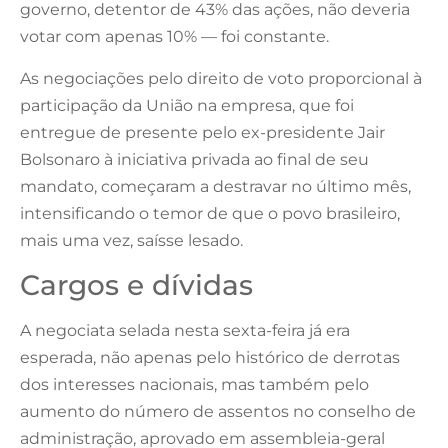
governo, detentor de 43% das ações, não deveria
votar com apenas 10% — foi constante.
As negociações pelo direito de voto proporcional à
participação da União na empresa, que foi
entregue de presente pelo ex-presidente Jair
Bolsonaro à iniciativa privada ao final de seu
mandato, começaram a destravar no último mês,
intensificando o temor de que o povo brasileiro,
mais uma vez, saísse lesado.
Cargos e dívidas
A negociata selada nesta sexta-feira já era
esperada, não apenas pelo histórico de derrotas
dos interesses nacionais, mas também pelo
aumento do número de assentos no conselho de
administração, aprovado em assembleia-geral