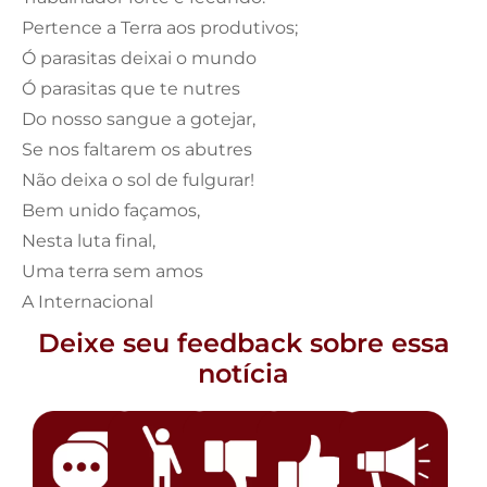
Pertence a Terra aos produtivos;
Ó parasitas deixai o mundo
Ó parasitas que te nutres
Do nosso sangue a gotejar,
Se nos faltarem os abutres
Não deixa o sol de fulgurar!
Bem unido façamos,
Nesta luta final,
Uma terra sem amos
A Internacional
Deixe seu feedback sobre essa
notícia