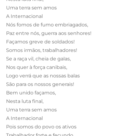
Uma terra sem amos
A Internacional
Nós fomos de fumo embriagados,
Paz entre nós, guerra aos senhores!
Façamos greve de soldados!
Somos irmãos, trabalhadores!
Se a raça vil, cheia de galas,
Nos quer à força canibais,
Logo verrá que as nossas balas
São para os nossos generais!
Bem unido façamos,
Nesta luta final,
Uma terra sem amos
A Internacional
Pois somos do povo os ativos
Trabalhador forte e fecundo.