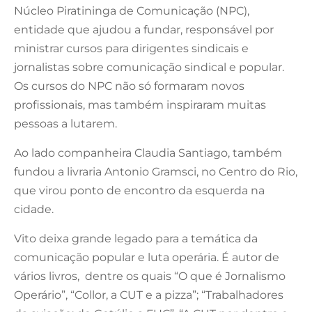
Núcleo Piratininga de Comunicação (NPC),
entidade que ajudou a fundar, responsável por
ministrar cursos para dirigentes sindicais e
jornalistas sobre comunicação sindical e popular.
Os cursos do NPC não só formaram novos
profissionais, mas também inspiraram muitas
pessoas a lutarem.
Ao lado companheira Claudia Santiago, também
fundou a livraria Antonio Gramsci, no Centro do Rio,
que virou ponto de encontro da esquerda na
cidade.
Vito deixa grande legado para a temática da
comunicação popular e luta operária. É autor de
vários livros, dentre os quais “O que é Jornalismo
Operário”, “Collor, a CUT e a pizza”; “Trabalhadores