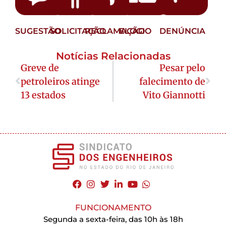
SUGESTÃO
SOLICITAÇÃO
RECLAMAÇÃO
ELOGIO
DENÚNCIA
Notícias Relacionadas
Greve de
Pesar pelo
petroleiros atinge
falecimento de
13 estados
Vito Giannotti
FUNCIONAMENTO
Segunda a sexta-feira, das 10h às 18h