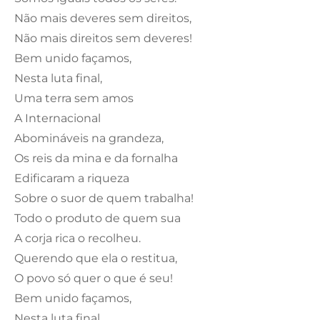
Não mais deveres sem direitos,
Não mais direitos sem deveres!
Bem unido façamos,
Nesta luta final,
Uma terra sem amos
A Internacional
Abomináveis na grandeza,
Os reis da mina e da fornalha
Edificaram a riqueza
Sobre o suor de quem trabalha!
Todo o produto de quem sua
A corja rica o recolheu.
Querendo que ela o restitua,
O povo só quer o que é seu!
Bem unido façamos,
Nesta luta final,