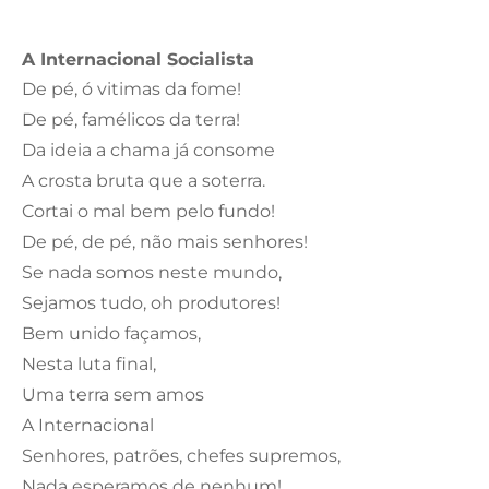
A Internacional Socialista
De pé, ó vitimas da fome!
De pé, famélicos da terra!
Da ideia a chama já consome
A crosta bruta que a soterra.
Cortai o mal bem pelo fundo!
De pé, de pé, não mais senhores!
Se nada somos neste mundo,
Sejamos tudo, oh produtores!
Bem unido façamos,
Nesta luta final,
Uma terra sem amos
A Internacional
Senhores, patrões, chefes supremos,
Nada esperamos de nenhum!