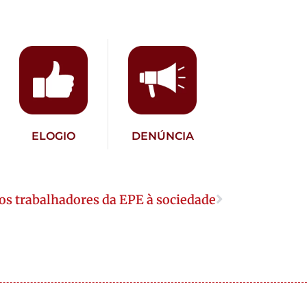
ELOGIO
DENÚNCIA
dos trabalhadores da EPE à sociedade