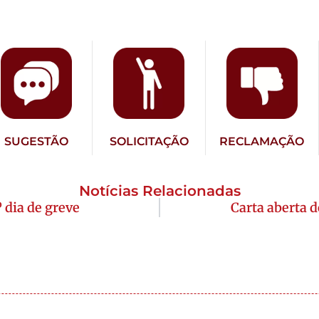
SUGESTÃO
SOLICITAÇÃO
RECLAMAÇÃO
Notícias Relacionadas
 dia de greve
Carta aberta 