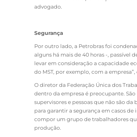
advogado.
Segurança
Por outro lado, a Petrobras foi condena
alguns há mais de 40 horas -, passível 
levar em consideração a capacidade ec
do MST, por exemplo, com a empresa”,
O diretor da Federação Única dos Traba
dentro da empresa é preocupante. São c
supervisores e pessoas que não são da
para garantir a segurança em casos de i
compor um grupo de trabalhadores quali
produção.