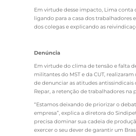
Em virtude desse impacto, Lima conta q
ligando para a casa dos trabalhadores 
dos colegas e explicando as reivindicaç
Denúncia
Em virtude do clima de tensão e falta 
militantes do MST e da CUT, realizaram 
de denunciar as atitudes antissindicai
Repar, a retenção de trabalhadores na
“Estamos deixando de priorizar o debate 
empresa”, explica a diretora do Sindipe
precisa dominar sua cadeia de produção
exercer o seu dever de garantir um Bra