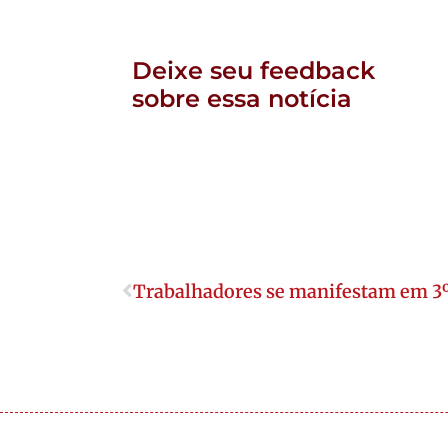
Deixe seu feedback
sobre essa notícia
Trabalhadores se manifestam em 3º