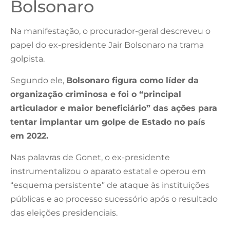
Bolsonaro
Na manifestação, o procurador-geral descreveu o
papel do ex-presidente Jair Bolsonaro na trama
golpista.
Segundo ele,
Bolsonaro figura como líder da
organização criminosa e foi o “principal
articulador e maior beneficiário” das ações para
tentar implantar um golpe de Estado no país
em 2022.
Nas palavras de Gonet, o ex-presidente
instrumentalizou o aparato estatal e operou em
“esquema persistente” de ataque às instituições
públicas e ao processo sucessório após o resultado
das eleições presidenciais.