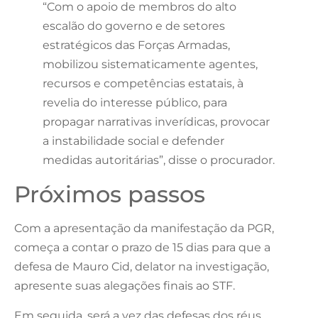
“Com o apoio de membros do alto
escalão do governo e de setores
estratégicos das Forças Armadas,
mobilizou sistematicamente agentes,
recursos e competências estatais, à
revelia do interesse público, para
propagar narrativas inverídicas, provocar
a instabilidade social e defender
medidas autoritárias”, disse o procurador.
Próximos passos
Com a apresentação da manifestação da PGR,
começa a contar o prazo de 15 dias para que a
defesa de Mauro Cid, delator na investigação,
apresente suas alegações finais ao STF.
Em seguida, será a vez das defesas dos réus