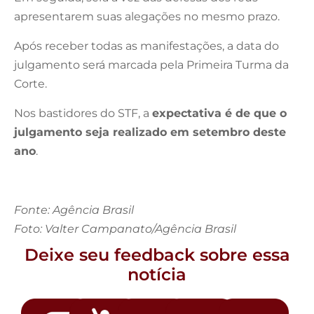
apresentarem suas alegações no mesmo prazo.
Após receber todas as manifestações, a data do
julgamento será marcada pela Primeira Turma da
Corte.
Nos bastidores do STF, a
expectativa é de que o
julgamento seja realizado em setembro deste
ano
.
Fonte: Agência Brasil
Foto: Valter Campanato/Agência Brasil
Deixe seu feedback sobre essa
notícia