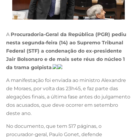
A
Procuradoria-Geral da República (PGR) pediu
nesta segunda-feira (14) ao Supremo Tribunal
Federal (STF) a condenação do ex-presidente
Jair Bolsonaro e de mais sete réus do núcleo 1
da trama golpista
.
A manifestação foi enviada ao ministro Alexandre
de Moraes, por volta das 23h45, e faz parte das
alegações finais, a última fase antes do julgamento
dos acusados, que deve ocorrer em setembro
deste ano.
No documento, que tem 517 páginas, o
procurador-geral, Paulo Gonet, defende