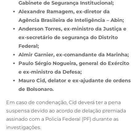
Gabinete de Segurança Institucional;
Alexandre Ramagem, ex-diretor da
Agência Brasileira de Inteligência – Abin;
Anderson Torres, ex-ministro da Justiça e
ex-secretário de segurança do Distrito
Federal;
Almir Garnier, ex-comandante da Marinha;
Paulo Sérgio Nogueira, general do Exército
e ex-ministro da Defesa;
Mauro Cid, delator e ex-ajudante de ordens
de Bolsonaro.
Em caso de condenação, Cid deverá ter a pena
suspensa devido ao acordo de delação premiada
assinado com a Policia Federal (PF) durante as
investigações.