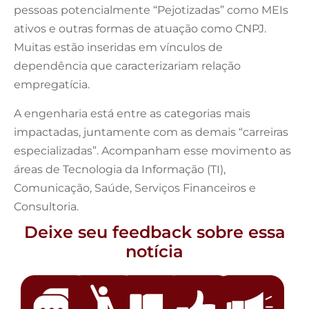
pessoas potencialmente “Pejotizadas” como MEIs
ativos e outras formas de atuação como CNPJ.
Muitas estão inseridas em vínculos de
dependência que caracterizariam relação
empregatícia.
A engenharia está entre as categorias mais
impactadas, juntamente com as demais “carreiras
especializadas”. Acompanham esse movimento as
áreas de Tecnologia da Informação (TI),
Comunicação, Saúde, Serviços Financeiros e
Consultoria.
Deixe seu feedback sobre essa
notícia