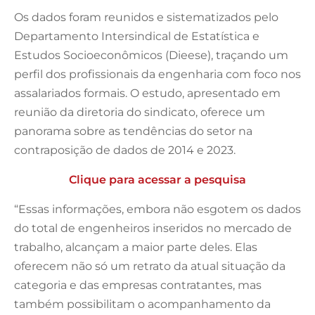
Os dados foram reunidos e sistematizados pelo
Departamento Intersindical de Estatística e
Estudos Socioeconômicos (Dieese), traçando um
perfil dos profissionais da engenharia com foco nos
assalariados formais. O estudo, apresentado em
reunião da diretoria do sindicato, oferece um
panorama sobre as tendências do setor na
contraposição de dados de 2014 e 2023.
Clique para acessar a pesquisa
“Essas informações, embora não esgotem os dados
do total de engenheiros inseridos no mercado de
trabalho, alcançam a maior parte deles. Elas
oferecem não só um retrato da atual situação da
categoria e das empresas contratantes, mas
também possibilitam o acompanhamento da