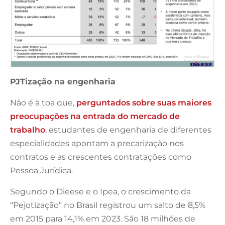
PJTização na engenharia
Não é à toa que,
perguntados sobre suas maiores
preocupações na entrada do mercado de
trabalho
, estudantes de engenharia de diferentes
especialidades apontam a precarização nos
contratos e as crescentes contratações como
Pessoa Jurídica.
Segundo o Dieese e o Ipea, o crescimento da
“Pejotização” no Brasil registrou um salto de 8,5%
em 2015 para 14,1% em 2023. São 18 milhões de