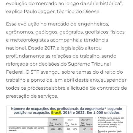
evolução do mercado ao longo da série histórica”,
explica Paulo Jagger, técnico do Dieese.
Essa evolução no mercado de engenheiros,
agrônomos, geólogos, geógrafos, geofísicos, físicos
e meteorologistas acompanha a tendência
nacional. Desde 2017, a legislação alterou
profundamente as relações de trabalho, sendo
reforçada por decisões do Supremo Tribunal
Federal. O STF avançou sobre temas do direito do
trabalho a ponto de, em abril deste ano, suspender
todos os processos sobre a licitude de contratos de
prestação de serviços.