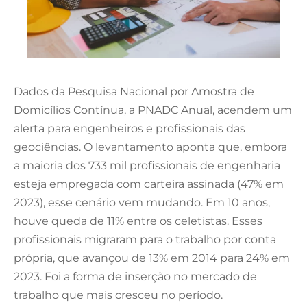
Dados da Pesquisa Nacional por Amostra de
Domicílios Contínua, a PNADC Anual, acendem um
alerta para engenheiros e profissionais das
geociências. O levantamento aponta que, embora
a maioria dos 733 mil profissionais de engenharia
esteja empregada com carteira assinada (47% em
2023), esse cenário vem mudando. Em 10 anos,
houve queda de 11% entre os celetistas. Esses
profissionais migraram para o trabalho por conta
própria, que avançou de 13% em 2014 para 24% em
2023. Foi a forma de inserção no mercado de
trabalho que mais cresceu no período.