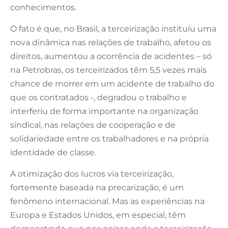
conhecimentos.
O fato é que, no Brasil, a terceirização instituiu uma
nova dinâmica nas relações de trabalho, afetou os
direitos, aumentou a ocorrência de acidentes – só
na Petrobras, os terceirizados têm 5,5 vezes mais
chance de morrer em um acidente de trabalho do
que os contratados -, degradou o trabalho e
interferiu de forma importante na organização
sindical, nas relações de cooperação e de
solidariedade entre os trabalhadores e na própria
identidade de classe.
A otimização dos lucros via terceirização,
fortemente baseada na precarização, é um
fenômeno internacional. Mas as experiências na
Europa e Estados Unidos, em especial, têm