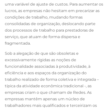
uma variável de ajuste de custos. Para aumentar os
lucros, as empresas não hesitam em precarizar as
condições de trabalho, mudando formas
consolidadas de organização, deslocando parte
dos processos de trabalho para prestadoras de
serviço, que atuam de forma dispersa e
fragmentada.
Sob a alegação de que são obsoletas e
excessivamente rígidas as noções de
funcionalidade associadas à produtividade, à
eficiência e aos espaços da organização do
trabalho realizado de forma coletiva e integrada –
típica da atividade econômica tradicional -, as
empresas criam o que chamam de Redes. As
empresas mantêm apenas um núcleo de
trabalhadores mais qualificados e terceirizam os