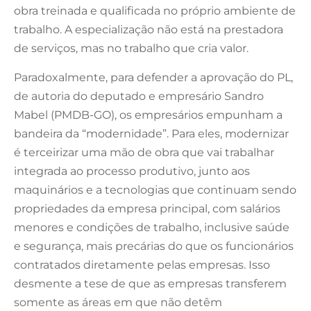
obra treinada e qualificada no próprio ambiente de
trabalho. A especialização não está na prestadora
de serviços, mas no trabalho que cria valor.
Paradoxalmente, para defender a aprovação do PL,
de autoria do deputado e empresário Sandro
Mabel (PMDB-GO), os empresários empunham a
bandeira da “modernidade”. Para eles, modernizar
é terceirizar uma mão de obra que vai trabalhar
integrada ao processo produtivo, junto aos
maquinários e a tecnologias que continuam sendo
propriedades da empresa principal, com salários
menores e condições de trabalho, inclusive saúde
e segurança, mais precárias do que os funcionários
contratados diretamente pelas empresas. Isso
desmente a tese de que as empresas transferem
somente as áreas em que não detêm