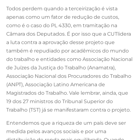
Todos perdem quando a terceirização é vista
apenas como um fator de redução de custos,
como é o caso do PL 4330, em tramitação na
Câmara dos Deputados. É por isso que a CUTlidera
a luta contra a aprovação desse projeto que
também é repudiado por acadêmicos do mundo
do trabalho e entidades como Associação Nacional
de Juízes da Justiça do Trabalho (Anamatra),
Associação Nacional dos Procuradores do Trabalho
(ANPT), Associação Latino Americana de
Magistrados do Trabalho. Vale lembrar, ainda, que
19 dos 27 ministros do Tribunal Superior do
Trabalho (TST) já se manifestaram contra o projeto.
Entendemos que a riqueza de um país deve ser
medida pelos avanços sociais e por uma
distribuição de renda mais equilibrada. Quando