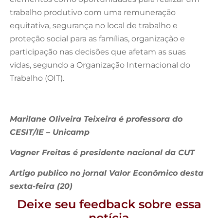
trabalho produtivo com uma remuneração
equitativa, segurança no local de trabalho e
proteção social para as famílias, organização e
participação nas decisões que afetam as suas
vidas, segundo a Organização Internacional do
Trabalho (OIT).
Marilane Oliveira Teixeira é professora do
CESIT/IE – Unicamp
Vagner Freitas é presidente nacional da CUT
Artigo publico no jornal Valor Econômico desta
sexta-feira (20)
Deixe seu feedback sobre essa
notícia