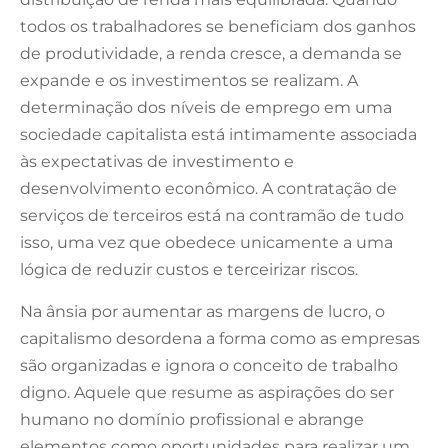
todos os trabalhadores se beneficiam dos ganhos
de produtividade, a renda cresce, a demanda se
expande e os investimentos se realizam. A
determinação dos níveis de emprego em uma
sociedade capitalista está intimamente associada
às expectativas de investimento e
desenvolvimento econômico. A contratação de
serviços de terceiros está na contramão de tudo
isso, uma vez que obedece unicamente a uma
lógica de reduzir custos e terceirizar riscos.
Na ânsia por aumentar as margens de lucro, o
capitalismo desordena a forma como as empresas
são organizadas e ignora o conceito de trabalho
digno. Aquele que resume as aspirações do ser
humano no domínio profissional e abrange
elementos como oportunidades para realizar um