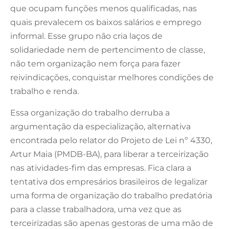
que ocupam funções menos qualificadas, nas
quais prevalecem os baixos salários e emprego
informal. Esse grupo não cria laços de
solidariedade nem de pertencimento de classe,
não tem organização nem força para fazer
reivindicações, conquistar melhores condições de
trabalho e renda.
Essa organização do trabalho derruba a
argumentação da especialização, alternativa
encontrada pelo relator do Projeto de Lei nº 4330,
Artur Maia (PMDB-BA), para liberar a terceirização
nas atividades-fim das empresas. Fica clara a
tentativa dos empresários brasileiros de legalizar
uma forma de organização do trabalho predatória
para a classe trabalhadora, uma vez que as
terceirizadas são apenas gestoras de uma mão de