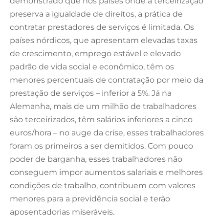
demonstrado que nos países onde a terceirização
preserva a igualdade de direitos, a prática de
contratar prestadores de serviços é limitada. Os
países nórdicos, que apresentam elevadas taxas
de crescimento, emprego estável e elevado
padrão de vida social e econômico, têm os
menores percentuais de contratação por meio da
prestação de serviços – inferior a 5%. Já na
Alemanha, mais de um milhão de trabalhadores
são terceirizados, têm salários inferiores a cinco
euros/hora – no auge da crise, esses trabalhadores
foram os primeiros a ser demitidos. Com pouco
poder de barganha, esses trabalhadores não
conseguem impor aumentos salariais e melhores
condições de trabalho, contribuem com valores
menores para a previdência social e terão
aposentadorias miseráveis.