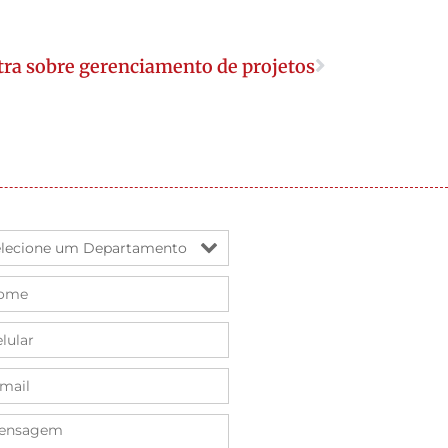
tra sobre gerenciamento de projetos