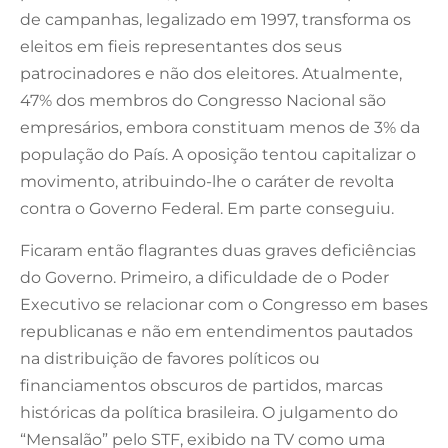
de campanhas, legalizado em 1997, transforma os
eleitos em fieis representantes dos seus
patrocinadores e não dos eleitores. Atualmente,
47% dos membros do Congresso Nacional são
empresários, embora constituam menos de 3% da
população do País. A oposição tentou capitalizar o
movimento, atribuindo-lhe o caráter de revolta
contra o Governo Federal. Em parte conseguiu.
Ficaram então flagrantes duas graves deficiências
do Governo. Primeiro, a dificuldade de o Poder
Executivo se relacionar com o Congresso em bases
republicanas e não em entendimentos pautados
na distribuição de favores políticos ou
financiamentos obscuros de partidos, marcas
históricas da política brasileira. O julgamento do
“Mensalão” pelo STF, exibido na TV como uma