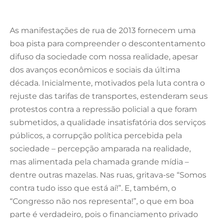
As manifestações de rua de 2013 fornecem uma
boa pista para compreender o descontentamento
difuso da sociedade com nossa realidade, apesar
dos avanços econômicos e sociais da última
década. Inicialmente, motivados pela luta contra o
rejuste das tarifas de transportes, estenderam seus
protestos contra a repressão policial a que foram
submetidos, a qualidade insatisfatória dos serviços
públicos, a corrupção política percebida pela
sociedade – percepção amparada na realidade,
mas alimentada pela chamada grande mídia –
dentre outras mazelas. Nas ruas, gritava-se “Somos
contra tudo isso que está aí!”. E, também, o
“Congresso não nos representa!”, o que em boa
parte é verdadeiro, pois o financiamento privado