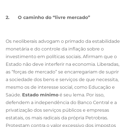
2.
O caminho do “livre mercado”
Os neoliberais advogam o primado da estabilidade
monetária e do controle da inflação sobre o
investimento em políticas sociais. Afirmam que o
Estado não deve interferir na economia. Liberadas,
as “forças de mercado” se encarregariam de suprir
a sociedade dos bens e serviços de que necessita,
mesmo os de interesse social, como Educação e
Saúde.
Estado mínimo
é seu lema. Por isso,
defendem a independência do Banco Central e a
privatização dos serviços públicos e empresas
estatais, os mais radicais da própria Petrobras.
Protestam contra o valor excessivo dos impostos