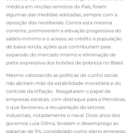
médica em rincões remotos do País, foram
algumas das medidas adotadas, sempre com a
oposição dos neoliberais. Contra esta mesma
corrente, promoveram a elevação progressiva do
salário-mínimo e o acesso ao crédito à população
de baixa renda, ações que contribuíram para
expansão do mercado interno e eliminação de
parte expressiva dos bolsões de pobreza no Brasil.
Mesmo valorizando as políticas de cunho social,
não abriram mão da estabilidade monetária e do
controle da inflação. Resgataram o papel de
empresas estatais, com destaque para a Petrobras,
o que favoreceu a recuperação de setores
industriais, notadamente o naval. Doze anos dos
governos Lula-Dilma, levaram o desemprego ao
patamar de 5%, considerado como pleno emprego.