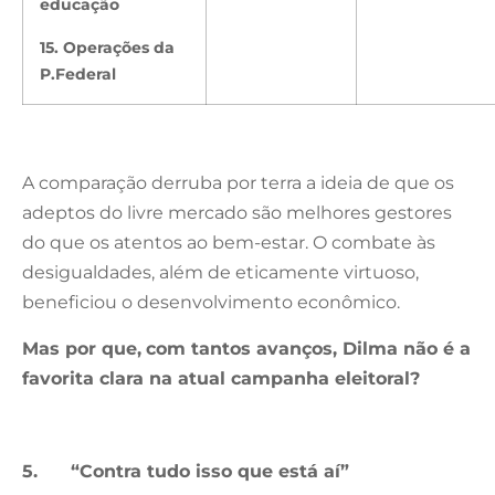
educação
15. Operações da
P.Federal
A comparação derruba por terra a ideia de que os
adeptos do livre mercado são melhores gestores
do que os atentos ao bem-estar. O combate às
desigualdades, além de eticamente virtuoso,
beneficiou o desenvolvimento econômico.
Mas por que,
com tantos avanços, Dilma não é a
favorita clara na atual campanha eleitoral?
5.
“Contra tudo isso que está aí”