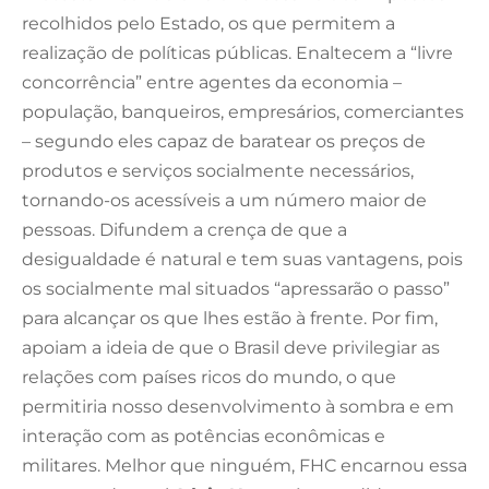
recolhidos pelo Estado, os que permitem a
realização de políticas públicas. Enaltecem a “livre
concorrência” entre agentes da economia –
população, banqueiros, empresários, comerciantes
– segundo eles capaz de baratear os preços de
produtos e serviços socialmente necessários,
tornando-os acessíveis a um número maior de
pessoas. Difundem a crença de que a
desigualdade é natural e tem suas vantagens, pois
os socialmente mal situados “apressarão o passo”
para alcançar os que lhes estão à frente. Por fim,
apoiam a ideia de que o Brasil deve privilegiar as
relações com países ricos do mundo, o que
permitiria nosso desenvolvimento à sombra e em
interação com as potências econômicas e
militares. Melhor que ninguém, FHC encarnou essa