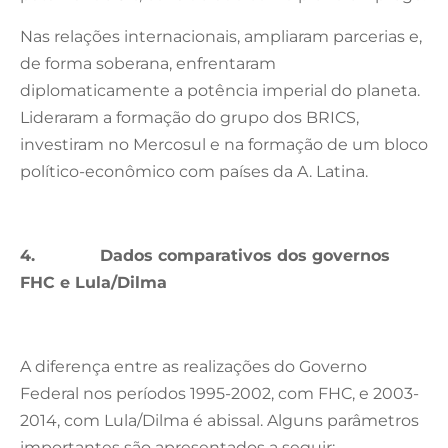
Nas relações internacionais, ampliaram parcerias e,
de forma soberana, enfrentaram
diplomaticamente a potência imperial do planeta.
Lideraram a formação do grupo dos BRICS,
investiram no Mercosul e na formação de um bloco
político-econômico com países da A. Latina.
4.
Dados comparativos dos governos
FHC e Lula/Dilma
A diferença entre as realizações do Governo
Federal nos períodos 1995-2002, com FHC, e 2003-
2014, com Lula/Dilma é abissal. Alguns parâmetros
importantes são apresentados a seguir: