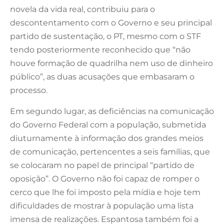
novela da vida real, contribuiu para o
descontentamento com o Governo e seu principal
partido de sustentação, o PT, mesmo com o STF
tendo posteriormente reconhecido que “não
houve formação de quadrilha nem uso de dinheiro
público”, as duas acusações que embasaram o
processo.
Em segundo lugar, as deficiências na comunicação
do Governo Federal com a população, submetida
diuturnamente à informação dos grandes meios
de comunicação, pertencentes a seis famílias, que
se colocaram no papel de principal “partido de
oposição”. O Governo não foi capaz de romper o
cerco que lhe foi imposto pela mídia e hoje tem
dificuldades de mostrar à população uma lista
imensa de realizações. Espantosa também foi a