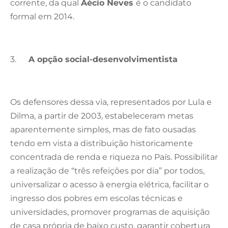
corrente, da qual
Aécio Neves
é o candidato
formal em 2014.
3.
A opção social-desenvolvimentista
Os defensores dessa via, representados por Lula e
Dilma, a partir de 2003, estabeleceram metas
aparentemente simples, mas de fato ousadas
tendo em vista a distribuição historicamente
concentrada de renda e riqueza no País. Possibilitar
a realização de “três refeições por dia” por todos,
universalizar o acesso à energia elétrica, facilitar o
ingresso dos pobres em escolas técnicas e
universidades, promover programas de aquisição
de casa própria de baixo custo, garantir cobertura