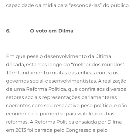
capacidade da mídia para “escondê-las” do público.
6.
O voto em Dilma
Em que pese o desenvolvimento da última
década, estamos longe do “melhor dos mundos”.
Têm fundamento muitas das críticas contra os
governos social-desenvolvimentistas. A realização
de uma Reforma Política, que confira aos diversos
setores sociais representações parlamentares
coerentes com seu respectivo peso político, e não
econômico, é primordial para viabilizar outras
reformas. A Reforma Política ensaiada por Dilma
em 2013 foi barrada pelo Congresso e pelo