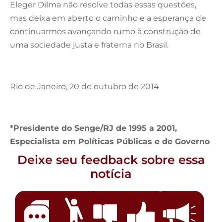
Eleger Dilma não resolve todas essas questões,
mas deixa em aberto o caminho e a esperança de
continuarmos avançando rumo à construção de
uma sociedade justa e fraterna no Brasil.
Rio de Janeiro, 20 de outubro de 2014
*Presidente do Senge/RJ de 1995 a 2001,
Especialista em Políticas Públicas e de Governo
Deixe seu feedback sobre essa
notícia