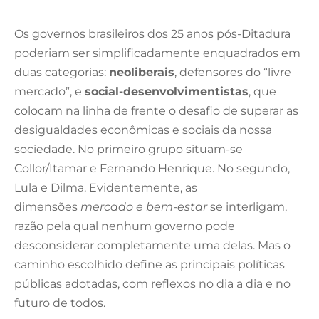
Os governos brasileiros dos 25 anos pós-Ditadura
poderiam ser simplificadamente enquadrados em
duas categorias:
neoliberais
, defensores do “livre
mercado”, e
social-desenvolvimentistas
, que
colocam na linha de frente o desafio de superar as
desigualdades econômicas e sociais da nossa
sociedade. No primeiro grupo situam-se
Collor/Itamar e Fernando Henrique. No segundo,
Lula e Dilma. Evidentemente, as
dimensões
mercado e bem-estar
se interligam,
razão pela qual nenhum governo pode
desconsiderar completamente uma delas. Mas o
caminho escolhido define as principais políticas
públicas adotadas, com reflexos no dia a dia e no
futuro de todos.