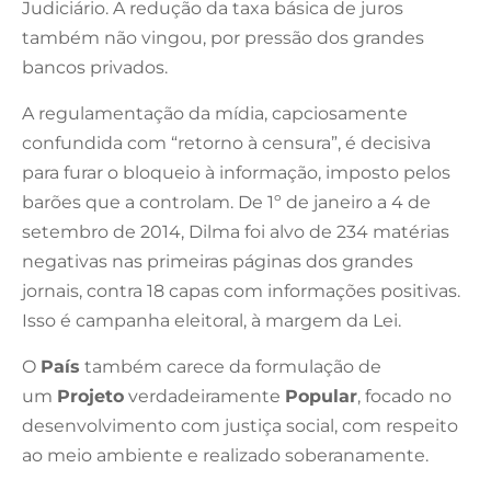
Judiciário. A redução da taxa básica de juros
também não vingou, por pressão dos grandes
bancos privados.
A regulamentação da mídia, capciosamente
confundida com “retorno à censura”, é decisiva
para furar o bloqueio à informação, imposto pelos
barões que a controlam. De 1º de janeiro a 4 de
setembro de 2014, Dilma foi alvo de 234 matérias
negativas nas primeiras páginas dos grandes
jornais, contra 18 capas com informações positivas.
Isso é campanha eleitoral, à margem da Lei.
O
País
também carece da formulação de
um
Projeto
verdadeiramente
Popular
, focado no
desenvolvimento com justiça social, com respeito
ao meio ambiente e realizado soberanamente.