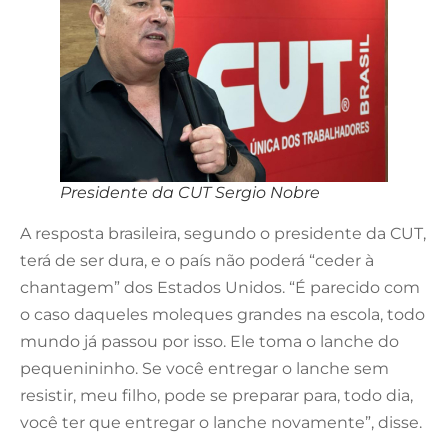
Presidente da CUT Sergio Nobre
A resposta brasileira, segundo o presidente da CUT,
terá de ser dura, e o país não poderá “ceder à
chantagem” dos Estados Unidos. “É parecido com
o caso daqueles moleques grandes na escola, todo
mundo já passou por isso. Ele toma o lanche do
pequenininho. Se você entregar o lanche sem
resistir, meu filho, pode se preparar para, todo dia,
você ter que entregar o lanche novamente”, disse.