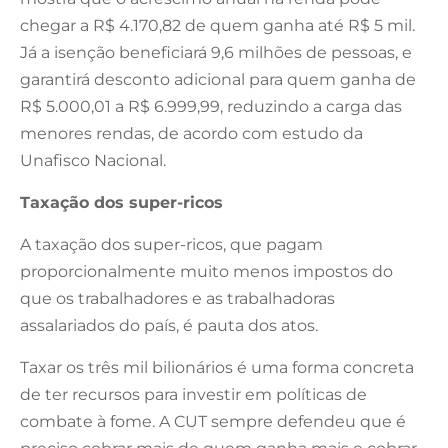
chegar a R$ 4.170,82 de quem ganha até R$ 5 mil.
Já a isenção beneficiará 9,6 milhões de pessoas, e
garantirá desconto adicional para quem ganha de
R$ 5.000,01 a R$ 6.999,99, reduzindo a carga das
menores rendas, de acordo com estudo da
Unafisco Nacional.
Taxação dos super-ricos
A taxação dos super-ricos, que pagam
proporcionalmente muito menos impostos do
que os trabalhadores e as trabalhadoras
assalariados do país, é pauta dos atos.
Taxar os três mil bilionários é uma forma concreta
de ter recursos para investir em políticas de
combate à fome. A CUT sempre defendeu que é