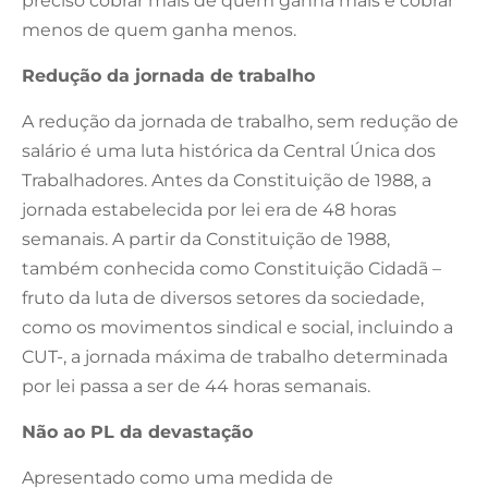
preciso cobrar mais de quem ganha mais e cobrar
menos de quem ganha menos.
Redução da jornada de trabalho
A redução da jornada de trabalho, sem redução de
salário é uma luta histórica da Central Única dos
Trabalhadores. Antes da Constituição de 1988, a
jornada estabelecida por lei era de 48 horas
semanais. A partir da Constituição de 1988,
também conhecida como Constituição Cidadã –
fruto da luta de diversos setores da sociedade,
como os movimentos sindical e social, incluindo a
CUT-, a jornada máxima de trabalho determinada
por lei passa a ser de 44 horas semanais.
Não ao PL da devastação
Apresentado como uma medida de