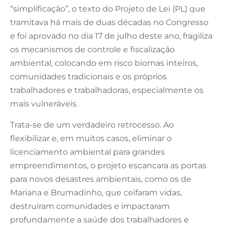
“simplificação”, o texto do Projeto de Lei (PL) que
tramitava há mais de duas décadas no Congresso
e foi aprovado no dia 17 de julho deste ano, fragiliza
os mecanismos de controle e fiscalização
ambiental, colocando em risco biomas inteiros,
comunidades tradicionais e os próprios
trabalhadores e trabalhadoras, especialmente os
mais vulneráveis.
Trata-se de um verdadeiro retrocesso. Ao
flexibilizar e, em muitos casos, eliminar o
licenciamento ambiental para grandes
empreendimentos, o projeto escancara as portas
para novos desastres ambientais, como os de
Mariana e Brumadinho, que ceifaram vidas,
destruíram comunidades e impactaram
profundamente a saúde dos trabalhadores e