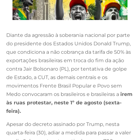
Diante da agressão à soberania nacional por parte
do presidente dos Estados Unidos Donald Trump,
que condiciona a não cobrança da tarifa de 50% às
exportações brasileiras em troca do fim da ação
contra Jair Bolsonaro (PL), por tentativa de golpe
de Estado, a CUT, as demais centrais e os
movimentos Frente Brasil Popular e Povo sem
Medo convocaram os brasileiros e brasileiras a
irem
às ruas protestar, neste 1º de agosto (sexta-
feira).
Apesar do decreto assinado por Trump, nesta
quarta-feira (30), adiar a medida para passar a valer