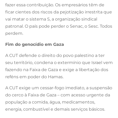
fazer essa contribuição. Os empresários têm de
ficar cientes dos riscos da pejotização irrestrita que
vai matar o sistema S, a organização sindical
patronal. O país pode perder o Senac, o Sesc. Todos
perdem.
Fim do genocídio em Gaza
A CUT defende o direito do povo palestino a ter
seu território, condena o extermínio que Israel vem
fazendo na Faixa de Gaza e exige a libertação dos
reféns em poder do Hamas.
A CUT exige um cessar-fogo imediato, a suspensão
do cerco à Faixa de Gaza – com acesso urgente da
população a comida, água, medicamentos,
energia, combustível e demais serviços básicos.