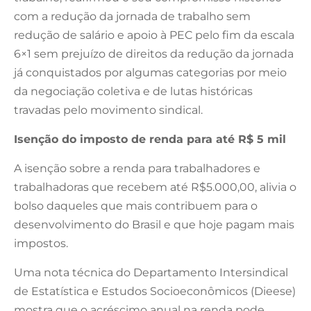
com a redução da jornada de trabalho sem
redução de salário e apoio à PEC pelo fim da escala
6×1 sem prejuízo de direitos da redução da jornada
já conquistados por algumas categorias por meio
da negociação coletiva e de lutas históricas
travadas pelo movimento sindical.
Isenção do imposto de renda para até R$ 5 mil
A isenção sobre a renda para trabalhadores e
trabalhadoras que recebem até R$5.000,00, alivia o
bolso daqueles que mais contribuem para o
desenvolvimento do Brasil e que hoje pagam mais
impostos.
Uma nota técnica do Departamento Intersindical
de Estatística e Estudos Socioeconômicos (Dieese)
mostra que o acréscimo anual na renda pode