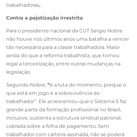
trabalhadoras
.
Contra a pejotização irrestrita
Para o presidente nacional da CUT Sergio Nobre
não houve nos últimos anos uma batalha a vencer
tão necessária para a classe trabalhadora. Maior
ainda do que a reforma trabalhista, que tornou
legal a terceirização, entre outras mudanças na
legislação.
Segundo Nobre,
“
é a luta do momento, porque o
que está em jogo é a sobrevivência do
trabalhador”. Ele acrescentou que o Sistema S faz
grande parte da formação profissional no Brasil,
inclusive, sustenta a estrutura sindical patronal,
cobrada sobre a folha de pagamento. Sem
trabalhador com carteira assinada, não se poderá