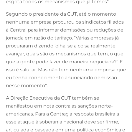
esgota todos os mecanismos que já temos”.
Segundo o presidente da CUT, até o momento
nenhuma empresa procurou os sindicatos filiados
à Central para informar demissões ou reduções de
jornada em razão do tarifaço. “Várias empresas já
procuraram dizendo ‘olha, se a coisa realmente
avançar, quais são os mecanismos que tem, o que
que a gente pode fazer de maneira negociada?’. E
isso é salutar. Mas não tem nenhuma empresa que
eu tenha conhecimento anunciando demissão
nesse momento”.
A Direção Executiva da CUT também se
manifestou em nota contra as sanções norte-
americanas. Para a Centraç a resposta brasileira a
esse ataque à soberania nacional deve ser firme,
articulada e baseada em uma política econômica e