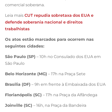
comercial soberana.
Leia mais
CUT repudia sobretaxa dos EUA e
defende soberania nacional e direitos
trabalhistas
Os atos estão marcados para ocorrem nas
seguintes cidades:
São Paulo (SP)
– 10h no Consulado dos EUA em
São Paulo
Belo Horizonte (MG)
– 17h na Praça Sete
Brasília (DF)
– 9h em frente à Embaixada dos EUA
Florianópolis (SC)
– 17h na Praça da Alfândega
Joinville (SC)
– 16h, na Praça da Bandeira