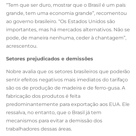
“Tem que ser duro, mostrar que o Brasil é um país
grande, tem uma economia grande”, recomentou
ao governo brasileiro. “Os Estados Unidos são
importantes, mas há mercados alternativos. Não se
pode, de maneira nenhuma, ceder à chantagem”,
acrescentou.
Setores prejudicados e demissões
Nobre avalia que os setores brasileiros que poderão
sentir efeitos negativos mais imediatos do tarifaço
são os de produção de madeira e de ferro-gusa. A
fabricação dos produtos é feita
predominantemente para exportação aos EUA. Ele
ressalva, no entanto, que o Brasil já tem
mecanismos para evitar a demissão dos
trabalhadores dessas áreas.