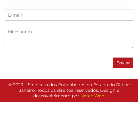
© 2023 – Sindicato dos Engenheiros no Estado do Rio de
Janeiro. Todos os direitos reservados. Design e
desenvolvimento por
NetartWeb
.