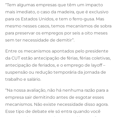
“Tem algumas empresas que têm um impacto
mais imediato, o caso da madeira, que é exclusivo
para os Estados Unidos, e tem o ferro-gusa. Mas
mesmo nesses casos, temos mecanismos de sobra
para preservar os empregos por seis a oito meses
sem ter necessidade de demitir”.
Entre os mecanismos apontados pelo presidente
da CUT estão antecipação de férias, férias coletivas,
antecipação de feriados, e o emprego de layoff –
suspensão ou redução temporária da jornada de
trabalho e salário.
“Na nossa avaliação, não há nenhuma razão para a
empresa sair demitindo antes de esgotar esses
mecanismos. Não existe necessidade disso agora.
Esse tipo de debate ele só entra quando você