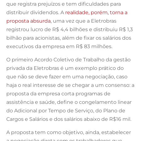
que registra prejuízos e tem dificuldades para
distribuir dividendos. A
realidade, porém, torna a
proposta absurda
, uma vez que a Eletrobras
registrou lucro de R$ 4,4 bilhões e distribuiu R$ 1,3
bilhão para acionistas, além de fixar os salários dos
executivos da empresa em R$ 83 milhões.
O primeiro Acordo Coletivo de Trabalho da gestão
privada da Eletrobras é um exemplo prático do
que não se deve fazer em uma negociação, caso
haja o real interesse de se chegar a um consenso: a
proposta da empresa corta programas de
assistência e saúde, define o congelamento linear
do Adicional por Tempo de Serviço, do Plano de
Cargos e Salários e dos salários abaixo de R$16 mil.
A proposta tem como objetivo, ainda, estabelecer
a negociação direta com os trabalhadores que