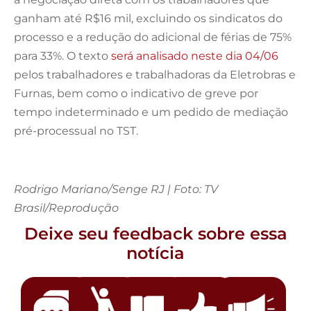
ganham até R$16 mil, excluindo os sindicatos do
processo e a redução do adicional de férias de 75%
para 33%. O texto
será analisado neste dia 04/06
pelos trabalhadores e trabalhadoras da Eletrobras e
Furnas, bem como o indicativo de greve por
tempo indeterminado e um pedido de mediação
pré-processual no TST.
Rodrigo Mariano/Senge RJ | Foto: TV
Brasil/Reprodução
Deixe seu feedback sobre essa
notícia