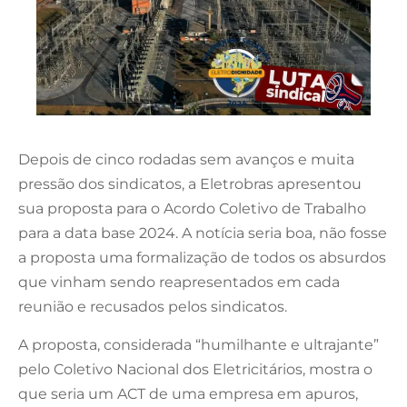
Depois de cinco rodadas sem avanços e muita
pressão dos sindicatos, a Eletrobras apresentou
sua proposta para o Acordo Coletivo de Trabalho
para a data base 2024. A notícia seria boa, não fosse
a proposta uma formalização de todos os absurdos
que vinham sendo reapresentados em cada
reunião e recusados pelos sindicatos.
A proposta, considerada “humilhante e ultrajante”
pelo Coletivo Nacional dos Eletricitários, mostra o
que seria um ACT de uma empresa em apuros,