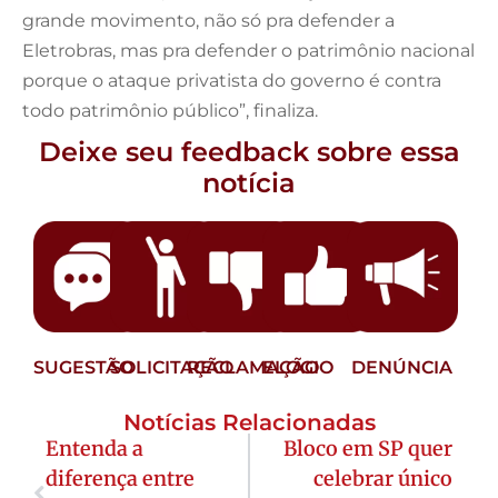
grande movimento, não só pra defender a
Eletrobras, mas pra defender o patrimônio nacional
porque o ataque privatista do governo é contra
todo patrimônio público”, finaliza.
Deixe seu feedback sobre essa
notícia
SUGESTÃO
SOLICITAÇÃO
RECLAMAÇÃO
ELOGIO
DENÚNCIA
Notícias Relacionadas
Entenda a
Bloco em SP quer
diferença entre
celebrar único