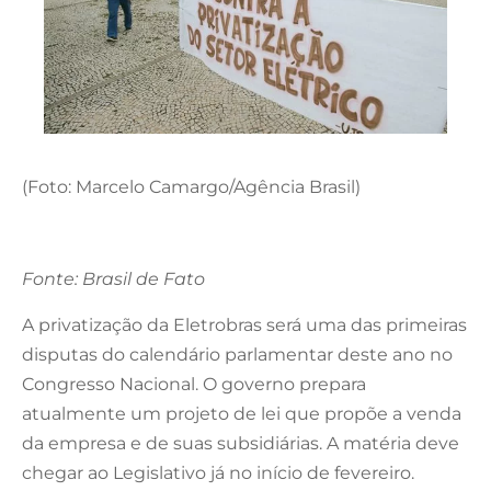
(Foto: Marcelo Camargo/Agência Brasil)
Fonte: Brasil de Fato
A privatização da Eletrobras será uma das primeiras
disputas do calendário parlamentar deste ano no
Congresso Nacional. O governo prepara
atualmente um projeto de lei que propõe a venda
da empresa e de suas subsidiárias. A matéria deve
chegar ao Legislativo já no início de fevereiro.