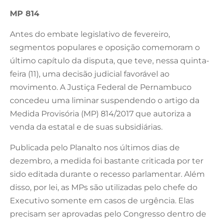
MP 814
Antes do embate legislativo de fevereiro,
segmentos populares e oposição comemoram o
último capítulo da disputa, que teve, nessa quinta-
feira (11), uma decisão judicial favorável ao
movimento. A Justiça Federal de Pernambuco
concedeu uma liminar suspendendo o artigo da
Medida Provisória (MP) 814/2017 que autoriza a
venda da estatal e de suas subsidiárias.
Publicada pelo Planalto nos últimos dias de
dezembro, a medida foi bastante criticada por ter
sido editada durante o recesso parlamentar. Além
disso, por lei, as MPs são utilizadas pelo chefe do
Executivo somente em casos de urgência. Elas
precisam ser aprovadas pelo Congresso dentro de