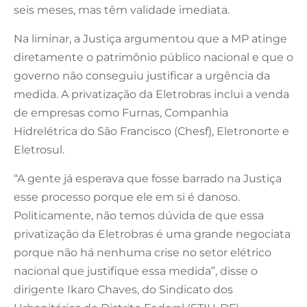
seis meses, mas têm validade imediata.
Na liminar, a Justiça argumentou que a MP atinge
diretamente o patrimônio público nacional e que o
governo não conseguiu justificar a urgência da
medida. A privatização da Eletrobras inclui a venda
de empresas como Furnas, Companhia
Hidrelétrica do São Francisco (Chesf), Eletronorte e
Eletrosul.
“A gente já esperava que fosse barrado na Justiça
esse processo porque ele em si é danoso.
Politicamente, não temos dúvida de que essa
privatização da Eletrobras é uma grande negociata
porque não há nenhuma crise no setor elétrico
nacional que justifique essa medida”, disse o
dirigente Ikaro Chaves, do Sindicato dos