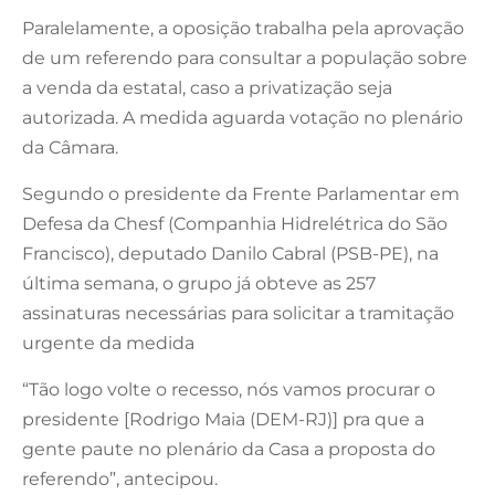
Paralelamente, a oposição trabalha pela aprovação
de um referendo para consultar a população sobre
a venda da estatal, caso a privatização seja
autorizada. A medida aguarda votação no plenário
da Câmara.
Segundo o presidente da Frente Parlamentar em
Defesa da Chesf (Companhia Hidrelétrica do São
Francisco), deputado Danilo Cabral (PSB-PE), na
última semana, o grupo já obteve as 257
assinaturas necessárias para solicitar a tramitação
urgente da medida
“Tão logo volte o recesso, nós vamos procurar o
presidente [Rodrigo Maia (DEM-RJ)] pra que a
gente paute no plenário da Casa a proposta do
referendo”, antecipou.