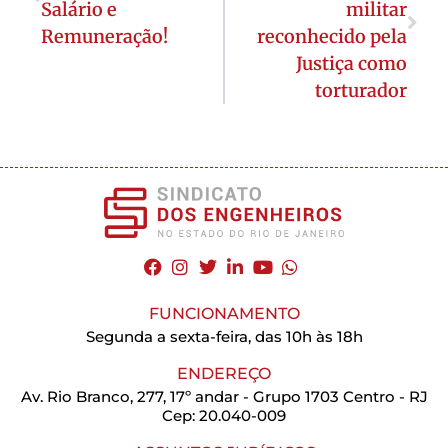
Salário e
militar
Remuneração!
reconhecido pela
Justiça como
torturador
FUNCIONAMENTO
Segunda a sexta-feira, das 10h às 18h
ENDEREÇO
Av. Rio Branco, 277, 17º andar - Grupo 1703 Centro - RJ
Cep: 20.040-009