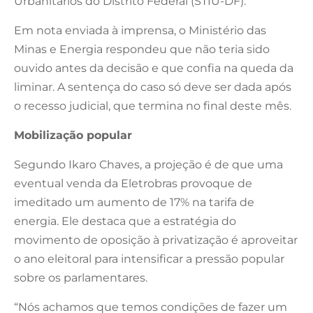
Urbanitários do Distrito Federal (STIU-DF).
Em nota enviada à imprensa, o Ministério das
Minas e Energia respondeu que não teria sido
ouvido antes da decisão e que confia na queda da
liminar. A sentença do caso só deve ser dada após
o recesso judicial, que termina no final deste mês.
Mobilização popular
Segundo Ikaro Chaves, a projeção é de que uma
eventual venda da Eletrobras provoque de
imeditado um aumento de 17% na tarifa de
energia. Ele destaca que a estratégia do
movimento de oposição à privatização é aproveitar
o ano eleitoral para intensificar a pressão popular
sobre os parlamentares.
“Nós achamos que temos condições de fazer um