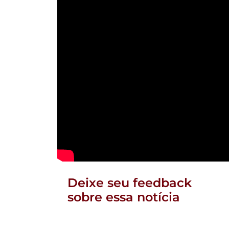
Deixe seu feedback
sobre essa notícia