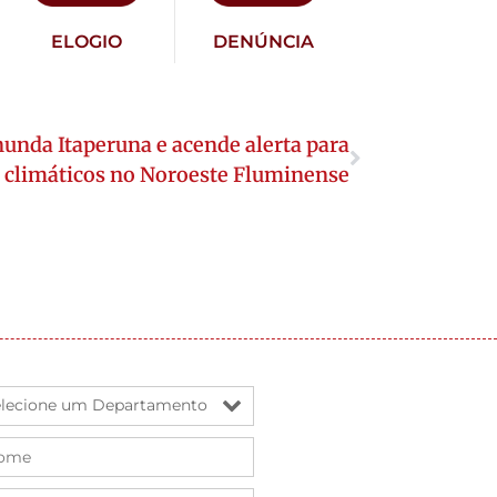
ELOGIO
DENÚNCIA
unda Itaperuna e acende alerta para
s climáticos no Noroeste Fluminense