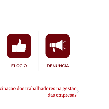
ELOGIO
DENÚNCIA
icipação dos trabalhadores na gestão
das empresas