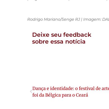
Rodrigo Mariano/Senge RJ | Imagem: DAL
Deixe seu feedback
sobre essa notícia
Dança e identidade: o festival de a
foi da Bélgica para o Ceará