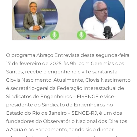
O programa Abraço Entrevista desta segunda-feira,
17 de fevereiro de 2025, às 9h, com Geremias dos
Santos, recebe o engenheiro civil e sanitarista
Clovis Nascimento. Atualmente, Clovis Nascimento
é secretário-geral da Federação Interestadual de
Sindicatos de Engenheiros – FISENGE e vice-
presidente do Sindicato de Engenheiros no
Estado do Rio de Janeiro – SENGE-RJ, é um dos
fundadores do Observatório Nacional dos Direitos
à Água e ao Saneamento, tendo sido diretor