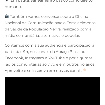
*Em pauta: Saneamento básico como direito
humano.
Também vamos conversar sobre a Oficina
Nacional de Comunicação para o Fortalecimento
da Saúde da População Negra, realizado com a
mídia comunitária, alternativa e popular.
Contamos com a sua audiência e participação, a
partir das 9h, nos canais da Abraço Brasil no
Facebook, Instagram e YouTube e por algumas
rádios comunitárias ao vivo e em outros horários.
Aproveite e se inscreva em nossos canais