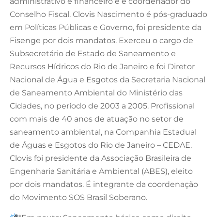
administrativo e financeiro e é coordenador do
Conselho Fiscal. Clovis Nascimento é pós-graduado
em Políticas Públicas e Governo, foi presidente da
Fisenge por dois mandatos. Exerceu o cargo de
Subsecretário de Estado de Saneamento e
Recursos Hídricos do Rio de Janeiro e foi Diretor
Nacional de Água e Esgotos da Secretaria Nacional
de Saneamento Ambiental do Ministério das
Cidades, no período de 2003 a 2005. Profissional
com mais de 40 anos de atuação no setor de
saneamento ambiental, na Companhia Estadual
de Águas e Esgotos do Rio de Janeiro – CEDAE.
Clovis foi presidente da Associação Brasileira de
Engenharia Sanitária e Ambiental (ABES), eleito
por dois mandatos. É integrante da coordenação
do Movimento SOS Brasil Soberano.