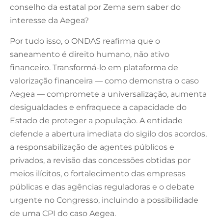
conselho da estatal por Zema sem saber do
interesse da Aegea?
Por tudo isso, o ONDAS reafirma que o
saneamento é direito humano, não ativo
financeiro. Transformá-lo em plataforma de
valorização financeira — como demonstra o caso
Aegea — compromete a universalização, aumenta
desigualdades e enfraquece a capacidade do
Estado de proteger a população. A entidade
defende a abertura imediata do sigilo dos acordos,
a responsabilização de agentes públicos e
privados, a revisão das concessões obtidas por
meios ilícitos, o fortalecimento das empresas
públicas e das agências reguladoras e o debate
urgente no Congresso, incluindo a possibilidade
de uma CPI do caso Aegea.