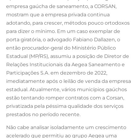
empresa gaúcha de saneamento, a CORSAN,
mostram que a empresa privada continua
adotando, para crescer, métodos pouco ortodoxos
para dizer o mínimo. Em um caso exemplar de
porta giratória, o advogado Fabiano Dallazen, o
então procurador-geral do Ministério Público
Estadual (MP/RS), assumiu a posição de Diretor de
Relações Institucionais da Aegea Saneamento e
Participações S.A. em dezembro de 2022,
imediatamente após o leilão de venda da empresa
estadual. Atualmente, vários municípios gaúchos
estão tentando romper contratos com a Corsan,
privatizada pela péssima qualidade dos serviços
prestados no período recente.
Não cabe analisar isoladamente um crescimento
acelerado que permitiu ao grupo Aegea uma