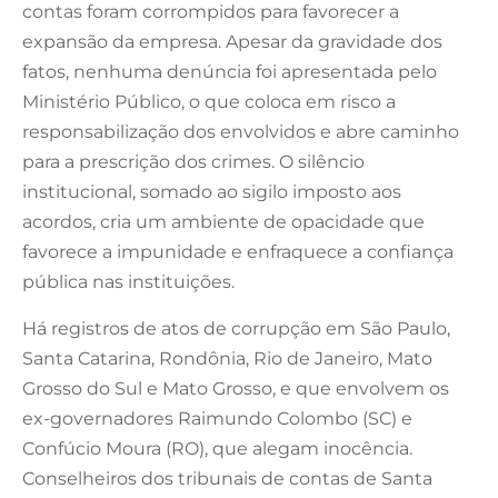
contas foram corrompidos para favorecer a
expansão da empresa. Apesar da gravidade dos
fatos, nenhuma denúncia foi apresentada pelo
Ministério Público, o que coloca em risco a
responsabilização dos envolvidos e abre caminho
para a prescrição dos crimes. O silêncio
institucional, somado ao sigilo imposto aos
acordos, cria um ambiente de opacidade que
favorece a impunidade e enfraquece a confiança
pública nas instituições.
Há registros de atos de corrupção em São Paulo,
Santa Catarina, Rondônia, Rio de Janeiro, Mato
Grosso do Sul e Mato Grosso, e que envolvem os
ex-governadores Raimundo Colombo (SC) e
Confúcio Moura (RO), que alegam inocência.
Conselheiros dos tribunais de contas de Santa