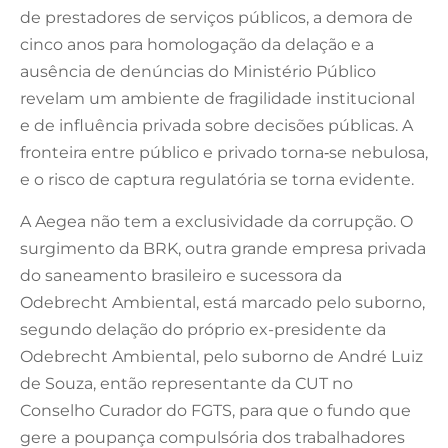
de prestadores de serviços públicos, a demora de
cinco anos para homologação da delação e a
ausência de denúncias do Ministério Público
revelam um ambiente de fragilidade institucional
e de influência privada sobre decisões públicas. A
fronteira entre público e privado torna‑se nebulosa,
e o risco de captura regulatória se torna evidente.
A Aegea não tem a exclusividade da corrupção. O
surgimento da BRK, outra grande empresa privada
do saneamento brasileiro e sucessora da
Odebrecht Ambiental, está marcado pelo suborno,
segundo delação do próprio ex-presidente da
Odebrecht Ambiental, pelo suborno de André Luiz
de Souza, então representante da CUT no
Conselho Curador do FGTS, para que o fundo que
gere a poupança compulsória dos trabalhadores