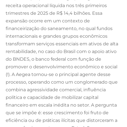
receita operacional líquida nos três primeiros
trimestres de 2025 de R$ 14,4 bilhões. Essa
expansão ocorre em um contexto de
financeirização do saneamento, no qual fundos
internacionais e grandes grupos econômicos
transformam serviços essenciais em ativos de alta
rentabilidade, no caso do Brasil com o apoio ativo
do BNDES, o banco federal com função de
promover o desenvolvimento econômico e social
(!). A Aegea tornou-se o principal agente desse
processo, operando como um conglomerado que
combina agressividade comercial, influência
política e capacidade de mobilizar capital
financeiro em escala inédita no setor. A pergunta
que se impõe é: esse crescimento foi fruto de
eficiência ou de práticas ilícitas que distorceram a