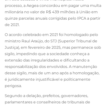
processo, a Aegea concordou em pagar uma multa
milionária no valor de R$ 439 milhões à União em
quinze parcelas anuais corrigidas pelo IPCA a partir
de 2021.
O acordo celebrado em 2021 foi homologado pelo
ministro Raul Araújo, do STJ (Superior Tribunal de
Justiça), em fevereiro de 2025, mas permanece sob
sigilo, impedindo que a sociedade conheça a
extensão das irregularidades e dificultando a
responsabilização dos envolvidos. A manutenção
desse sigilo, mais de um ano após a homologação,
é juridicamente injustificável e politicamente
perigosa.
Segundo a delação, prefeitos, governadores,
parlamentares e conselheiros de tribunais de