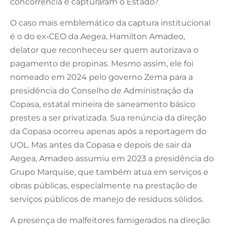
concorrência e capturaram o Estado?
O caso mais emblemático da captura institucional
é o do ex‑CEO da Aegea, Hamilton Amadeo,
delator que reconheceu ser quem autorizava o
pagamento de propinas. Mesmo assim, ele foi
nomeado em 2024 pelo governo Zema para a
presidência do Conselho de Administração da
Copasa, estatal mineira de saneamento básico
prestes a ser privatizada. Sua renúncia da direção
da Copasa ocorreu apenas após a reportagem do
UOL. Mas antes da Copasa e depois de sair da
Aegea, Amadeo assumiu em 2023 a presidência do
Grupo Marquise, que também atua em serviços e
obras públicas, especialmente na prestação de
serviços públicos de manejo de resíduos sólidos.
A presença de malfeitores famigerados na direção