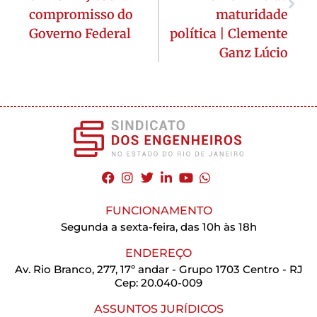
compromisso do
maturidade
Governo Federal
política | Clemente
Ganz Lúcio
FUNCIONAMENTO
Segunda a sexta-feira, das 10h às 18h
ENDEREÇO
Av. Rio Branco, 277, 17º andar - Grupo 1703 Centro - RJ
Cep: 20.040-009
ASSUNTOS JURÍDICOS