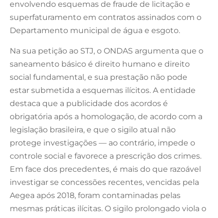
envolvendo esquemas de fraude de licitação e
superfaturamento em contratos assinados com o
Departamento municipal de água e esgoto.
Na sua petição ao STJ, o ONDAS argumenta que o
saneamento básico é direito humano e direito
social fundamental, e sua prestação não pode
estar submetida a esquemas ilícitos. A entidade
destaca que a publicidade dos acordos é
obrigatória após a homologação, de acordo com a
legislação brasileira, e que o sigilo atual não
protege investigações — ao contrário, impede o
controle social e favorece a prescrição dos crimes.
Em face dos precedentes, é mais do que razoável
investigar se concessões recentes, vencidas pela
Aegea após 2018, foram contaminadas pelas
mesmas práticas ilícitas. O sigilo prolongado viola o