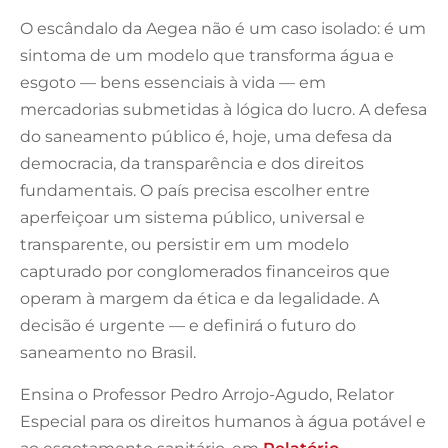
O escândalo da Aegea não é um caso isolado: é um
sintoma de um modelo que transforma água e
esgoto — bens essenciais à vida — em
mercadorias submetidas à lógica do lucro. A defesa
do saneamento público é, hoje, uma defesa da
democracia, da transparência e dos direitos
fundamentais. O país precisa escolher entre
aperfeiçoar um sistema público, universal e
transparente, ou persistir em um modelo
capturado por conglomerados financeiros que
operam à margem da ética e da legalidade. A
decisão é urgente — e definirá o futuro do
saneamento no Brasil.
Ensina o Professor Pedro Arrojo-Agudo, Relator
Especial para os direitos humanos à água potável e