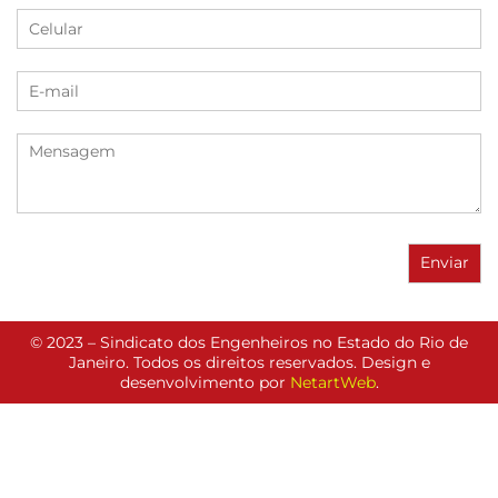
© 2023 – Sindicato dos Engenheiros no Estado do Rio de
Janeiro. Todos os direitos reservados. Design e
desenvolvimento por
NetartWeb
.