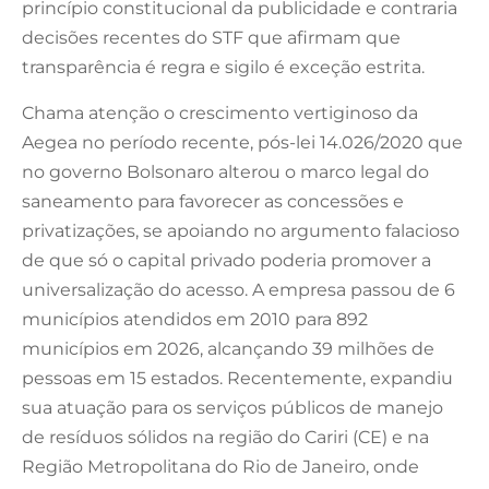
princípio constitucional da publicidade e contraria
decisões recentes do STF que afirmam que
transparência é regra e sigilo é exceção estrita.
Chama atenção o crescimento vertiginoso da
Aegea no período recente, pós-lei 14.026/2020 que
no governo Bolsonaro alterou o marco legal do
saneamento para favorecer as concessões e
privatizações, se apoiando no argumento falacioso
de que só o capital privado poderia promover a
universalização do acesso. A empresa passou de 6
municípios atendidos em 2010 para 892
municípios em 2026, alcançando 39 milhões de
pessoas em 15 estados. Recentemente, expandiu
sua atuação para os serviços públicos de manejo
de resíduos sólidos na região do Cariri (CE) e na
Região Metropolitana do Rio de Janeiro, onde