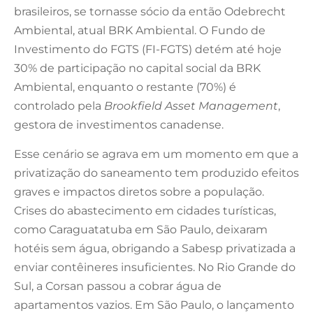
brasileiros, se tornasse sócio da então Odebrecht
Ambiental, atual BRK Ambiental. O Fundo de
Investimento do FGTS (FI-FGTS) detém até hoje
30% de participação no capital social da BRK
Ambiental, enquanto o restante (70%) é
controlado pela
Brookfield Asset Management
,
gestora de investimentos canadense.
Esse cenário se agrava em um momento em que a
privatização do saneamento tem produzido efeitos
graves e impactos diretos sobre a população.
Crises do abastecimento em cidades turísticas,
como Caraguatatuba em São Paulo, deixaram
hotéis sem água, obrigando a Sabesp privatizada a
enviar contêineres insuficientes. No Rio Grande do
Sul, a Corsan passou a cobrar água de
apartamentos vazios. Em São Paulo, o lançamento