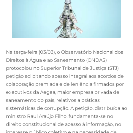
Na terça-feira (03/03), o Observatório Nacional dos
Direitos à Água e ao Saneamento (ONDAS)
protocolou no Superior Tribunal de Justiça (STJ)
petição solicitando acesso integral aos acordos de
colaboração premiada e de leniência firmados por
executivos da Aegea, maior empresa privada de
saneamento do país, relativos a práticas
sistemáticas de corrupção. A petição, distribuída ao
ministro Raul Araújo Filho, fundamenta-se no
direito constitucional de acesso à informação, no
interesse público coletivo e na necessidade de