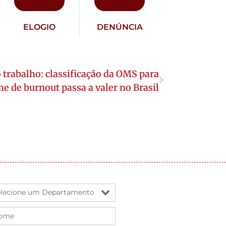
ELOGIO
DENÚNCIA
 trabalho: classificação da OMS para
e de burnout passa a valer no Brasil