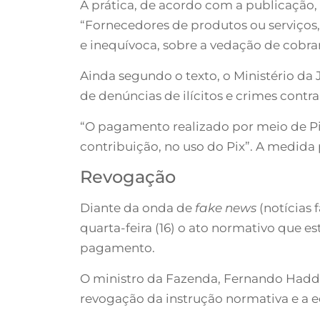
A prática, de acordo com a publicação, 
“Fornecedores de produtos ou serviços,
e inequívoca, sobre a vedação de cobra
Ainda segundo o texto, o Ministério da 
de denúncias de ilícitos e crimes contr
“O pagamento realizado por meio de Pix
contribuição, no uso do Pix”. A medida 
Revogação
Diante da onda de
fake news
(notícias 
quarta-feira (16) o ato normativo que e
pagamento.
O ministro da Fazenda, Fernando Haddad
revogação da instrução normativa e a e