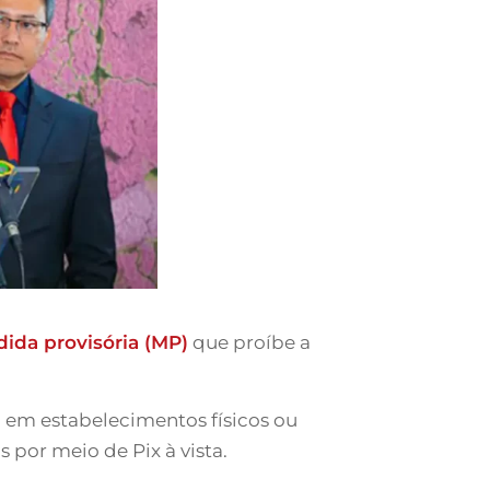
ida provisória (MP)
que proíbe a
, em estabelecimentos físicos ou
 por meio de Pix à vista.