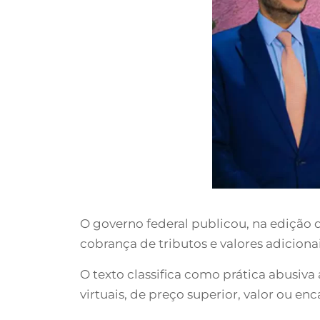
O governo federal publicou, na edição de
cobrança de tributos e valores adiciona
O texto classifica como prática abusiva
virtuais, de preço superior, valor ou e