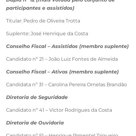
participantes e assistidos)
Titular: Pedro de Oliveira Trotta
Suplente: José Henrique da Costa
Conselho Fiscal – Assistidos (membro suplente)
Candidato nº 21 – João Luiz Fontes de Almeida
Conselho Fiscal – Ativos (membro suplente)
Candidata nº 31 – Carolina Pereira Ornelas Brandão
Diretoria de Seguridade
Candidato nº 41 – Victor Rodrigues da Costa
Diretoria de Ouvidoria
Candidato nº 51 – Henrique Pimentel Trigueiro