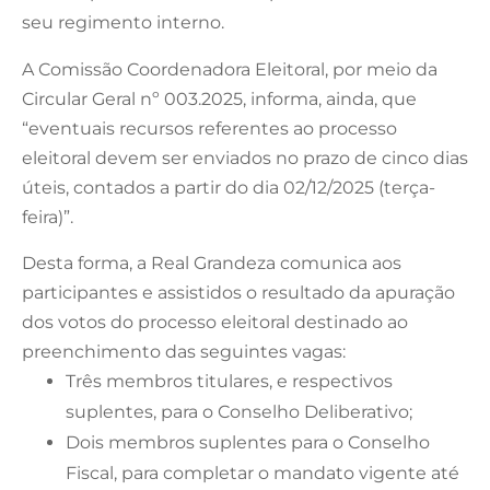
seu regimento interno.
A Comissão Coordenadora Eleitoral, por meio da
Circular Geral nº 003.2025, informa, ainda, que
“eventuais recursos referentes ao processo
eleitoral devem ser enviados no prazo de cinco dias
úteis, contados a partir do dia 02/12/2025 (terça-
feira)”.
Desta forma, a Real Grandeza comunica aos
participantes e assistidos o resultado da apuração
dos votos do processo eleitoral destinado ao
preenchimento das seguintes vagas:
Três membros titulares, e respectivos
suplentes, para o Conselho Deliberativo;
Dois membros suplentes para o Conselho
Fiscal, para completar o mandato vigente até