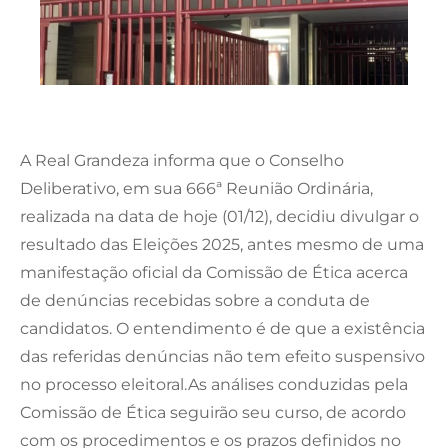
A Real Grandeza informa que o Conselho
Deliberativo, em sua 666ª Reunião Ordinária,
realizada na data de hoje (01/12), decidiu divulgar o
resultado das Eleições 2025, antes mesmo de uma
manifestação oficial da Comissão de Ética acerca
de denúncias recebidas sobre a conduta de
candidatos. O entendimento é de que a existência
das referidas denúncias não tem efeito suspensivo
no processo eleitoral.As análises conduzidas pela
Comissão de Ética seguirão seu curso, de acordo
com os procedimentos e os prazos definidos no