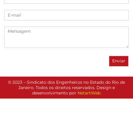
© 2023 – Sindicato dos Engenheiros no Estado do Rio de
Janeiro. Todos os direitos reservados. Design e
desenvolvimento por
NetartWeb
.