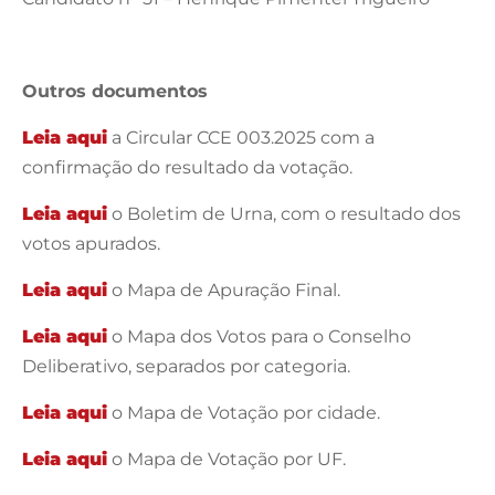
Outros documentos
Leia aqui
a Circular CCE 003.2025 com a
confirmação do resultado da votação.
Leia aqui
o Boletim de Urna, com o resultado dos
votos apurados.
Leia aqui
o Mapa de Apuração Final.
Leia aqui
o Mapa dos Votos para o Conselho
Deliberativo, separados por categoria.
Leia aqui
o Mapa de Votação por cidade.
Leia aqui
o Mapa de Votação por UF.