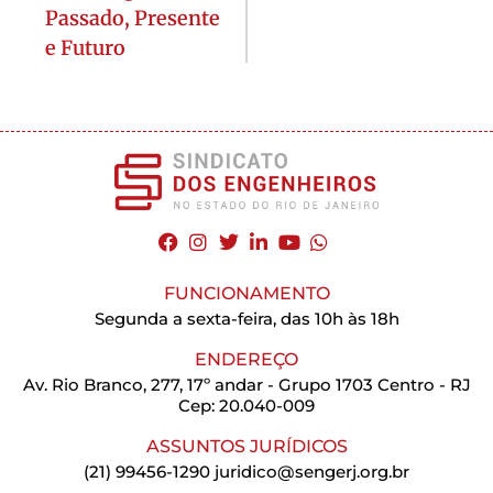
Passado, Presente
e Futuro
FUNCIONAMENTO
Segunda a sexta-feira, das 10h às 18h
ENDEREÇO
Av. Rio Branco, 277, 17º andar - Grupo 1703 Centro - RJ
Cep: 20.040-009
ASSUNTOS JURÍDICOS
(21) 99456-1290
juridico@sengerj.org.br