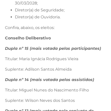
30/03/2028;
Diretor(a) de Seguridade;
Diretor(a) de Ouvidoria.
Confira, abaixo, os eleitos:
Conselho Deliberativo
Dupla nº 15 (mais votada pelos participantes)
Titular: Maria Ignácia Rodrigues Vieira
Suplente: Adilson Santos Almeida
Dupla nº 14 (mais votada pelos assistidos)
Titular: Miguel Nunes do Nascimento Filho
Suplente: Wilson Neves dos Santos
Dupla nº 12 (mais votada pelo conjunto de