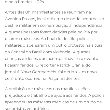
e pelo fim das UPPs.
Antes das 8h, manifestantes se reuniram na
Avenida Passos, local próximo de onde acontecia o
desfile militar em comemoração à independência.
Algumas pessoas foram detidas pela polícia por
usarem máscaras. Ao final do desfile, policiais
militares dispersaram um outro protesto na altura
da Central do Brasil com violência. Algumas
crianças e idosos que acompanhavam o evento
ficaram feridos. O repórter Patrick Granja, do
jornal
A Nova Democracia
, foi detido. Um novo
confronto ocorreu na Praça Tiradentes.
A proibição de máscaras nas manifestações
prejudicou o trabalho de ajuda aos feridos. A polícia
apreendeu as máscaras médicas de um grupo de
socorristas voluntários.