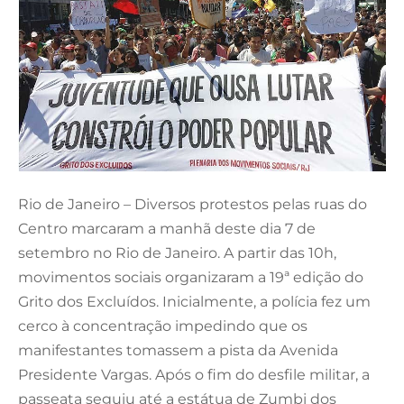
Rio de Janeiro – Diversos protestos pelas ruas do
Centro marcaram a manhã deste dia 7 de
setembro no Rio de Janeiro. A partir das 10h,
movimentos sociais organizaram a 19ª edição do
Grito dos Excluídos. Inicialmente, a polícia fez um
cerco à concentração impedindo que os
manifestantes tomassem a pista da Avenida
Presidente Vargas. Após o fim do desfile militar, a
passeata seguiu até a estátua de Zumbi dos