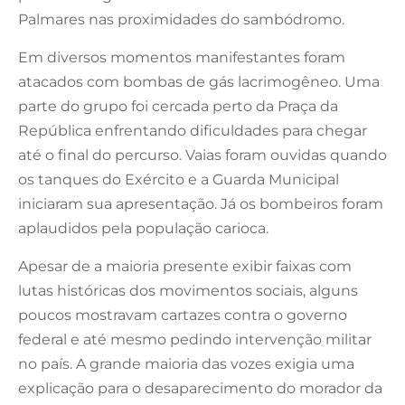
Palmares nas proximidades do sambódromo.
Em diversos momentos manifestantes foram
atacados com bombas de gás lacrimogêneo. Uma
parte do grupo foi cercada perto da Praça da
República enfrentando dificuldades para chegar
até o final do percurso. Vaias foram ouvidas quando
os tanques do Exército e a Guarda Municipal
iniciaram sua apresentação. Já os bombeiros foram
aplaudidos pela população carioca.
Apesar de a maioria presente exibir faixas com
lutas históricas dos movimentos sociais, alguns
poucos mostravam cartazes contra o governo
federal e até mesmo pedindo intervenção militar
no país. A grande maioria das vozes exigia uma
explicação para o desaparecimento do morador da