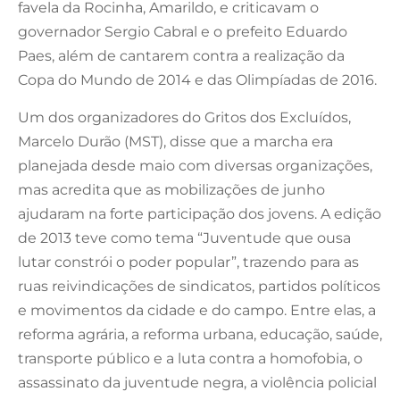
favela da Rocinha, Amarildo, e criticavam o
governador Sergio Cabral e o prefeito Eduardo
Paes, além de cantarem contra a realização da
Copa do Mundo de 2014 e das Olimpíadas de 2016.
Um dos organizadores do Gritos dos Excluídos,
Marcelo Durão (MST), disse que a marcha era
planejada desde maio com diversas organizações,
mas acredita que as mobilizações de junho
ajudaram na forte participação dos jovens. A edição
de 2013 teve como tema “Juventude que ousa
lutar constrói o poder popular”, trazendo para as
ruas reivindicações de sindicatos, partidos políticos
e movimentos da cidade e do campo. Entre elas, a
reforma agrária, a reforma urbana, educação, saúde,
transporte público e a luta contra a homofobia, o
assassinato da juventude negra, a violência policial