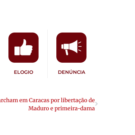
ELOGIO
DENÚNCIA
rcham em Caracas por libertação de
Maduro e primeira-dama