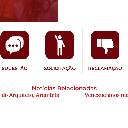
SUGESTÃO
SOLICITAÇÃO
RECLAMAÇÃO
Notícias Relacionadas
 do Arquiteto, Arquiteta
Venezuelanos ma