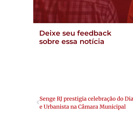
Deixe seu feedback
sobre essa notícia
Senge RJ prestigia celebração do Dia
e Urbanista na Câmara Municipal