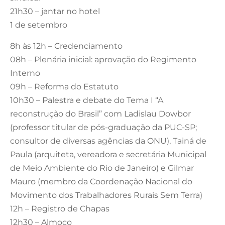
21h30 – jantar no hotel
1 de setembro
8h às 12h – Credenciamento
08h – Plenária inicial: aprovação do Regimento
Interno
09h – Reforma do Estatuto
10h30 – Palestra e debate do Tema I “A
reconstrução do Brasil” com Ladislau Dowbor
(professor titular de pós-graduação da PUC-SP;
consultor de diversas agências da ONU), Tainá de
Paula (arquiteta, vereadora e secretária Municipal
de Meio Ambiente do Rio de Janeiro) e Gilmar
Mauro (membro da Coordenação Nacional do
Movimento dos Trabalhadores Rurais Sem Terra)
12h – Registro de Chapas
12h30 – Almoço