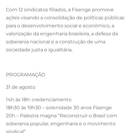
Com 12 sindicatos filiados, a Fisenge promove
ações visando a consolidação de políticas públicas
para o desenvolvimento social e econômico, a
valorização da engenharia brasileira, a defesa da
soberania nacional e a construção de uma
sociedade justa e igualitária.
PROGRAMAÇÃO
31 de agosto
14h às 18h: credenciamento
18h30 às 19h30 – solenidade 30 anos Fisenge
20h – Palestra magna “Reconstruir o Brasil com
soberania popular, engenharia e o movimento
sindical”