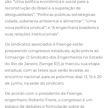
são: “Uma política econômica e social para a
reconstrução do Brasil e a superação de
desigualdades”; “Políticas públicas estratégicas:
cidade, soberania ambiental e alimentar”; “Uma
nova política sindical”; e “A engenharia brasileira e
suas relações institucionais”.
Os sindicatos associados à Fisenge estão
preparando congressos estaduais, ação prévia ao
Consenge. O Sindicato dos Engenheiros no Estado
do Rio de Janeiro (Senge RJ) já marcou sua etapa
estadual, com as teses que serão levadas ao
encontro nacional, para os próximos dias 13, 15 e 20
de junho, na sede do sindicato.
De acordo com o presidente da Fisenge,
engenheiro Roberto Freire, o congresso é um
espaço de debates e formulação sobre as