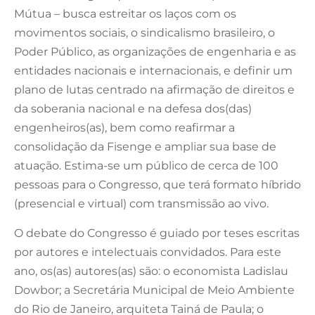
Mútua – busca estreitar os laços com os
movimentos sociais, o sindicalismo brasileiro, o
Poder Público, as organizações de engenharia e as
entidades nacionais e internacionais, e definir um
plano de lutas centrado na afirmação de direitos e
da soberania nacional e na defesa dos(das)
engenheiros(as), bem como reafirmar a
consolidação da Fisenge e ampliar sua base de
atuação. Estima-se um público de cerca de 100
pessoas para o Congresso, que terá formato híbrido
(presencial e virtual) com transmissão ao vivo.
O debate do Congresso é guiado por teses escritas
por autores e intelectuais convidados. Para este
ano, os(as) autores(as) são: o economista Ladislau
Dowbor; a Secretária Municipal de Meio Ambiente
do Rio de Janeiro, arquiteta Tainá de Paula; o