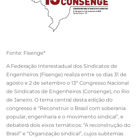
Fonte: Fisenge*
A Federação Interestadual dos Sindicatos de
Engenheiros (Fisenge) realiza entre os dias 31 de
agosto e 2 de setembro o 13º Congresso Nacional
de Sindicatos de Engenheiros (Consenge), no Rio
de Janeiro. O tema central desta edição do
congresso é “Reconstruir o Brasil com soberania
popular, engenharia e o movimento sindical”, e
debaterá dois eixos temáticos: “A reconstrução do
Brasil” e “Organização sindical”, cujos subtemas