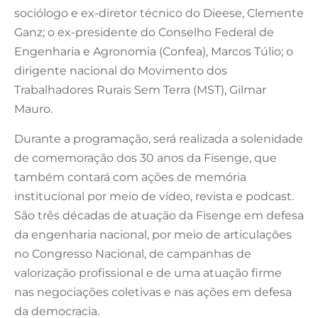
sociólogo e ex-diretor técnico do Dieese, Clemente
Ganz; o ex-presidente do Conselho Federal de
Engenharia e Agronomia (Confea), Marcos Túlio; o
dirigente nacional do Movimento dos
Trabalhadores Rurais Sem Terra (MST), Gilmar
Mauro.
Durante a programação, será realizada a solenidade
de comemoração dos 30 anos da Fisenge, que
também contará com ações de memória
institucional por meio de vídeo, revista e podcast.
São três décadas de atuação da Fisenge em defesa
da engenharia nacional, por meio de articulações
no Congresso Nacional, de campanhas de
valorização profissional e de uma atuação firme
nas negociações coletivas e nas ações em defesa
da democracia.