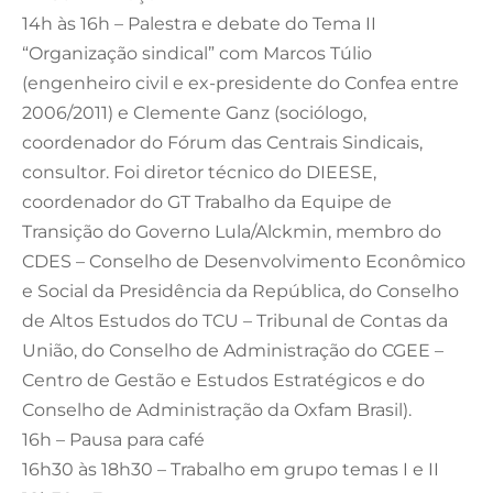
14h às 16h – Palestra e debate do Tema II
“Organização sindical” com Marcos Túlio
(engenheiro civil e ex-presidente do Confea entre
2006/2011) e Clemente Ganz (sociólogo,
coordenador do Fórum das Centrais Sindicais,
consultor. Foi diretor técnico do DIEESE,
coordenador do GT Trabalho da Equipe de
Transição do Governo Lula/Alckmin, membro do
CDES – Conselho de Desenvolvimento Econômico
e Social da Presidência da República, do Conselho
de Altos Estudos do TCU – Tribunal de Contas da
União, do Conselho de Administração do CGEE –
Centro de Gestão e Estudos Estratégicos e do
Conselho de Administração da Oxfam Brasil).
16h – Pausa para café
16h30 às 18h30 – Trabalho em grupo temas I e II