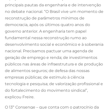
principais pautas da engenharia e de intervenção
no debate nacional. “O Brasil vive um momento de
reconstrução de parâmetros mínimos de
democracia, após os últimos quatro anos do
governo anterior. A engenharia tem papel
fundamental nessa reconstrução rumo ao
desenvolvimento social e econômico e à soberania
nacional. Precisamos pactuar uma agenda de
geração de emprego e renda; de investimentos
públicos nas áreas de infraestrutura e de produção
de alimentos seguros; de defesa das nossas
empresas públicas; de estímulo à ciência
tecnologia e pesquisa; de valorização profissional e
do fortalecimento do movimento sindical”,
explicou Freire.
O 13º Consenge – que conta com o patrocínio da