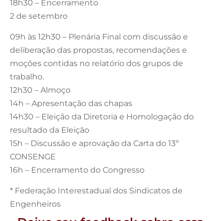
18h30 – Encerramento
2 de setembro
09h às 12h30 – Plenária Final com discussão e
deliberação das propostas, recomendações e
moções contidas no relatório dos grupos de
trabalho.
12h30 – Almoço
14h – Apresentação das chapas
14h30 – Eleição da Diretoria e Homologação do
resultado da Eleição
15h – Discussão e aprovação da Carta do 13º
CONSENGE
16h – Encerramento do Congresso
* Federação Interestadual dos Sindicatos de
Engenheiros