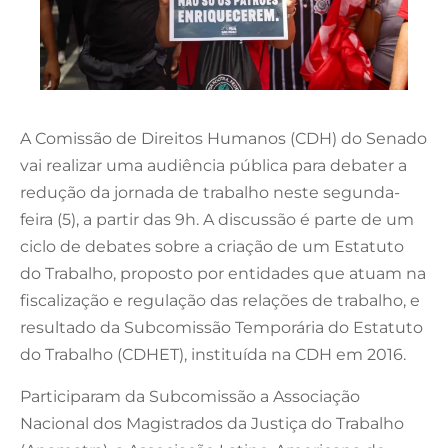
A Comissão de Direitos Humanos (CDH) do Senado
vai realizar uma audiência pública para debater a
redução da jornada de trabalho neste segunda-
feira (5), a partir das 9h. A discussão é parte de um
ciclo de debates sobre a criação de um Estatuto
do Trabalho, proposto por entidades que atuam na
fiscalização e regulação das relações de trabalho, e
resultado da Subcomissão Temporária do Estatuto
do Trabalho (CDHET), instituída na CDH em 2016.
Participaram da Subcomissão a Associação
Nacional dos Magistrados da Justiça do Trabalho