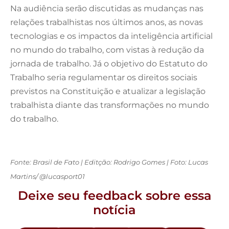
Na audiência serão discutidas as mudanças nas
relações trabalhistas nos últimos anos, as novas
tecnologias e os impactos da inteligência artificial
no mundo do trabalho, com vistas à redução da
jornada de trabalho. Já o objetivo do Estatuto do
Trabalho seria regulamentar os direitos sociais
previstos na Constituição e atualizar a legislação
trabalhista diante das transformações no mundo
do trabalho.
Fonte: Brasil de Fato | Editção: Rodrigo Gomes | Foto: Lucas
Martins/ @lucasport01
Deixe seu feedback sobre essa
notícia