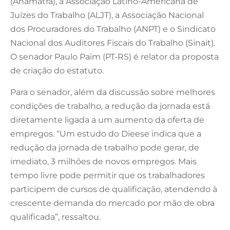
(Anamatra), a Associação Latino-Americana de
Juízes do Trabalho (ALJT), a Associação Nacional
dos Procuradores do Trabalho (ANPT) e o Sindicato
Nacional dos Auditores Fiscais do Trabalho (Sinait).
O senador Paulo Paim (PT-RS) é relator da proposta
de criação do estatuto.
Para o senador, além da discussão sobre melhores
condições de trabalho, a redução da jornada está
diretamente ligada a um aumento da oferta de
empregos. “Um estudo do Dieese indica que a
redução da jornada de trabalho pode gerar, de
imediato, 3 milhões de novos empregos. Mais
tempo livre pode permitir que os trabalhadores
participem de cursos de qualificação, atendendo à
crescente demanda do mercado por mão de obra
qualificada”, ressaltou.