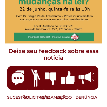
Deixe seu feedback sobre essa
notícia
SUGESTÃO
SOLICITAÇÃO
RECLAMAÇÃO
ELOGIO
DENÚNCIA