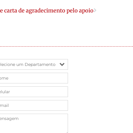
 carta de agradecimento pelo apoio