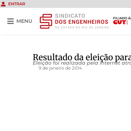
ENTRAR
FILIADO À
MENU
Resultado da eleição pa
Eleição foi realizada pela internet a
9 de janeiro de 2014