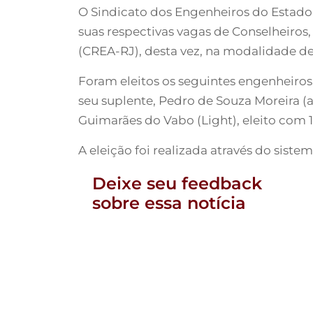
O Sindicato dos Engenheiros do Estado
suas respectivas vagas de Conselheiros
(CREA-RJ), desta vez, na modalidade de
Foram eleitos os seguintes engenheiros:
seu suplente, Pedro de Souza Moreira (a
Guimarães do Vabo (Light), eleito com 1
A eleição foi realizada através do siste
Deixe seu feedback
sobre essa notícia