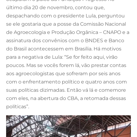
último dia 20 de novembro, contou que,
despachando com o presidente Lula, perguntou
se ele gostaria que a posse da Comissão Nacional
de Agroecologia e Produção Orgânica – CNAPO e a
assinatura dos convênios com o BNDES e Banco
do Brasil acontecessem em Brasília. Há motivos
para a negativa de Lula: “Se for feito aqui, virão
poucos. Mas se vocês forem lá, vão prestar contas
aos agroecologistas que sofreram por seis anos
com o enfrentamento político e quatro anos com
suas políticas dizimadas. Então vá lá e comemore
com eles, na abertura do CBA, a retomada dessas
políticas”.