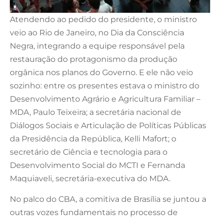
Atendendo ao pedido do presidente, o ministro
veio ao Rio de Janeiro, no Dia da Consciência
Negra, integrando a equipe responsável pela
restauração do protagonismo da produção
orgânica nos planos do Governo. E ele não veio
sozinho: entre os presentes estava o ministro do
Desenvolvimento Agrário e Agricultura Familiar –
MDA, Paulo Teixeira; a secretária nacional de
Diálogos Sociais e Articulação de Políticas Públicas
da Presidência da República, Kelli Mafort; o
secretário de Ciência e tecnologia para o
Desenvolvimento Social do MCTI e Fernanda
Maquiaveli, secretária-executiva do MDA.
No palco do CBA, a comitiva de Brasília se juntou a
outras vozes fundamentais no processo de