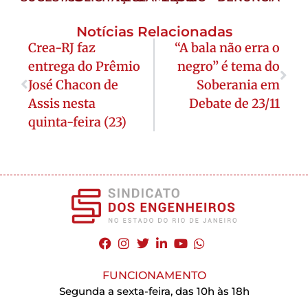
Notícias Relacionadas
Crea-RJ faz
“A bala não erra o
entrega do Prêmio
negro” é tema do
José Chacon de
Soberania em
Assis nesta
Debate de 23/11
quinta-feira (23)
FUNCIONAMENTO
Segunda a sexta-feira, das 10h às 18h