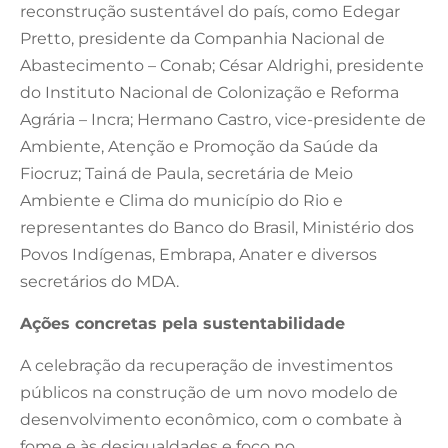
reconstrução sustentável do país, como Edegar
Pretto, presidente da Companhia Nacional de
Abastecimento – Conab; César Aldrighi, presidente
do Instituto Nacional de Colonização e Reforma
Agrária – Incra; Hermano Castro, vice-presidente de
Ambiente, Atenção e Promoção da Saúde da
Fiocruz; Tainá de Paula, secretária de Meio
Ambiente e Clima do município do Rio e
representantes do Banco do Brasil, Ministério dos
Povos Indígenas, Embrapa, Anater e diversos
secretários do MDA.
Ações concretas pela sustentabilidade
A celebração da recuperação de investimentos
públicos na construção de um novo modelo de
desenvolvimento econômico, com o combate à
fome e às desigualdades e foco no