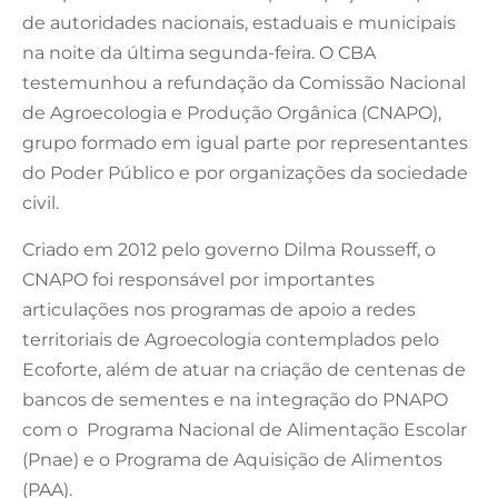
de autoridades nacionais, estaduais e municipais
na noite da última segunda-feira. O CBA
testemunhou a refundação da Comissão Nacional
de Agroecologia e Produção Orgânica (CNAPO),
grupo formado em igual parte por representantes
do Poder Público e por organizações da sociedade
civil.
Criado em 2012 pelo governo Dilma Rousseff, o
CNAPO foi responsável por importantes
articulações nos programas de apoio a redes
territoriais de Agroecologia contemplados pelo
Ecoforte, além de atuar na criação de centenas de
bancos de sementes e na integração do PNAPO
com o Programa Nacional de Alimentação Escolar
(Pnae) e o Programa de Aquisição de Alimentos
(PAA).