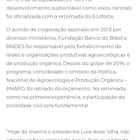
desenvolvimento sustentável como eixos centrais
foi oficializada com a retomada do Ecoforte.
O acordo de cooperação assinado em 2013 por
diversos ministérios, Fundação Banco do Brasil e
BNDES foi responsável pelo fortalecimento de
redes e organizações produtivas agroecológicas e
de produção orgânica. Depois do golpe de 2016, o
programa, considerado o símbolo da Política
Nacional de Agroecologia e Produção Orgânica –
PNAPO, foi retirado do orçamento. Na retomada,
como na primeira experiência, a participação da
sociedade civil será fundamental.
“Hoje de manhã o presidente Lula disse ‘olha, não