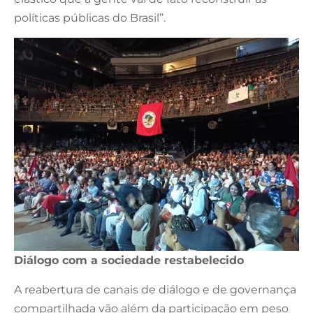
políticas públicas do Brasil”.
Diálogo com a sociedade restabelecido
A reabertura de canais de diálogo e de governança
compartilhada vão além da participação em peso