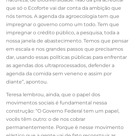
que só o Ecoforte vai dar conta da ambição que
nós temos. A agenda da agroecologia tem que
impregnar o governo como um todo. Tem que
impregnar o crédito público, a pesquisa, toda a
nossa janela de abastecimento. Temos que pensar
em escala e nos grandes passos que precisamos
dar, usando essas políticas públicas para enfrentar
as agendas dos ultraprocessados, defender a
agenda da comida sem veneno e assim por
diante”, apontou.
Teresa lembrou, ainda, que o papel dos
movimentos sociais é fundamental nessa
construção: “O Governo Federal tem um papel,
vocês têm outro: o de nos cobrar
permanentemente. Porque é nesse movimento
elástico que a gente vai de fato reconstruir as