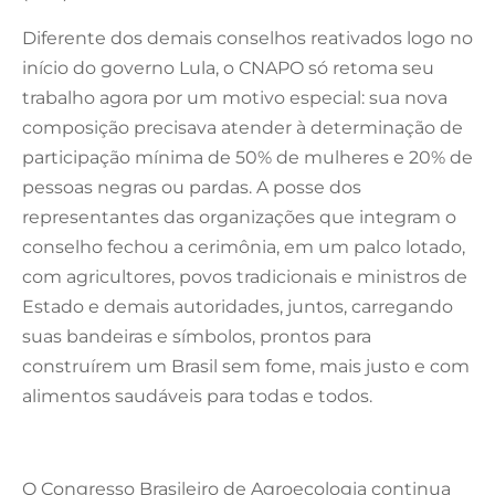
Diferente dos demais conselhos reativados logo no
início do governo Lula, o CNAPO só retoma seu
trabalho agora por um motivo especial: sua nova
composição precisava atender à determinação de
participação mínima de 50% de mulheres e 20% de
pessoas negras ou pardas. A posse dos
representantes das organizações que integram o
conselho fechou a cerimônia, em um palco lotado,
com agricultores, povos tradicionais e ministros de
Estado e demais autoridades, juntos, carregando
suas bandeiras e símbolos, prontos para
construírem um Brasil sem fome, mais justo e com
alimentos saudáveis para todas e todos.
O Congresso Brasileiro de Agroecologia continua