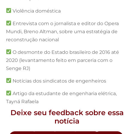
Violência doméstica
Entrevista com o jornalista e editor do Opera
Mundi, Breno Altman, sobre uma estratégia de
reconstrução nacional
O desmonte do Estado brasileiro de 2016 até
2020 (levantamento feito em parceria com o
Senge RJ)
Notícias dos sindicatos de engenheiros
Artigo da estudante de engenharia elétrica,
Tayná Rafaela
Deixe seu feedback sobre essa
notícia