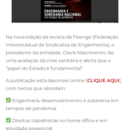
Na nova edição da revista da Fisenge (Federação
Interestadual de Sindicatos de Engenheiros), o
presidente da entidade, Clovis Nascimento, faz
uma avaliação da crise sanitária e alerta que o
“papel do Estado é fundamental”.
A publicação está diponível online [
CLIQUE AQUI
],
com textos que abordam:
Engenharia, desenvolvimento e soberania em
tempos de pandemia
Direitos trabalhistas no home office e em
atividade presencial