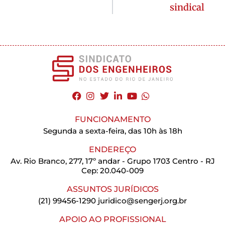
sindical
FUNCIONAMENTO
Segunda a sexta-feira, das 10h às 18h
ENDEREÇO
Av. Rio Branco, 277, 17º andar - Grupo 1703 Centro - RJ
Cep: 20.040-009
ASSUNTOS JURÍDICOS
(21) 99456-1290
juridico@sengerj.org.br
APOIO AO PROFISSIONAL