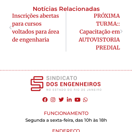
Notícias Relacionadas
Inscrições abertas
PRÓXIMA
para cursos
TURMA::
voltados para área
Capacitação em
de engenharia
AUTOVISTORIA
PREDIAL
FUNCIONAMENTO
Segunda a sexta-feira, das 10h às 18h
ENDEREÇO