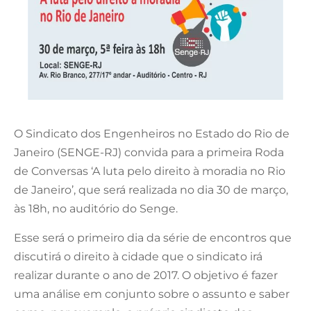
O Sindicato dos Engenheiros no Estado do Rio de
Janeiro (SENGE-RJ) convida para a primeira Roda
de Conversas ‘A luta pelo direito à moradia no Rio
de Janeiro’, que será realizada no dia 30 de março,
às 18h, no auditório do Senge.
Esse será o primeiro dia da série de encontros que
discutirá o direito à cidade que o sindicato irá
realizar durante o ano de 2017. O objetivo é fazer
uma análise em conjunto sobre o assunto e saber