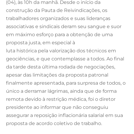
(04), às 10h da manhã. Desde o início da
construção da Pauta de Reivindicações, os
trabalhadores organizados e suas lideranças
associativas e sindicais deram seu sangue e suor
em máximo esforço para a obtenção de uma
proposta justa, em especial à
luta histórica pela valorização dos técnicos em
geociências, e que contemplasse a todos. Ao final
da tarde desta última rodada de negociações,
apesar das limitações da proposta patronal
finalmente apresentada, para surpresa de todos, o
único a derramar lágrimas, ainda que de forma
remota devido à restrição médica, foi o diretor
presidente ao informar que não conseguiu
assegurar a reposição inflacionária salarial em sua
proposta de acordo coletivo de trabalho.