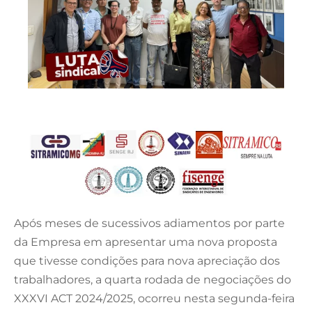
Após meses de sucessivos adiamentos por parte
da Empresa em apresentar uma nova proposta
que tivesse condições para nova apreciação dos
trabalhadores, a quarta rodada de negociações do
XXXVI ACT 2024/2025, ocorreu nesta segunda-feira