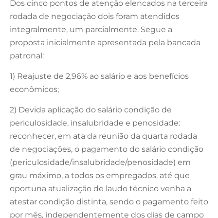
Dos cinco pontos de atenção elencados na terceira
rodada de negociação dois foram atendidos
integralmente, um parcialmente. Segue a
proposta inicialmente apresentada pela bancada
patronal:
1) Reajuste de 2,96% ao salário e aos benefícios
econômicos;
2) Devida aplicação do salário condição de
periculosidade, insalubridade e penosidade:
reconhecer, em ata da reunião da quarta rodada
de negociações, o pagamento do salário condição
(periculosidade/insalubridade/penosidade) em
grau máximo, a todos os empregados, até que
oportuna atualização de laudo técnico venha a
atestar condição distinta, sendo o pagamento feito
por mês, independentemente dos dias de campo