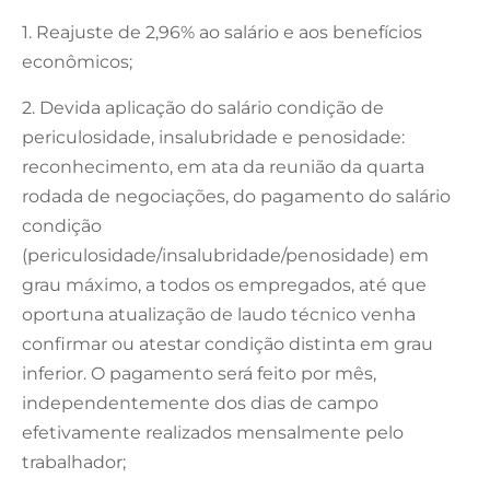
1. Reajuste de 2,96% ao salário e aos benefícios
econômicos;
2. Devida aplicação do salário condição de
periculosidade, insalubridade e penosidade:
reconhecimento, em ata da reunião da quarta
rodada de negociações, do pagamento do salário
condição
(periculosidade/insalubridade/penosidade) em
grau máximo, a todos os empregados, até que
oportuna atualização de laudo técnico venha
confirmar ou atestar condição distinta em grau
inferior. O pagamento será feito por mês,
independentemente dos dias de campo
efetivamente realizados mensalmente pelo
trabalhador;