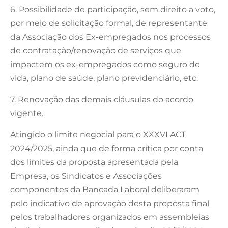
6. Possibilidade de participação, sem direito a voto,
por meio de solicitação formal, de representante
da Associação dos Ex-empregados nos processos
de contratação/renovação de serviços que
impactem os ex-empregados como seguro de
vida, plano de saúde, plano previdenciário, etc.
7. Renovação das demais cláusulas do acordo
vigente.
Atingido o limite negocial para o XXXVI ACT
2024/2025, ainda que de forma crítica por conta
dos limites da proposta apresentada pela
Empresa, os Sindicatos e Associações
componentes da Bancada Laboral deliberaram
pelo indicativo de aprovação desta proposta final
pelos trabalhadores organizados em assembleias