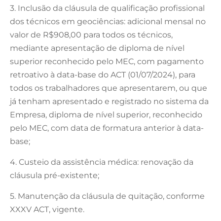
3. Inclusão da cláusula de qualificação profissional
dos técnicos em geociências: adicional mensal no
valor de R$908,00 para todos os técnicos,
mediante apresentação de diploma de nível
superior reconhecido pelo MEC, com pagamento
retroativo à data-base do ACT (01/07/2024), para
todos os trabalhadores que apresentarem, ou que
já tenham apresentado e registrado no sistema da
Empresa, diploma de nível superior, reconhecido
pelo MEC, com data de formatura anterior à data-
base;
4. Custeio da assistência médica: renovação da
cláusula pré-existente;
5. Manutenção da cláusula de quitação, conforme
XXXV ACT, vigente.