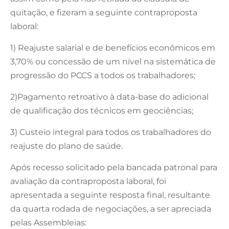
quitação, e fizeram a seguinte contraproposta
laboral:
1) Reajuste salarial e de benefícios econômicos em
3,70% ou concessão de um nível na sistemática de
progressão do PCCS a todos os trabalhadores;
2)Pagamento retroativo à data-base do adicional
de qualificação dos técnicos em geociências;
3) Custeio integral para todos os trabalhadores do
reajuste do plano de saúde.
Após recesso solicitado pela bancada patronal para
avaliação da contraproposta laboral, foi
apresentada a seguinte resposta final, resultante
da quarta rodada de negociações, a ser apreciada
pelas Assembleias: