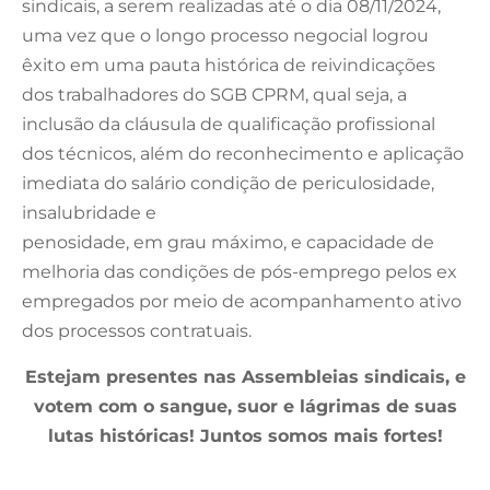
sindicais, a serem realizadas até o dia 08/11/2024,
uma vez que o longo processo negocial logrou
êxito em uma pauta histórica de reivindicações
dos trabalhadores do SGB CPRM, qual seja, a
inclusão da cláusula de qualificação profissional
dos técnicos, além do reconhecimento e aplicação
imediata do salário condição de periculosidade,
insalubridade e
penosidade, em grau máximo, e capacidade de
melhoria das condições de pós-emprego pelos ex
empregados por meio de acompanhamento ativo
dos processos contratuais.
Estejam presentes nas Assembleias sindicais, e
votem com o sangue, suor e lágrimas de suas
lutas históricas! Juntos somos mais fortes!