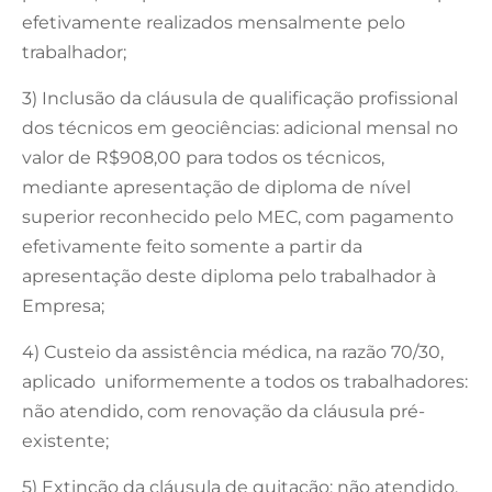
efetivamente realizados mensalmente pelo
trabalhador;
3) Inclusão da cláusula de qualificação profissional
dos técnicos em geociências: adicional mensal no
valor de R$908,00 para todos os técnicos,
mediante apresentação de diploma de nível
superior reconhecido pelo MEC, com pagamento
efetivamente feito somente a partir da
apresentação deste diploma pelo trabalhador à
Empresa;
4) Custeio da assistência médica, na razão 70/30,
aplicado uniformemente a todos os trabalhadores:
não atendido, com renovação da cláusula pré-
existente;
5) Extinção da cláusula de quitação: não atendido,