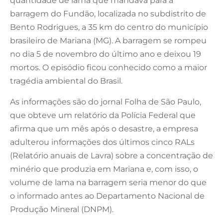
quantidade de lama que mandava para a
barragem do Fundão, localizada no subdistrito de
Bento Rodrigues, a 35 km do centro do município
brasileiro de Mariana (MG). A barragem se rompeu
no dia 5 de novembro do último ano e deixou 19
mortos. O episódio ficou conhecido como a maior
tragédia ambiental do Brasil.
As informações são do jornal Folha de São Paulo,
que obteve um relatório da Polícia Federal que
afirma que um mês após o desastre, a empresa
adulterou informações dos últimos cinco RALs
(Relatório anuais de Lavra) sobre a concentração de
minério que produzia em Mariana e, com isso, o
volume de lama na barragem seria menor do que
o informado antes ao Departamento Nacional de
Produção Mineral (DNPM).