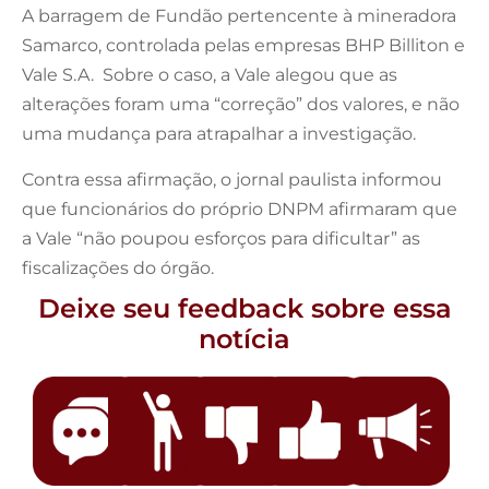
A barragem de Fundão pertencente à mineradora
Samarco, controlada pelas empresas BHP Billiton e
Vale S.A. Sobre o caso, a Vale alegou que as
alterações foram uma “correção” dos valores, e não
uma mudança para atrapalhar a investigação.
Contra essa afirmação, o jornal paulista informou
que funcionários do próprio DNPM afirmaram que
a Vale “não poupou esforços para dificultar” as
fiscalizações do órgão.
Deixe seu feedback sobre essa
notícia